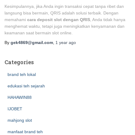
Kesimpulannya, jika Anda ingin transaksi cepat tanpa ribet dan
langsung bisa bermain, QRIS adalah solusi terbaik. Dengan
memahami
cara deposit slot dengan QRIS
, Anda tidak hanya
menghemat waktu, tetapi juga meningkatkan kenyamanan dan
keamanan saat bermain slot online.
By
gek4869@gmail.com
,
1 year
ago
Categories
brand teh lokal
edukasi teh sejarah
HAHAWIN88
IJOBET
mahjong slot
manfaat brand teh