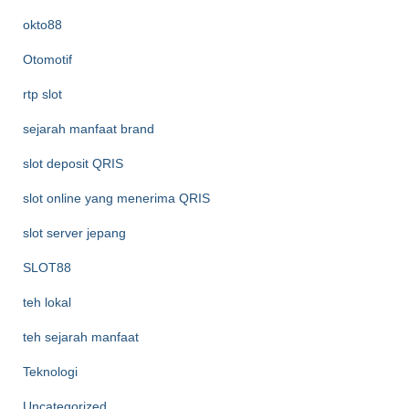
okto88
Otomotif
rtp slot
sejarah manfaat brand
slot deposit QRIS
slot online yang menerima QRIS
slot server jepang
SLOT88
teh lokal
teh sejarah manfaat
Teknologi
Uncategorized