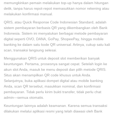
memungkinkan pemain melakukan top-up hanya dalam hitungan
detik, tanpa harus repot-repot memasukkan nomor rekening atau
melakukan konfirmasi manual.
QRIS, atau Quick Response Code Indonesian Standard, adalah
sistem pembayaran berbasis QR yang dikembangkan oleh Bank
Indonesia. Sistem ini menyatukan berbagai metode pembayaran
digital seperti OVO, DANA, GoPay, ShopeePay, hingga mobile
banking ke dalam satu kode QR universal. Artinya, cukup satu kali
scan, transaksi langsung selesai.
Menggunakan QRIS untuk deposit slot memberikan banyak
keuntungan. Pertama, prosesnya sangat cepat. Setelah login ke
akun slot Anda, masuk ke menu deposit dan pilih metode QRIS.
Situs akan menampilkan QR code khusus untuk Anda.
Selanjutnya, buka aplikasi dompet digital atau mobile banking
Anda, scan QR tersebut, masukkan nominal, dan konfirmasi
pembayaran. Tidak perlu kirim bukti transfer, tidak perlu chat
admin—semua otomatis.
Keuntungan lainnya adalah keamanan. Karena semua transaksi
dilakukan melalui aplikasi resmi yang telah diawasi oleh Bank