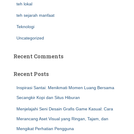
teh lokal
teh sejarah manfaat
Teknologi
Uncategorized
Recent Comments
Recent Posts
Inspirasi Santai: Menikmati Momen Luang Bersama
Secangkir Kopi dan Situs Hiburan
Menjelajahi Seni Desain Grafis Game Kasual: Cara
Merancang Aset Visual yang Ringan, Tajam, dan
Mengikat Perhatian Pengguna