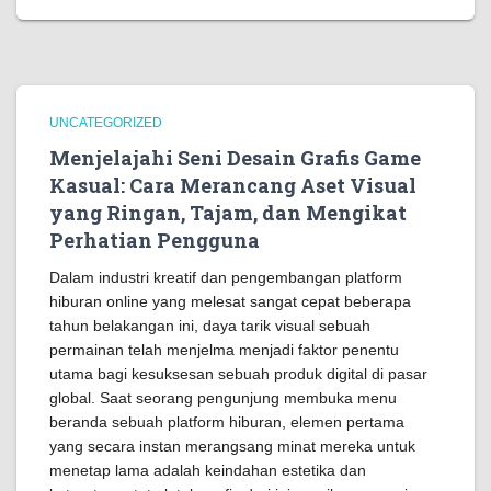
UNCATEGORIZED
Menjelajahi Seni Desain Grafis Game
Kasual: Cara Merancang Aset Visual
yang Ringan, Tajam, dan Mengikat
Perhatian Pengguna
Dalam industri kreatif dan pengembangan platform
hiburan online yang melesat sangat cepat beberapa
tahun belakangan ini, daya tarik visual sebuah
permainan telah menjelma menjadi faktor penentu
utama bagi kesuksesan sebuah produk digital di pasar
global. Saat seorang pengunjung membuka menu
beranda sebuah platform hiburan, elemen pertama
yang secara instan merangsang minat mereka untuk
menetap lama adalah keindahan estetika dan