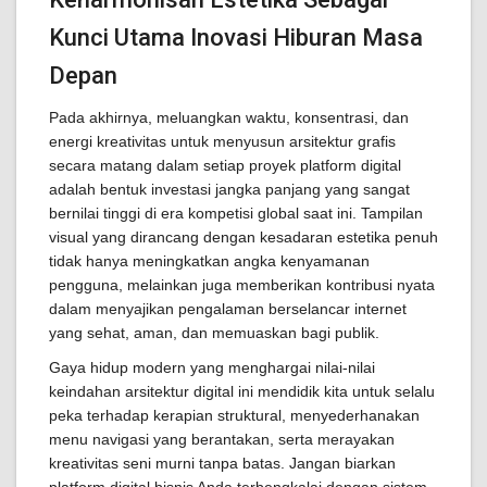
Kunci Utama Inovasi Hiburan Masa
Depan
Pada akhirnya, meluangkan waktu, konsentrasi, dan
energi kreativitas untuk menyusun arsitektur grafis
secara matang dalam setiap proyek platform digital
adalah bentuk investasi jangka panjang yang sangat
bernilai tinggi di era kompetisi global saat ini. Tampilan
visual yang dirancang dengan kesadaran estetika penuh
tidak hanya meningkatkan angka kenyamanan
pengguna, melainkan juga memberikan kontribusi nyata
dalam menyajikan pengalaman berselancar internet
yang sehat, aman, dan memuaskan bagi publik.
Gaya hidup modern yang menghargai nilai-nilai
keindahan arsitektur digital ini mendidik kita untuk selalu
peka terhadap kerapian struktural, menyederhanakan
menu navigasi yang berantakan, serta merayakan
kreativitas seni murni tanpa batas. Jangan biarkan