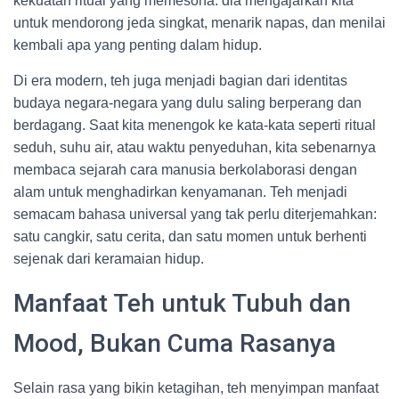
kekuatan ritual yang memesona: dia mengajarkan kita
untuk mendorong jeda singkat, menarik napas, dan menilai
kembali apa yang penting dalam hidup.
Di era modern, teh juga menjadi bagian dari identitas
budaya negara-negara yang dulu saling berperang dan
berdagang. Saat kita menengok ke kata-kata seperti ritual
seduh, suhu air, atau waktu penyeduhan, kita sebenarnya
membaca sejarah cara manusia berkolaborasi dengan
alam untuk menghadirkan kenyamanan. Teh menjadi
semacam bahasa universal yang tak perlu diterjemahkan:
satu cangkir, satu cerita, dan satu momen untuk berhenti
sejenak dari keramaian hidup.
Manfaat Teh untuk Tubuh dan
Mood, Bukan Cuma Rasanya
Selain rasa yang bikin ketagihan, teh menyimpan manfaat