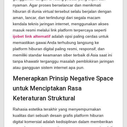
nyaman. Agar proses berselancar dan menikmati
hiburan di dunia virtual tersebut selalu berjalan dengan
aman, lancar, dan terlindungi dari segala macam
kendala teknis jaringan internet, menggunakan akses
masuk resmi melalui link platform terpercaya seperti
ijobet link alternatif
adalah opsi paling cerdas untuk
memastikan gawai Anda terhubung langsung ke
platform hiburan digital paling resmi, responsif, dan
memiliki standar keamanan siber terbaik di Asia saat ini
tanpa khawatir terganggu masalah pemblokiran jaringan
atau gangguan sistem internet apa pun.
Menerapkan Prinsip Negative Space
untuk Menciptakan Rasa
Keteraturan Struktural
Rahasia estetika terakhir yang menyempurnakan
kualitas dari sebuah desain grafis platform hiburan
digital komersial adalah kedisiplinan dalam memberikan