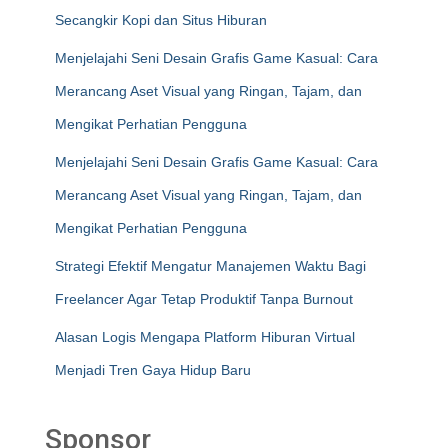
Secangkir Kopi dan Situs Hiburan
Menjelajahi Seni Desain Grafis Game Kasual: Cara
Merancang Aset Visual yang Ringan, Tajam, dan
Mengikat Perhatian Pengguna
Menjelajahi Seni Desain Grafis Game Kasual: Cara
Merancang Aset Visual yang Ringan, Tajam, dan
Mengikat Perhatian Pengguna
Strategi Efektif Mengatur Manajemen Waktu Bagi
Freelancer Agar Tetap Produktif Tanpa Burnout
Alasan Logis Mengapa Platform Hiburan Virtual
Menjadi Tren Gaya Hidup Baru
Sponsor