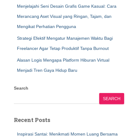
Menjelajahi Seni Desain Grafis Game Kasual: Cara
Merancang Aset Visual yang Ringan, Tajam, dan
Mengikat Perhatian Pengguna
Strategi Efektif Mengatur Manajemen Waktu Bagi
Freelancer Agar Tetap Produktif Tanpa Burnout
Alasan Logis Mengapa Platform Hiburan Virtual
Menjadi Tren Gaya Hidup Baru
Search
SEARCH
Recent Posts
Inspirasi Santai: Menikmati Momen Luang Bersama