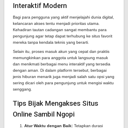
Interaktif Modern
Bagi para pengguna yang aktif menjelajahi dunia digital,
kelancaran akses tentu menjadi prioritas utama.
Kehadiran tautan cadangan sangat membantu para
pengunjung agar tetap dapat terhubung ke situs favorit
mereka tanpa kendala teknis yang berarti.
Selain itu, proses masuk akun yang cepat dan praktis
memungkinkan para anggota untuk langsung masuk
dan menikmati berbagai menu interaktif yang tersedia
dengan aman. Di dalam platform tersebut, berbagai
jenis hiburan menarik juga menjadi salah satu opsi yang
sering dicari oleh para pengunjung untuk mengisi waktu
senggang.
Tips Bijak Mengakses Situs
Online Sambil Ngopi
Atur Waktu dengan Baik:
Tetapkan durasi