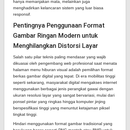
hanya memanjakan mata, melainkan juga
menghadirkan kelancaran sistem yang luar biasa
responsif.
Pentingnya Penggunaan Format
Gambar Ringan Modern untuk
Menghilangkan Distorsi Layar
Salah satu pilar teknis paling mendasar yang wajib
dikuasai oleh pengembang web profesional saat menata
halaman menu hiburan visual adalah pemilihan format
berkas gambar digital yang tepat. Di era mobilitas tinggi
seperti sekarang, masyarakat digital mengakses internet
menggunakan berbagai jenis perangkat gawai dengan
ukuran resolusi layar yang sangat bervariasi, mulai dari
ponsel pintar yang ringkas hingga komputer jinjing
berspesifikasi tinggi yang menuntut ketajaman piksel
tingkat tinggi.
Hindari menggunakan format gambar tradisional yang