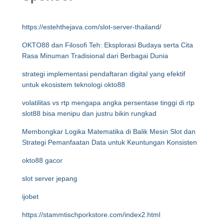
https://estehthejava.com/slot-server-thailand/
OKTO88 dan Filosofi Teh: Eksplorasi Budaya serta Cita
Rasa Minuman Tradisional dari Berbagai Dunia
strategi implementasi pendaftaran digital yang efektif
untuk ekosistem teknologi okto88
volatilitas vs rtp mengapa angka persentase tinggi di rtp
slot88 bisa menipu dan justru bikin rungkad
Membongkar Logika Matematika di Balik Mesin Slot dan
Strategi Pemanfaatan Data untuk Keuntungan Konsisten
okto88 gacor
slot server jepang
ijobet
https://stammtischporkstore.com/index2.html