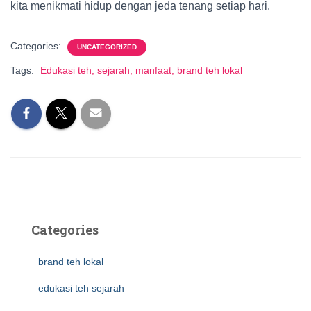
kita menikmati hidup dengan jeda tenang setiap hari.
Categories:
UNCATEGORIZED
Tags:
Edukasi teh, sejarah, manfaat, brand teh lokal
Categories
brand teh lokal
edukasi teh sejarah