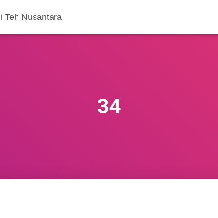
fi Teh Nusantara
34