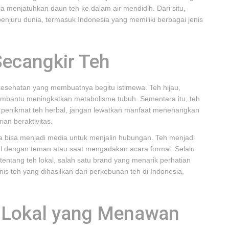
a menjatuhkan daun teh ke dalam air mendidih. Dari situ,
enjuru dunia, termasuk Indonesia yang memiliki berbagai jenis
Secangkir Teh
kesehatan yang membuatnya begitu istimewa. Teh hijau,
embantu meningkatkan metabolisme tubuh. Sementara itu, teh
u penikmat teh herbal, jangan lewatkan manfaat menenangkan
ian beraktivitas.
uga bisa menjadi media untuk menjalin hubungan. Teh menjadi
ul dengan teman atau saat mengadakan acara formal. Selalu
tentang teh lokal, salah satu brand yang menarik perhatian
s teh yang dihasilkan dari perkebunan teh di Indonesia,
 Lokal yang Menawan