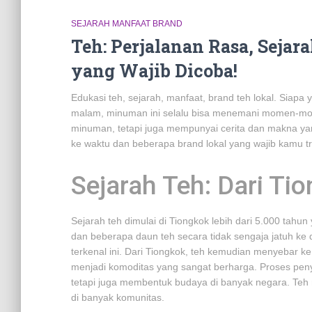
SEJARAH MANFAAT BRAND
Teh: Perjalanan Rasa, Sejar
yang Wajib Dicoba!
Edukasi teh, sejarah, manfaat, brand teh lokal. Siapa
malam, minuman ini selalu bisa menemani momen-mom
minuman, tetapi juga mempunyai cerita dan makna yang
ke waktu dan beberapa brand lokal yang wajib kamu tr
Sejarah Teh: Dari Ti
Sejarah teh dimulai di Tiongkok lebih dari 5.000 tahu
dan beberapa daun teh secara tidak sengaja jatuh ke 
terkenal ini. Dari Tiongkok, teh kemudian menyebar 
menjadi komoditas yang sangat berharga. Proses peny
tetapi juga membentuk budaya di banyak negara. Teh 
di banyak komunitas.