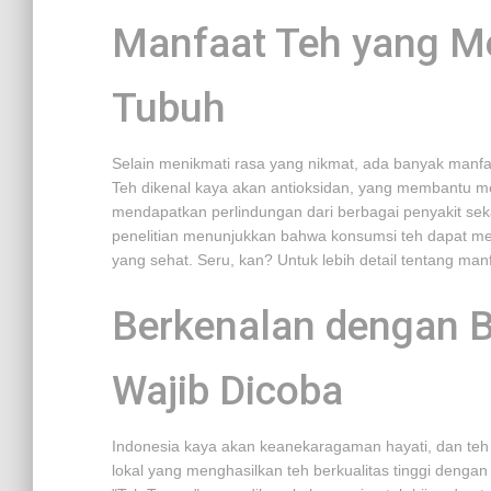
Manfaat Teh yang M
Tubuh
Selain menikmati rasa yang nikmat, ada banyak manf
Teh dikenal kaya akan antioksidan, yang membantu mel
mendapatkan perlindungan dari berbagai penyakit sek
penelitian menunjukkan bahwa konsumsi teh dapat 
yang sehat. Seru, kan? Untuk lebih detail tentang man
Berkenalan dengan B
Wajib Dicoba
Indonesia kaya akan keanekaragaman hayati, dan teh a
lokal yang menghasilkan teh berkualitas tinggi denga