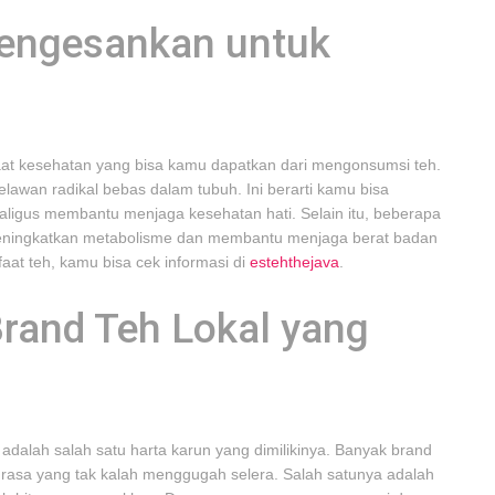
engesankan untuk
aat kesehatan yang bisa kamu dapatkan dari mengonsumsi teh.
awan radikal bebas dalam tubuh. Ini berarti kamu bisa
aligus membantu menjaga kesehatan hati. Selain itu, beberapa
meningkatkan metabolisme dan membantu menjaga berat badan
faat teh, kamu bisa cek informasi di
estehthejava
.
rand Teh Lokal yang
dalah salah satu harta karun yang dimilikinya. Banyak brand
n rasa yang tak kalah menggugah selera. Salah satunya adalah