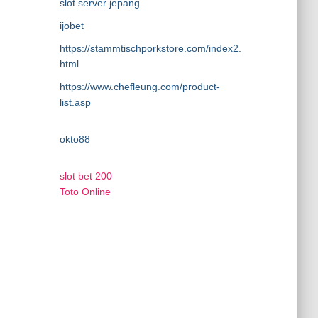
slot server jepang
ijobet
https://stammtischporkstore.com/index2.
html
https://www.chefleung.com/product-
list.asp
okto88
slot bet 200
Toto Online