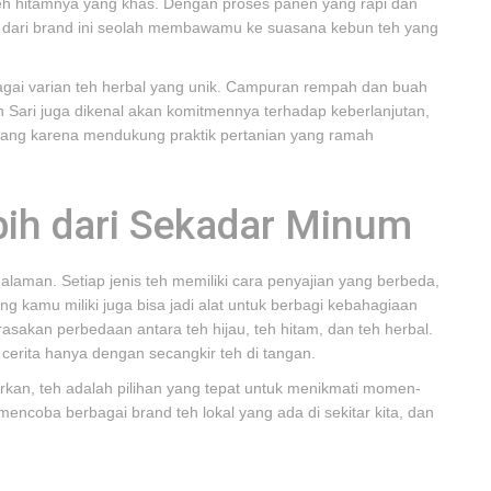
 teh hitamnya yang khas. Dengan proses panen yang rapi dan
teh dari brand ini seolah membawamu ke suasana kebun teh yang
bagai varian teh herbal yang unik. Campuran rempah dan buah
h Sari juga dikenal akan komitmennya terhadap keberlanjutan,
enang karena mendukung praktik pertanian yang ramah
ih dari Sekadar Minum
alaman. Setiap jenis teh memiliki cara penyajian yang berbeda,
ng kamu miliki juga bisa jadi alat untuk berbagi kebahagiaan
akan perbedaan antara teh hijau, teh hitam, dan teh herbal.
 cerita hanya dengan secangkir teh di tangan.
kan, teh adalah pilihan yang tepat untuk menikmati momen-
coba berbagai brand teh lokal yang ada di sekitar kita, dan