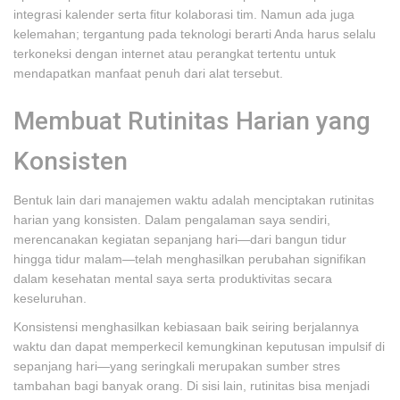
integrasi kalender serta fitur kolaborasi tim. Namun ada juga
kelemahan; tergantung pada teknologi berarti Anda harus selalu
terkoneksi dengan internet atau perangkat tertentu untuk
mendapatkan manfaat penuh dari alat tersebut.
Membuat Rutinitas Harian yang
Konsisten
Bentuk lain dari manajemen waktu adalah menciptakan rutinitas
harian yang konsisten. Dalam pengalaman saya sendiri,
merencanakan kegiatan sepanjang hari—dari bangun tidur
hingga tidur malam—telah menghasilkan perubahan signifikan
dalam kesehatan mental saya serta produktivitas secara
keseluruhan.
Konsistensi menghasilkan kebiasaan baik seiring berjalannya
waktu dan dapat memperkecil kemungkinan keputusan impulsif di
sepanjang hari—yang seringkali merupakan sumber stres
tambahan bagi banyak orang. Di sisi lain, rutinitas bisa menjadi