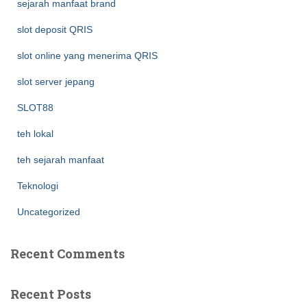
sejarah manfaat brand
slot deposit QRIS
slot online yang menerima QRIS
slot server jepang
SLOT88
teh lokal
teh sejarah manfaat
Teknologi
Uncategorized
Recent Comments
Recent Posts