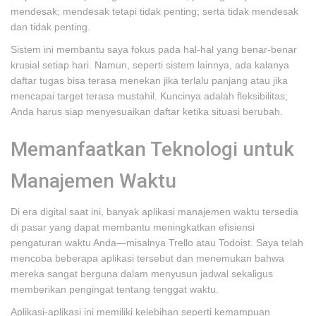
mendesak; mendesak tetapi tidak penting; serta tidak mendesak
dan tidak penting.
Sistem ini membantu saya fokus pada hal-hal yang benar-benar
krusial setiap hari. Namun, seperti sistem lainnya, ada kalanya
daftar tugas bisa terasa menekan jika terlalu panjang atau jika
mencapai target terasa mustahil. Kuncinya adalah fleksibilitas;
Anda harus siap menyesuaikan daftar ketika situasi berubah.
Memanfaatkan Teknologi untuk
Manajemen Waktu
Di era digital saat ini, banyak aplikasi manajemen waktu tersedia
di pasar yang dapat membantu meningkatkan efisiensi
pengaturan waktu Anda—misalnya Trello atau Todoist. Saya telah
mencoba beberapa aplikasi tersebut dan menemukan bahwa
mereka sangat berguna dalam menyusun jadwal sekaligus
memberikan pengingat tentang tenggat waktu.
Aplikasi-aplikasi ini memiliki kelebihan seperti kemampuan