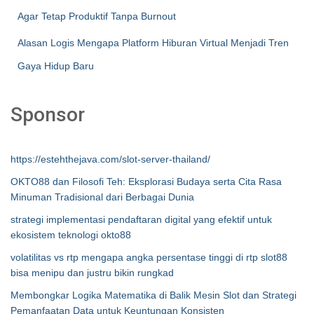
Agar Tetap Produktif Tanpa Burnout
Alasan Logis Mengapa Platform Hiburan Virtual Menjadi Tren
Gaya Hidup Baru
Sponsor
https://estehthejava.com/slot-server-thailand/
OKTO88 dan Filosofi Teh: Eksplorasi Budaya serta Cita Rasa
Minuman Tradisional dari Berbagai Dunia
strategi implementasi pendaftaran digital yang efektif untuk
ekosistem teknologi okto88
volatilitas vs rtp mengapa angka persentase tinggi di rtp slot88
bisa menipu dan justru bikin rungkad
Membongkar Logika Matematika di Balik Mesin Slot dan Strategi
Pemanfaatan Data untuk Keuntungan Konsisten