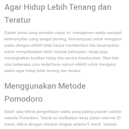
Agar Hidup Lebih Tenang dan
Teratur
Dalam dunia yang semakin cepat ini, manajemen waktu menjadi
keterampilan yang sangat penting. Kemampuan untuk mengatur
waktu dengan efektif tidak hanya memberikan kita kesempatan
untuk menyelesaikan lebih banyak pekerjaan, tetapi juga
meningkatkan kualitas hidup kita secara keseluruhan. Mari kita
ulas beberapa cara sederhana namun efektif untuk mengatur
waktu agar hidup lebih tenang dan teratur.
Menggunakan Metode
Pomodoro
Salah satu teknik pengelolaan waktu yang paling populer adalah
metode Pomodoro. Teknik ini melibatkan kerja dalam interval 25
menit, diikuti dengan istirahat singkat selama 5 menit. Setelah