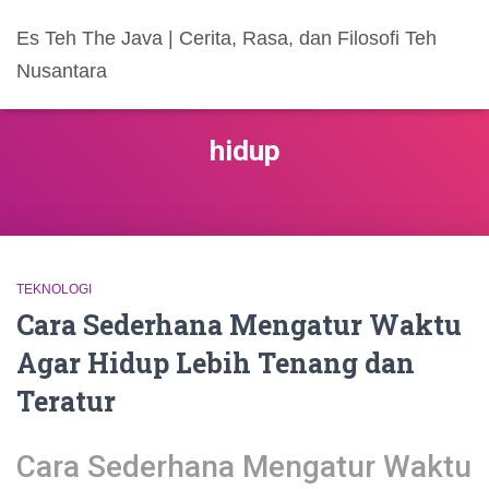
Es Teh The Java | Cerita, Rasa, dan Filosofi Teh
Nusantara
hidup
TEKNOLOGI
Cara Sederhana Mengatur Waktu
Agar Hidup Lebih Tenang dan
Teratur
Cara Sederhana Mengatur Waktu