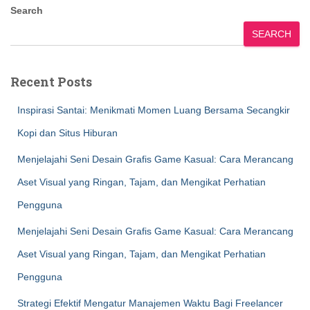
Search
SEARCH
Recent Posts
Inspirasi Santai: Menikmati Momen Luang Bersama Secangkir
Kopi dan Situs Hiburan
Menjelajahi Seni Desain Grafis Game Kasual: Cara Merancang
Aset Visual yang Ringan, Tajam, dan Mengikat Perhatian
Pengguna
Menjelajahi Seni Desain Grafis Game Kasual: Cara Merancang
Aset Visual yang Ringan, Tajam, dan Mengikat Perhatian
Pengguna
Strategi Efektif Mengatur Manajemen Waktu Bagi Freelancer