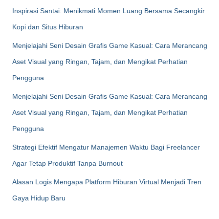
Inspirasi Santai: Menikmati Momen Luang Bersama Secangkir
Kopi dan Situs Hiburan
Menjelajahi Seni Desain Grafis Game Kasual: Cara Merancang
Aset Visual yang Ringan, Tajam, dan Mengikat Perhatian
Pengguna
Menjelajahi Seni Desain Grafis Game Kasual: Cara Merancang
Aset Visual yang Ringan, Tajam, dan Mengikat Perhatian
Pengguna
Strategi Efektif Mengatur Manajemen Waktu Bagi Freelancer
Agar Tetap Produktif Tanpa Burnout
Alasan Logis Mengapa Platform Hiburan Virtual Menjadi Tren
Gaya Hidup Baru