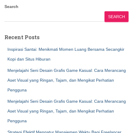
Search
SEARCH
Recent Posts
Inspirasi Santai: Menikmati Momen Luang Bersama Secangkir
Kopi dan Situs Hiburan
Menjelajahi Seni Desain Grafis Game Kasual: Cara Merancang
Aset Visual yang Ringan, Tajam, dan Mengikat Perhatian
Pengguna
Menjelajahi Seni Desain Grafis Game Kasual: Cara Merancang
Aset Visual yang Ringan, Tajam, dan Mengikat Perhatian
Pengguna
Strategi Efektif Mengatur Manajemen Waktu Bagi Freelancer