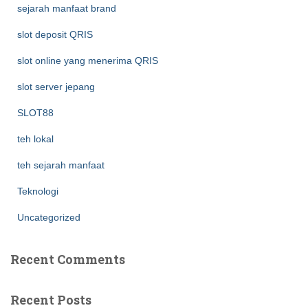
sejarah manfaat brand
slot deposit QRIS
slot online yang menerima QRIS
slot server jepang
SLOT88
teh lokal
teh sejarah manfaat
Teknologi
Uncategorized
Recent Comments
Recent Posts