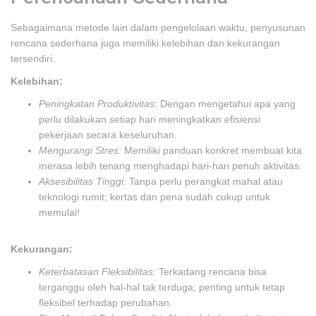
Sebagaimana metode lain dalam pengelolaan waktu, penyusunan
rencana sederhana juga memiliki kelebihan dan kekurangan
tersendiri.
Kelebihan:
Peningkatan Produktivitas:
Dengan mengetahui apa yang
perlu dilakukan setiap hari meningkatkan efisiensi
pekerjaan secara keseluruhan.
Mengurangi Stres:
Memiliki panduan konkret membuat kita
merasa lebih tenang menghadapi hari-hari penuh aktivitas.
Aksesibilitas Tinggi:
Tanpa perlu perangkat mahal atau
teknologi rumit; kertas dan pena sudah cukup untuk
memulai!
Kekurangan:
Keterbatasan Fleksibilitas:
Terkadang rencana bisa
terganggu oleh hal-hal tak terduga; penting untuk tetap
fleksibel terhadap perubahan.