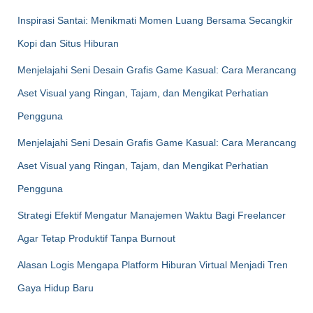
Inspirasi Santai: Menikmati Momen Luang Bersama Secangkir
Kopi dan Situs Hiburan
Menjelajahi Seni Desain Grafis Game Kasual: Cara Merancang
Aset Visual yang Ringan, Tajam, dan Mengikat Perhatian
Pengguna
Menjelajahi Seni Desain Grafis Game Kasual: Cara Merancang
Aset Visual yang Ringan, Tajam, dan Mengikat Perhatian
Pengguna
Strategi Efektif Mengatur Manajemen Waktu Bagi Freelancer
Agar Tetap Produktif Tanpa Burnout
Alasan Logis Mengapa Platform Hiburan Virtual Menjadi Tren
Gaya Hidup Baru