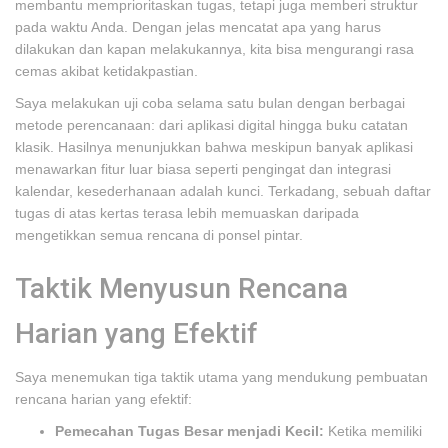
membantu memprioritaskan tugas, tetapi juga memberi struktur
pada waktu Anda. Dengan jelas mencatat apa yang harus
dilakukan dan kapan melakukannya, kita bisa mengurangi rasa
cemas akibat ketidakpastian.
Saya melakukan uji coba selama satu bulan dengan berbagai
metode perencanaan: dari aplikasi digital hingga buku catatan
klasik. Hasilnya menunjukkan bahwa meskipun banyak aplikasi
menawarkan fitur luar biasa seperti pengingat dan integrasi
kalendar, kesederhanaan adalah kunci. Terkadang, sebuah daftar
tugas di atas kertas terasa lebih memuaskan daripada
mengetikkan semua rencana di ponsel pintar.
Taktik Menyusun Rencana
Harian yang Efektif
Saya menemukan tiga taktik utama yang mendukung pembuatan
rencana harian yang efektif:
Pemecahan Tugas Besar menjadi Kecil:
Ketika memiliki