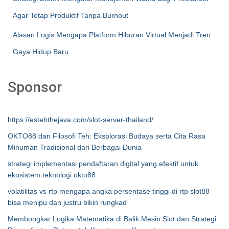
Agar Tetap Produktif Tanpa Burnout
Alasan Logis Mengapa Platform Hiburan Virtual Menjadi Tren
Gaya Hidup Baru
Sponsor
https://estehthejava.com/slot-server-thailand/
OKTO88 dan Filosofi Teh: Eksplorasi Budaya serta Cita Rasa
Minuman Tradisional dari Berbagai Dunia
strategi implementasi pendaftaran digital yang efektif untuk
ekosistem teknologi okto88
volatilitas vs rtp mengapa angka persentase tinggi di rtp slot88
bisa menipu dan justru bikin rungkad
Membongkar Logika Matematika di Balik Mesin Slot dan Strategi