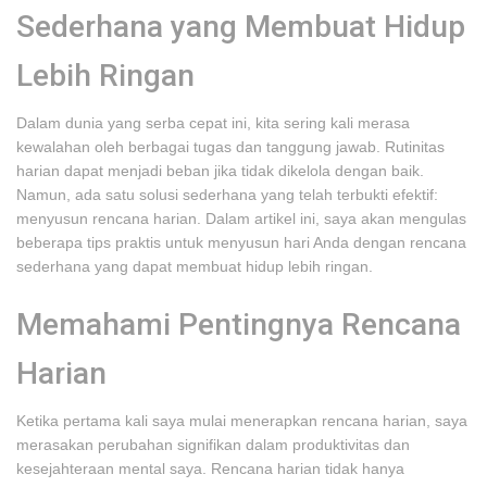
Sederhana yang Membuat Hidup
Lebih Ringan
Dalam dunia yang serba cepat ini, kita sering kali merasa
kewalahan oleh berbagai tugas dan tanggung jawab. Rutinitas
harian dapat menjadi beban jika tidak dikelola dengan baik.
Namun, ada satu solusi sederhana yang telah terbukti efektif:
menyusun rencana harian. Dalam artikel ini, saya akan mengulas
beberapa tips praktis untuk menyusun hari Anda dengan rencana
sederhana yang dapat membuat hidup lebih ringan.
Memahami Pentingnya Rencana
Harian
Ketika pertama kali saya mulai menerapkan rencana harian, saya
merasakan perubahan signifikan dalam produktivitas dan
kesejahteraan mental saya. Rencana harian tidak hanya