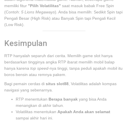
memiliki fitur
"Pilih Volatilitas"
saat masuk babak Free Spin
(Contoh:
5 Lions Megaways
). Anda bisa memilih: Sedikit Spin tapi
Pengali Besar (High Risk) atau Banyak Spin tapi Pengali Kecil
(Low Risk).
Kesimpulan
RTP hanyalah separuh dari cerita. Memilih game slot hanya
berdasarkan tingginya angka RTP ibarat memilih mobil balap
hanya karena
top speed
-nya tinggi, tanpa peduli apakah mobil itu
boros bensin atau remnya pakem.
Bagi pemain cerdas di
situs slot88
, Volatilitas adalah kompas
navigasi yang sebenarnya.
RTP menentukan
Berapa banyak
yang bisa Anda
menangkan di akhir tahun.
Volatilitas menentukan
Apakah Anda akan selamat
sampai akhir hari ini.