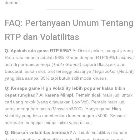
dompet.
FAQ: Pertanyaan Umum Tentang
RTP dan Volatilitas
Q: Apakah ada game RTP 99%?
A: Di slot online, sangat jarang.
Rata-rata industri adalah 96%. Game dengan RTP 99% biasanya
ada di permainan meja (
Table Games
) seperti Blackjack atau
Baccarat, bukan slot. Slot tertinggi biasanya
Mega Joker
(NetEnt)
yang bisa sampai 99% tapi butuh skill mode khusus.
Q: Kenapa game High Volatility lebih populer kalau bikin
cepat rungkad?
A: Karena
Mimpi
. Pemain tidak main judi untuk
cari uang rokok (yang ditawarkan Low Vol). Pemain main judi
untuk mengubah nasib (Maxwin x5000). Hanya game High
Volatility yang bisa memberikan kemenangan x5000. Sensasi
adrenalin mengejar mimpi inilah yang dijual.
Q: Bisakah volatilitas berubah?
A: Tidak. Volatilitas ditanam
dalam algoritma matematika game. Namun, beberapa game