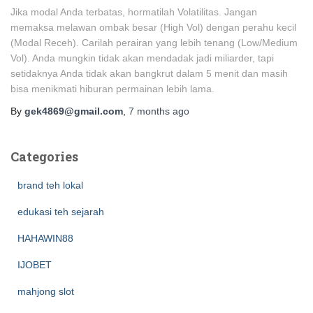
Jika modal Anda terbatas, hormatilah Volatilitas. Jangan
memaksa melawan ombak besar (High Vol) dengan perahu kecil
(Modal Receh). Carilah perairan yang lebih tenang (Low/Medium
Vol). Anda mungkin tidak akan mendadak jadi miliarder, tapi
setidaknya Anda tidak akan bangkrut dalam 5 menit dan masih
bisa menikmati hiburan permainan lebih lama.
By
gek4869@gmail.com
,
7 months
ago
Categories
brand teh lokal
edukasi teh sejarah
HAHAWIN88
IJOBET
mahjong slot