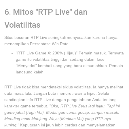
6. Mitos "RTP Live" dan
Volatilitas
Situs bocoran RTP Live seringkali menyesatkan karena hanya
menampilkan Persentase Win Rate.
"RTP Live Game X: 200% (Hijau)" Pemain masuk. Ternyata
game itu volatilitas tinggi dan sedang dalam fase
"Menyedot" kembali uang yang baru dimuntahkan. Pemain
langsung kalah.
RTP Live tidak bisa mendeteksi siklus volatilitas. Ia hanya melihat
data masa lalu. Jangan buta menuruti warna hijau. Selalu
sandingkan info RTP Live dengan pengetahuan Anda tentang
karakter game tersebut.
"Oke, RTP Live Zeus lagi hijau. Tapi ini
game jahat (High Vol). Modal gue cuma gocap. Jangan masuk.
Mending main Mahjong Ways (Medium Vol) yang RTP-nya
kuning."
Keputusan ini jauh lebih cerdas dan menyelamatkan