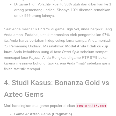
Di game High Volatility, kue itu 90% utuh dan diberikan ke 1
orang pemenang undian. Sisanya 10% diremah-remahkan
untuk 999 orang lainnya.
Saat Anda melihat RTP 97% di game High Vol, Anda berpikir uang
Anda aman. Padahal, untuk merasakan efek pengembalian 97%
itu, Anda harus bertahan hidup cukup lama sampai Anda menjadi
"Si Pemenang Undian". Masalahnya:
Modal Anda tidak cukup
kuat.
Anda kehabisan uang di fase
Dead Spin
sebelum sempat
mencapai fase
Payout
. Anda Rungkad di game RTP 97% bukan
karena mesinnya bohong, tapi karena Anda "mati" sebelum garis
finish statistik tercapai.
4. Studi Kasus: Bonanza Gold vs
Aztec Gems
Mari bandingkan dua game populer di situs
:
restore316.com
Game A: Aztec Gems (Pragmatic)