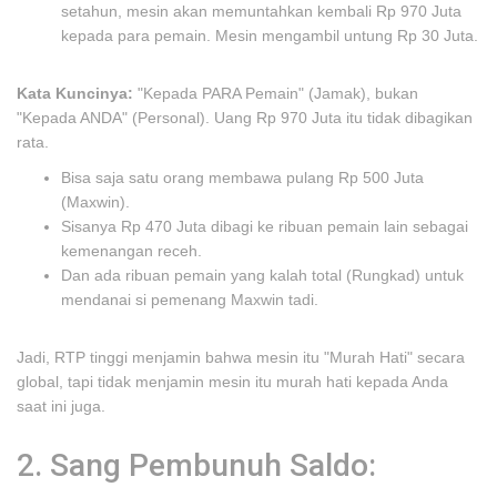
setahun, mesin akan memuntahkan kembali Rp 970 Juta
kepada para pemain. Mesin mengambil untung Rp 30 Juta.
Kata Kuncinya:
"Kepada PARA Pemain" (Jamak), bukan
"Kepada ANDA" (Personal). Uang Rp 970 Juta itu tidak dibagikan
rata.
Bisa saja satu orang membawa pulang Rp 500 Juta
(Maxwin).
Sisanya Rp 470 Juta dibagi ke ribuan pemain lain sebagai
kemenangan receh.
Dan ada ribuan pemain yang kalah total (Rungkad) untuk
mendanai si pemenang Maxwin tadi.
Jadi, RTP tinggi menjamin bahwa mesin itu "Murah Hati" secara
global, tapi tidak menjamin mesin itu murah hati kepada Anda
saat ini juga.
2. Sang Pembunuh Saldo: