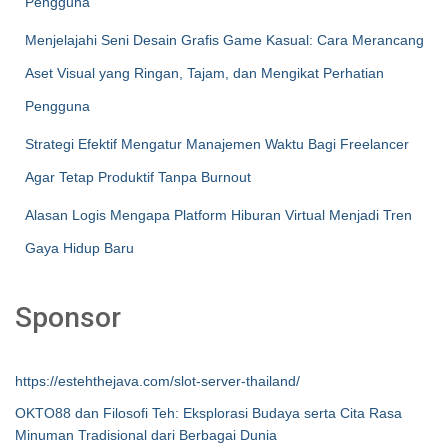
Pengguna
Menjelajahi Seni Desain Grafis Game Kasual: Cara Merancang
Aset Visual yang Ringan, Tajam, dan Mengikat Perhatian
Pengguna
Strategi Efektif Mengatur Manajemen Waktu Bagi Freelancer
Agar Tetap Produktif Tanpa Burnout
Alasan Logis Mengapa Platform Hiburan Virtual Menjadi Tren
Gaya Hidup Baru
Sponsor
https://estehthejava.com/slot-server-thailand/
OKTO88 dan Filosofi Teh: Eksplorasi Budaya serta Cita Rasa
Minuman Tradisional dari Berbagai Dunia