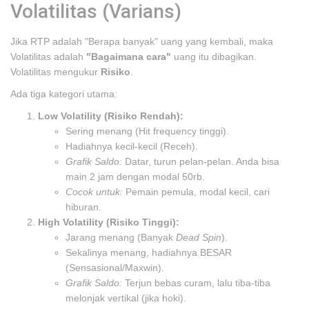
Volatilitas (Varians)
Jika RTP adalah "Berapa banyak" uang yang kembali, maka
Volatilitas adalah
"Bagaimana cara"
uang itu dibagikan.
Volatilitas mengukur
Risiko
.
Ada tiga kategori utama:
Low Volatility (Risiko Rendah):
Sering menang (Hit frequency tinggi).
Hadiahnya kecil-kecil (Receh).
Grafik Saldo:
Datar, turun pelan-pelan. Anda bisa
main 2 jam dengan modal 50rb.
Cocok untuk:
Pemain pemula, modal kecil, cari
hiburan.
High Volatility (Risiko Tinggi):
Jarang menang (Banyak
Dead Spin
).
Sekalinya menang, hadiahnya BESAR
(Sensasional/Maxwin).
Grafik Saldo:
Terjun bebas curam, lalu tiba-tiba
melonjak vertikal (jika hoki).