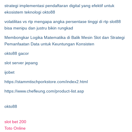
strategi implementasi pendaftaran digital yang efektif untuk
ekosistem teknologi okto88
volatilitas vs rtp mengapa angka persentase tinggi di rtp slot88
bisa menipu dan justru bikin rungkad
Membongkar Logika Matematika di Balik Mesin Slot dan Strategi
Pemanfaatan Data untuk Keuntungan Konsisten
okto88 gacor
slot server jepang
ijobet
https://stammtischporkstore.com/index2.html
https://www.chefleung.com/product-list.asp
okto88
slot bet 200
Toto Online