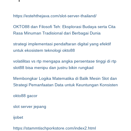
https://estehthejava.com/slot-server-thailand/
OKTO88 dan Filosofi Teh: Eksplorasi Budaya serta Cita
Rasa Minuman Tradisional dari Berbagai Dunia
strategi implementasi pendaftaran digital yang efektif
untuk ekosistem teknologi okto88
volatilitas vs rtp mengapa angka persentase tinggi di rtp
slot88 bisa menipu dan justru bikin rungkad
Membongkar Logika Matematika di Balik Mesin Slot dan
Strategi Pemanfaatan Data untuk Keuntungan Konsisten
okto88 gacor
slot server jepang
ijobet
https://stammtischporkstore.com/index2.html