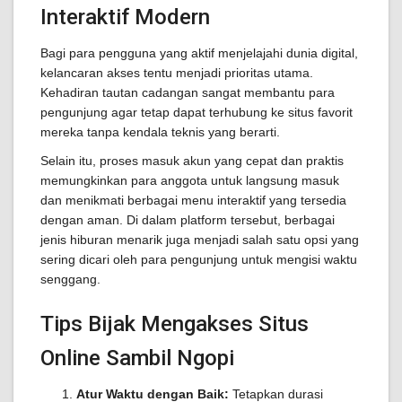
Interaktif Modern
Bagi para pengguna yang aktif menjelajahi dunia digital,
kelancaran akses tentu menjadi prioritas utama.
Kehadiran tautan cadangan sangat membantu para
pengunjung agar tetap dapat terhubung ke situs favorit
mereka tanpa kendala teknis yang berarti.
Selain itu, proses masuk akun yang cepat dan praktis
memungkinkan para anggota untuk langsung masuk
dan menikmati berbagai menu interaktif yang tersedia
dengan aman. Di dalam platform tersebut, berbagai
jenis hiburan menarik juga menjadi salah satu opsi yang
sering dicari oleh para pengunjung untuk mengisi waktu
senggang.
Tips Bijak Mengakses Situs
Online Sambil Ngopi
Atur Waktu dengan Baik:
Tetapkan durasi