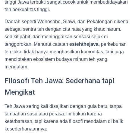
tinggi Jawa terbukti sangat cocok untuk membudidayakan
teh berkualitas tinggi.
Daerah seperti Wonosobo, Slawi, dan Pekalongan dikenal
sebagai sentra teh dengan cita rasa yang khas: harum,
sedikit pahit, dan meninggalkan sensasi sejuk di
tenggorokan. Menurut catatan
estehthejava
, perkebunan
teh lokal tidak hanya menghasilkan komoditas, tapi juga
menciptakan ekosistem budaya minum teh yang
mendalam.
Filosofi Teh Jawa: Sederhana tapi
Mengikat
Teh Jawa sering kali disajikan dengan gula batu, tanpa
tambahan susu atau perasa. Ini bukan karena
keterbatasan, tapi karena ada filosofi mendalam di balik
kesederhanaannya: