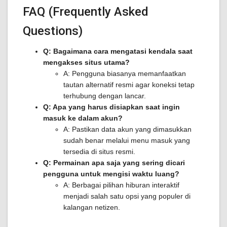
FAQ (Frequently Asked
Questions)
Q: Bagaimana cara mengatasi kendala saat
mengakses situs utama?
A: Pengguna biasanya memanfaatkan
tautan alternatif resmi agar koneksi tetap
terhubung dengan lancar.
Q: Apa yang harus disiapkan saat ingin
masuk ke dalam akun?
A: Pastikan data akun yang dimasukkan
sudah benar melalui menu masuk yang
tersedia di situs resmi.
Q: Permainan apa saja yang sering dicari
pengguna untuk mengisi waktu luang?
A: Berbagai pilihan hiburan interaktif
menjadi salah satu opsi yang populer di
kalangan netizen.