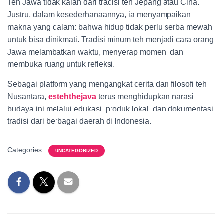
Teh Jawa tidak kalah dari tradisi teh Jepang atau Cina.
Justru, dalam kesederhanaannya, ia menyampaikan
makna yang dalam: bahwa hidup tidak perlu serba mewah
untuk bisa dinikmati. Tradisi minum teh menjadi cara orang
Jawa melambatkan waktu, menyerap momen, dan
membuka ruang untuk refleksi.
Sebagai platform yang mengangkat cerita dan filosofi teh
Nusantara,
estehthejava
terus menghidupkan narasi
budaya ini melalui edukasi, produk lokal, dan dokumentasi
tradisi dari berbagai daerah di Indonesia.
Categories:
UNCATEGORIZED