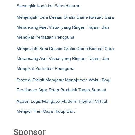
Secangkir Kopi dan Situs Hiburan
Menjelajahi Seni Desain Grafis Game Kasual: Cara
Merancang Aset Visual yang Ringan, Tajam, dan
Mengikat Perhatian Pengguna
Menjelajahi Seni Desain Grafis Game Kasual: Cara
Merancang Aset Visual yang Ringan, Tajam, dan
Mengikat Perhatian Pengguna
Strategi Efektif Mengatur Manajemen Waktu Bagi
Freelancer Agar Tetap Produktif Tanpa Burnout
Alasan Logis Mengapa Platform Hiburan Virtual
Menjadi Tren Gaya Hidup Baru
Sponsor