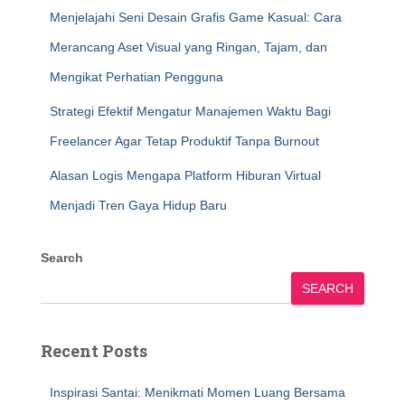
Menjelajahi Seni Desain Grafis Game Kasual: Cara
Merancang Aset Visual yang Ringan, Tajam, dan
Mengikat Perhatian Pengguna
Strategi Efektif Mengatur Manajemen Waktu Bagi
Freelancer Agar Tetap Produktif Tanpa Burnout
Alasan Logis Mengapa Platform Hiburan Virtual
Menjadi Tren Gaya Hidup Baru
Search
SEARCH
Recent Posts
Inspirasi Santai: Menikmati Momen Luang Bersama