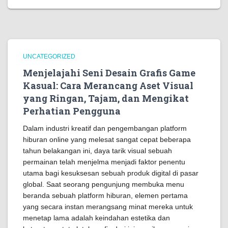
UNCATEGORIZED
Menjelajahi Seni Desain Grafis Game
Kasual: Cara Merancang Aset Visual
yang Ringan, Tajam, dan Mengikat
Perhatian Pengguna
Dalam industri kreatif dan pengembangan platform
hiburan online yang melesat sangat cepat beberapa
tahun belakangan ini, daya tarik visual sebuah
permainan telah menjelma menjadi faktor penentu
utama bagi kesuksesan sebuah produk digital di pasar
global. Saat seorang pengunjung membuka menu
beranda sebuah platform hiburan, elemen pertama
yang secara instan merangsang minat mereka untuk
menetap lama adalah keindahan estetika dan