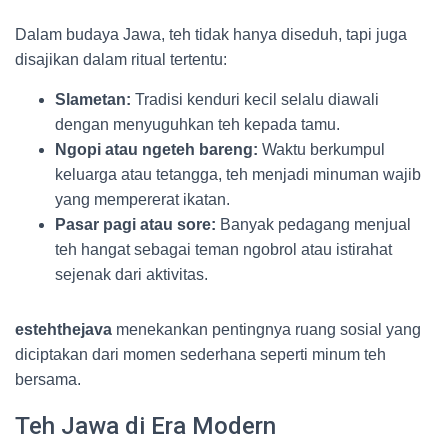
Dalam budaya Jawa, teh tidak hanya diseduh, tapi juga
disajikan dalam ritual tertentu:
Slametan:
Tradisi kenduri kecil selalu diawali
dengan menyuguhkan teh kepada tamu.
Ngopi atau ngeteh bareng:
Waktu berkumpul
keluarga atau tetangga, teh menjadi minuman wajib
yang mempererat ikatan.
Pasar pagi atau sore:
Banyak pedagang menjual
teh hangat sebagai teman ngobrol atau istirahat
sejenak dari aktivitas.
estehthejava
menekankan pentingnya ruang sosial yang
diciptakan dari momen sederhana seperti minum teh
bersama.
Teh Jawa di Era Modern