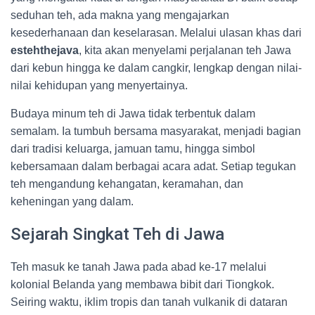
seduhan teh, ada makna yang mengajarkan
kesederhanaan dan keselarasan. Melalui ulasan khas dari
estehthejava
, kita akan menyelami perjalanan teh Jawa
dari kebun hingga ke dalam cangkir, lengkap dengan nilai-
nilai kehidupan yang menyertainya.
Budaya minum teh di Jawa tidak terbentuk dalam
semalam. Ia tumbuh bersama masyarakat, menjadi bagian
dari tradisi keluarga, jamuan tamu, hingga simbol
kebersamaan dalam berbagai acara adat. Setiap tegukan
teh mengandung kehangatan, keramahan, dan
keheningan yang dalam.
Sejarah Singkat Teh di Jawa
Teh masuk ke tanah Jawa pada abad ke-17 melalui
kolonial Belanda yang membawa bibit dari Tiongkok.
Seiring waktu, iklim tropis dan tanah vulkanik di dataran