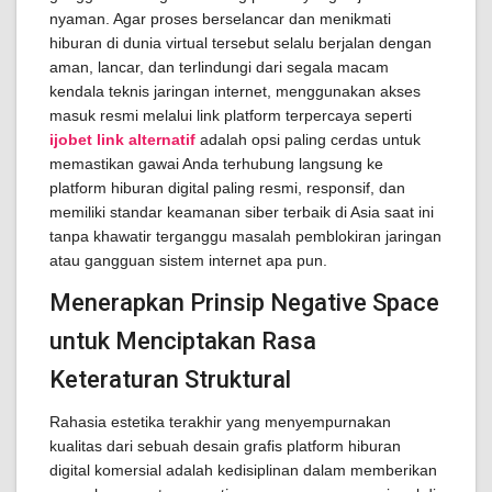
nyaman. Agar proses berselancar dan menikmati
hiburan di dunia virtual tersebut selalu berjalan dengan
aman, lancar, dan terlindungi dari segala macam
kendala teknis jaringan internet, menggunakan akses
masuk resmi melalui link platform terpercaya seperti
ijobet link alternatif
adalah opsi paling cerdas untuk
memastikan gawai Anda terhubung langsung ke
platform hiburan digital paling resmi, responsif, dan
memiliki standar keamanan siber terbaik di Asia saat ini
tanpa khawatir terganggu masalah pemblokiran jaringan
atau gangguan sistem internet apa pun.
Menerapkan Prinsip Negative Space
untuk Menciptakan Rasa
Keteraturan Struktural
Rahasia estetika terakhir yang menyempurnakan
kualitas dari sebuah desain grafis platform hiburan
digital komersial adalah kedisiplinan dalam memberikan