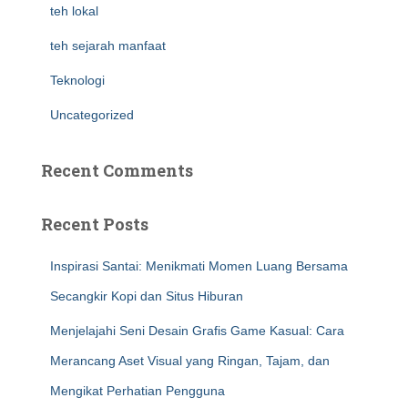
teh lokal
teh sejarah manfaat
Teknologi
Uncategorized
Recent Comments
Recent Posts
Inspirasi Santai: Menikmati Momen Luang Bersama
Secangkir Kopi dan Situs Hiburan
Menjelajahi Seni Desain Grafis Game Kasual: Cara
Merancang Aset Visual yang Ringan, Tajam, dan
Mengikat Perhatian Pengguna