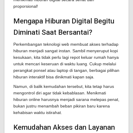
proporsional!
Mengapa Hiburan Digital Begitu
Diminati Saat Bersantai?
Perkembangan teknologi web membuat akses terhadap
hiburan menjadi sangat instan. Sambil menyeruput kopi
kesukaan, kita tidak perlu lagi repot keluar rumah hanya
untuk mencari keseruan di waktu luang. Cukup melalui
perangkat ponsel atau laptop di tangan, berbagai pilihan
hiburan interaktif bisa dinikmati kapan saja.
Namun, di balik kemudahan tersebut, kita tetap harus
mengontrol diri agar tidak kebablasan. Menikmati
hiburan online harusnya menjadi sarana melepas penat,
bukan justru menambah beban pikiran baru karena
kehabisan waktu istirahat.
Kemudahan Akses dan Layanan