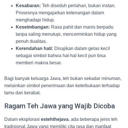
Kesabaran:
Teh diseduh perlahan, bukan instan.
Prosesnya mengajarkan ketenangan dalam
menghadapi hidup.
Keseimbangan:
Rasa pahit dan manis berpadu
tanpa saling menutupi, mencerminkan hidup yang
penuh dualitas.
Kerendahan hati:
Disajikan dalam gelas kecil
sebagai simbol bahwa hal-hal kecil pun bisa
memberi makna besar.
Bagi banyak keluarga Jawa, teh bukan sekadar minuman,
melainkan simbol penerimaan dan keterbukaan terhadap
tamu dan kerabat.
Ragam Teh Jawa yang Wajib Dicoba
Dalam eksplorasi
estehthejava
, ada beberapa jenis teh
tradisional Jawa yang memiliki cita rasa dan manfaat