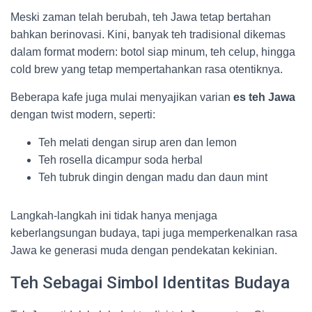
Meski zaman telah berubah, teh Jawa tetap bertahan
bahkan berinovasi. Kini, banyak teh tradisional dikemas
dalam format modern: botol siap minum, teh celup, hingga
cold brew yang tetap mempertahankan rasa otentiknya.
Beberapa kafe juga mulai menyajikan varian
es teh Jawa
dengan twist modern, seperti:
Teh melati dengan sirup aren dan lemon
Teh rosella dicampur soda herbal
Teh tubruk dingin dengan madu dan daun mint
Langkah-langkah ini tidak hanya menjaga
keberlangsungan budaya, tapi juga memperkenalkan rasa
Jawa ke generasi muda dengan pendekatan kekinian.
Teh Sebagai Simbol Identitas Budaya