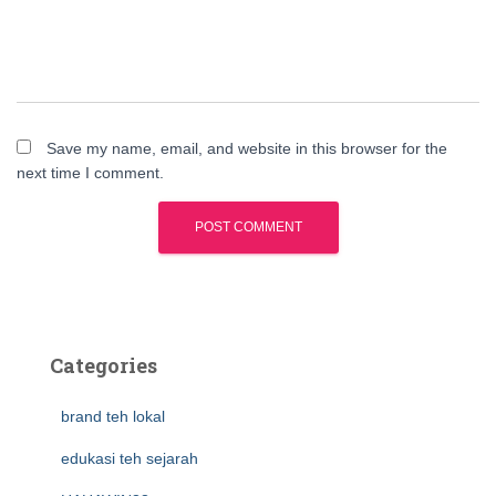
Save my name, email, and website in this browser for the
next time I comment.
Categories
brand teh lokal
edukasi teh sejarah