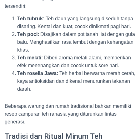
tersendiri:
Teh tubruk:
Teh daun yang langsung diseduh tanpa
disaring. Kental dan kuat, cocok dinikmati pagi hari.
Teh poci:
Disajikan dalam pot tanah liat dengan gula
batu. Menghasilkan rasa lembut dengan kehangatan
khas.
Teh melati:
Diberi aroma melati alami, memberikan
efek menenangkan dan cocok untuk sore hari.
Teh rosella Jawa:
Teh herbal berwarna merah cerah,
kaya antioksidan dan dikenal menurunkan tekanan
darah.
Beberapa warung dan rumah tradisional bahkan memiliki
resep campuran teh rahasia yang diturunkan lintas
generasi.
Tradisi dan Ritual Minum Teh