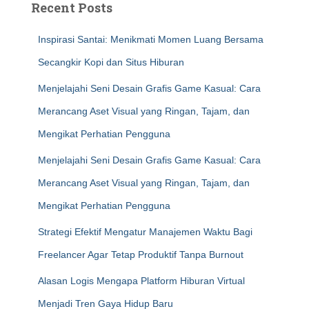
Recent Posts
Inspirasi Santai: Menikmati Momen Luang Bersama
Secangkir Kopi dan Situs Hiburan
Menjelajahi Seni Desain Grafis Game Kasual: Cara
Merancang Aset Visual yang Ringan, Tajam, dan
Mengikat Perhatian Pengguna
Menjelajahi Seni Desain Grafis Game Kasual: Cara
Merancang Aset Visual yang Ringan, Tajam, dan
Mengikat Perhatian Pengguna
Strategi Efektif Mengatur Manajemen Waktu Bagi
Freelancer Agar Tetap Produktif Tanpa Burnout
Alasan Logis Mengapa Platform Hiburan Virtual
Menjadi Tren Gaya Hidup Baru