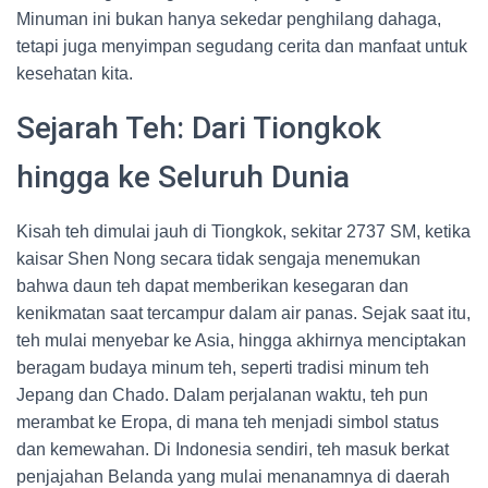
Minuman ini bukan hanya sekedar penghilang dahaga,
tetapi juga menyimpan segudang cerita dan manfaat untuk
kesehatan kita.
Sejarah Teh: Dari Tiongkok
hingga ke Seluruh Dunia
Kisah teh dimulai jauh di Tiongkok, sekitar 2737 SM, ketika
kaisar Shen Nong secara tidak sengaja menemukan
bahwa daun teh dapat memberikan kesegaran dan
kenikmatan saat tercampur dalam air panas. Sejak saat itu,
teh mulai menyebar ke Asia, hingga akhirnya menciptakan
beragam budaya minum teh, seperti tradisi minum teh
Jepang dan Chado. Dalam perjalanan waktu, teh pun
merambat ke Eropa, di mana teh menjadi simbol status
dan kemewahan. Di Indonesia sendiri, teh masuk berkat
penjajahan Belanda yang mulai menanamnya di daerah