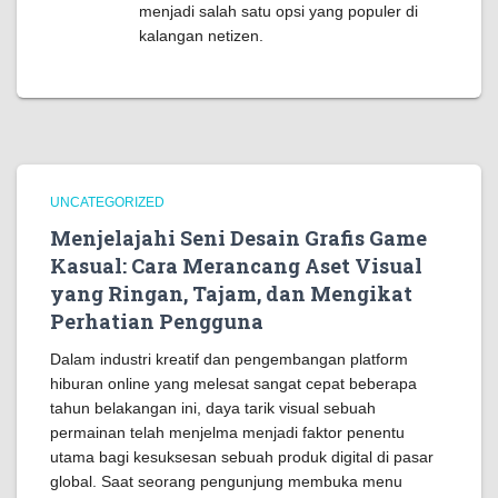
menjadi salah satu opsi yang populer di
kalangan netizen.
UNCATEGORIZED
Menjelajahi Seni Desain Grafis Game
Kasual: Cara Merancang Aset Visual
yang Ringan, Tajam, dan Mengikat
Perhatian Pengguna
Dalam industri kreatif dan pengembangan platform
hiburan online yang melesat sangat cepat beberapa
tahun belakangan ini, daya tarik visual sebuah
permainan telah menjelma menjadi faktor penentu
utama bagi kesuksesan sebuah produk digital di pasar
global. Saat seorang pengunjung membuka menu