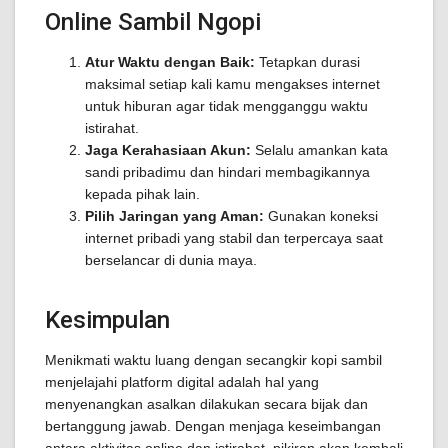
Online Sambil Ngopi
Atur Waktu dengan Baik:
Tetapkan durasi
maksimal setiap kali kamu mengakses internet
untuk hiburan agar tidak mengganggu waktu
istirahat.
Jaga Kerahasiaan Akun:
Selalu amankan kata
sandi pribadimu dan hindari membagikannya
kepada pihak lain.
Pilih Jaringan yang Aman:
Gunakan koneksi
internet pribadi yang stabil dan terpercaya saat
berselancar di dunia maya.
Kesimpulan
Menikmati waktu luang dengan secangkir kopi sambil
menjelajahi platform digital adalah hal yang
menyenangkan asalkan dilakukan secara bijak dan
bertanggung jawab. Dengan menjaga keseimbangan