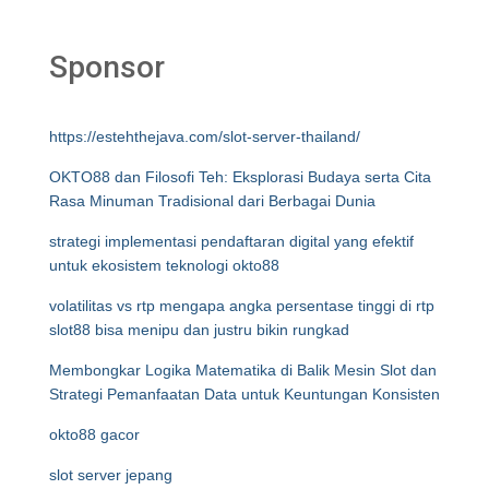
Sponsor
https://estehthejava.com/slot-server-thailand/
OKTO88 dan Filosofi Teh: Eksplorasi Budaya serta Cita
Rasa Minuman Tradisional dari Berbagai Dunia
strategi implementasi pendaftaran digital yang efektif
untuk ekosistem teknologi okto88
volatilitas vs rtp mengapa angka persentase tinggi di rtp
slot88 bisa menipu dan justru bikin rungkad
Membongkar Logika Matematika di Balik Mesin Slot dan
Strategi Pemanfaatan Data untuk Keuntungan Konsisten
okto88 gacor
slot server jepang