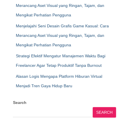
Merancang Aset Visual yang Ringan, Tajam, dan
Mengikat Perhatian Pengguna
Menjelajahi Seni Desain Grafis Game Kasual: Cara
Merancang Aset Visual yang Ringan, Tajam, dan
Mengikat Perhatian Pengguna
Strategi Efektif Mengatur Manajemen Waktu Bagi
Freelancer Agar Tetap Produktif Tanpa Burnout
Alasan Logis Mengapa Platform Hiburan Virtual
Menjadi Tren Gaya Hidup Baru
Search
SEARCH