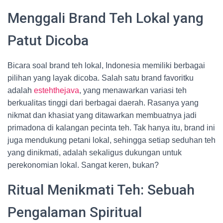
Menggali Brand Teh Lokal yang
Patut Dicoba
Bicara soal brand teh lokal, Indonesia memiliki berbagai
pilihan yang layak dicoba. Salah satu brand favoritku
adalah
estehthejava
, yang menawarkan variasi teh
berkualitas tinggi dari berbagai daerah. Rasanya yang
nikmat dan khasiat yang ditawarkan membuatnya jadi
primadona di kalangan pecinta teh. Tak hanya itu, brand ini
juga mendukung petani lokal, sehingga setiap seduhan teh
yang dinikmati, adalah sekaligus dukungan untuk
perekonomian lokal. Sangat keren, bukan?
Ritual Menikmati Teh: Sebuah
Pengalaman Spiritual