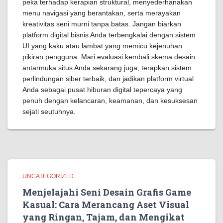
peka terhadap kerapian struktural, menyederhanakan
menu navigasi yang berantakan, serta merayakan
kreativitas seni murni tanpa batas. Jangan biarkan
platform digital bisnis Anda terbengkalai dengan sistem
UI yang kaku atau lambat yang memicu kejenuhan
pikiran pengguna. Mari evaluasi kembali skema desain
antarmuka situs Anda sekarang juga, terapkan sistem
perlindungan siber terbaik, dan jadikan platform virtual
Anda sebagai pusat hiburan digital tepercaya yang
penuh dengan kelancaran, keamanan, dan kesuksesan
sejati seutuhnya.
UNCATEGORIZED
Menjelajahi Seni Desain Grafis Game
Kasual: Cara Merancang Aset Visual
yang Ringan, Tajam, dan Mengikat