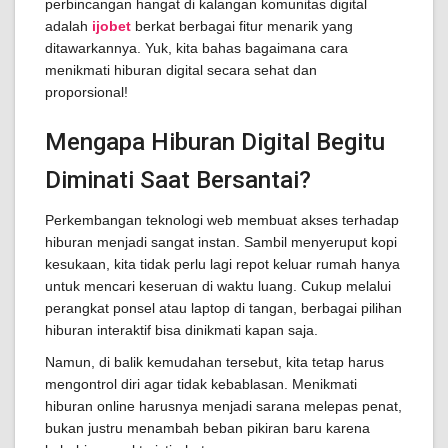
perbincangan hangat di kalangan komunitas digital
adalah
ijobet
berkat berbagai fitur menarik yang
ditawarkannya. Yuk, kita bahas bagaimana cara
menikmati hiburan digital secara sehat dan
proporsional!
Mengapa Hiburan Digital Begitu
Diminati Saat Bersantai?
Perkembangan teknologi web membuat akses terhadap
hiburan menjadi sangat instan. Sambil menyeruput kopi
kesukaan, kita tidak perlu lagi repot keluar rumah hanya
untuk mencari keseruan di waktu luang. Cukup melalui
perangkat ponsel atau laptop di tangan, berbagai pilihan
hiburan interaktif bisa dinikmati kapan saja.
Namun, di balik kemudahan tersebut, kita tetap harus
mengontrol diri agar tidak kebablasan. Menikmati
hiburan online harusnya menjadi sarana melepas penat,
bukan justru menambah beban pikiran baru karena