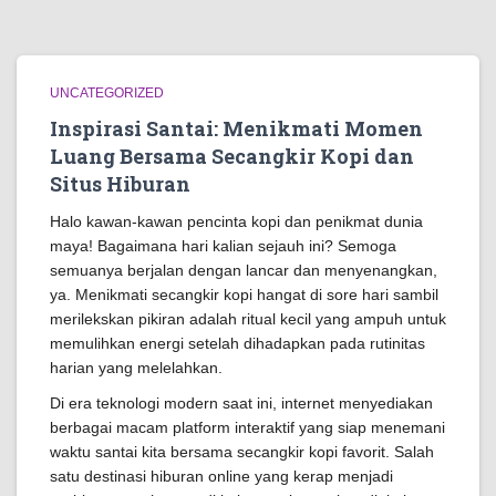
UNCATEGORIZED
Inspirasi Santai: Menikmati Momen
Luang Bersama Secangkir Kopi dan
Situs Hiburan
Halo kawan-kawan pencinta kopi dan penikmat dunia
maya! Bagaimana hari kalian sejauh ini? Semoga
semuanya berjalan dengan lancar dan menyenangkan,
ya. Menikmati secangkir kopi hangat di sore hari sambil
merilekskan pikiran adalah ritual kecil yang ampuh untuk
memulihkan energi setelah dihadapkan pada rutinitas
harian yang melelahkan.
Di era teknologi modern saat ini, internet menyediakan
berbagai macam platform interaktif yang siap menemani
waktu santai kita bersama secangkir kopi favorit. Salah
satu destinasi hiburan online yang kerap menjadi