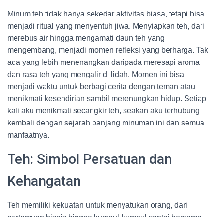
Minum teh tidak hanya sekedar aktivitas biasa, tetapi bisa
menjadi ritual yang menyentuh jiwa. Menyiapkan teh, dari
merebus air hingga mengamati daun teh yang
mengembang, menjadi momen refleksi yang berharga. Tak
ada yang lebih menenangkan daripada meresapi aroma
dan rasa teh yang mengalir di lidah. Momen ini bisa
menjadi waktu untuk berbagi cerita dengan teman atau
menikmati kesendirian sambil merenungkan hidup. Setiap
kali aku menikmati secangkir teh, seakan aku terhubung
kembali dengan sejarah panjang minuman ini dan semua
manfaatnya.
Teh: Simbol Persatuan dan
Kehangatan
Teh memiliki kekuatan untuk menyatukan orang, dari