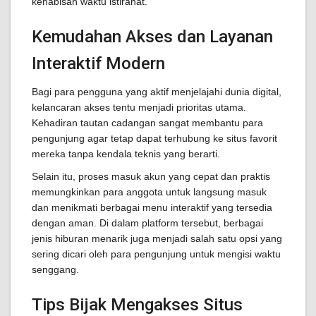
kehabisan waktu istirahat.
Kemudahan Akses dan Layanan
Interaktif Modern
Bagi para pengguna yang aktif menjelajahi dunia digital,
kelancaran akses tentu menjadi prioritas utama.
Kehadiran tautan cadangan sangat membantu para
pengunjung agar tetap dapat terhubung ke situs favorit
mereka tanpa kendala teknis yang berarti.
Selain itu, proses masuk akun yang cepat dan praktis
memungkinkan para anggota untuk langsung masuk
dan menikmati berbagai menu interaktif yang tersedia
dengan aman. Di dalam platform tersebut, berbagai
jenis hiburan menarik juga menjadi salah satu opsi yang
sering dicari oleh para pengunjung untuk mengisi waktu
senggang.
Tips Bijak Mengakses Situs