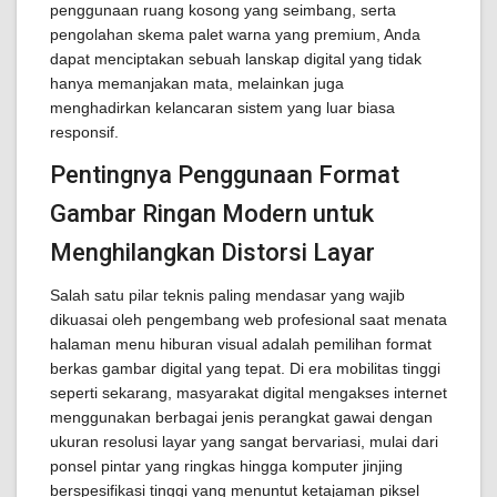
penggunaan ruang kosong yang seimbang, serta
pengolahan skema palet warna yang premium, Anda
dapat menciptakan sebuah lanskap digital yang tidak
hanya memanjakan mata, melainkan juga
menghadirkan kelancaran sistem yang luar biasa
responsif.
Pentingnya Penggunaan Format
Gambar Ringan Modern untuk
Menghilangkan Distorsi Layar
Salah satu pilar teknis paling mendasar yang wajib
dikuasai oleh pengembang web profesional saat menata
halaman menu hiburan visual adalah pemilihan format
berkas gambar digital yang tepat. Di era mobilitas tinggi
seperti sekarang, masyarakat digital mengakses internet
menggunakan berbagai jenis perangkat gawai dengan
ukuran resolusi layar yang sangat bervariasi, mulai dari
ponsel pintar yang ringkas hingga komputer jinjing
berspesifikasi tinggi yang menuntut ketajaman piksel