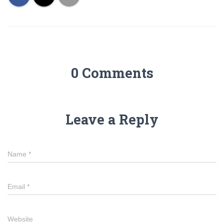
0 Comments
Leave a Reply
Name
*
Email
*
Website