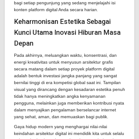
bagi setiap pengunjung yang sedang menjelajahi isi
konten platform digital Anda secara harian.
Keharmonisan Estetika Sebagai
Kunci Utama Inovasi Hiburan Masa
Depan
Pada akhirnya, meluangkan waktu, konsentrasi, dan
energi kreativitas untuk menyusun arsitektur grafis
secara matang dalam setiap proyek platform digital
adalah bentuk investasi jangka panjang yang sangat
bernilai tinggi di era kompetisi global saat ini. Tampilan
visual yang dirancang dengan kesadaran estetika penuh
tidak hanya meningkatkan angka kenyamanan
pengguna, melainkan juga memberikan kontribusi nyata
dalam menyajikan pengalaman berselancar internet
yang sehat, aman, dan memuaskan bagi publik.
Gaya hidup modern yang menghargai nilai-nilai
keindahan arsitektur digital ini mendidik kita untuk selalu