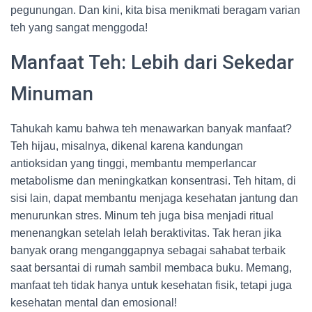
pegunungan. Dan kini, kita bisa menikmati beragam varian
teh yang sangat menggoda!
Manfaat Teh: Lebih dari Sekedar
Minuman
Tahukah kamu bahwa teh menawarkan banyak manfaat?
Teh hijau, misalnya, dikenal karena kandungan
antioksidan yang tinggi, membantu memperlancar
metabolisme dan meningkatkan konsentrasi. Teh hitam, di
sisi lain, dapat membantu menjaga kesehatan jantung dan
menurunkan stres. Minum teh juga bisa menjadi ritual
menenangkan setelah lelah beraktivitas. Tak heran jika
banyak orang menganggapnya sebagai sahabat terbaik
saat bersantai di rumah sambil membaca buku. Memang,
manfaat teh tidak hanya untuk kesehatan fisik, tetapi juga
kesehatan mental dan emosional!