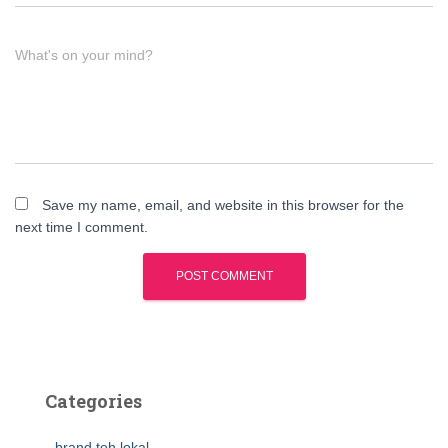
What's on your mind?
Save my name, email, and website in this browser for the
next time I comment.
Categories
brand teh lokal