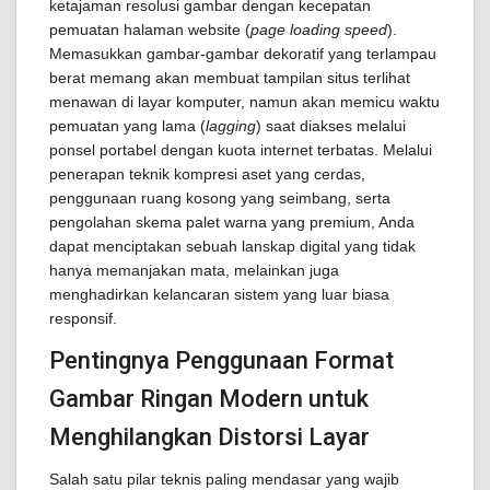
ketajaman resolusi gambar dengan kecepatan
pemuatan halaman website (
page loading speed
).
Memasukkan gambar-gambar dekoratif yang terlampau
berat memang akan membuat tampilan situs terlihat
menawan di layar komputer, namun akan memicu waktu
pemuatan yang lama (
lagging
) saat diakses melalui
ponsel portabel dengan kuota internet terbatas. Melalui
penerapan teknik kompresi aset yang cerdas,
penggunaan ruang kosong yang seimbang, serta
pengolahan skema palet warna yang premium, Anda
dapat menciptakan sebuah lanskap digital yang tidak
hanya memanjakan mata, melainkan juga
menghadirkan kelancaran sistem yang luar biasa
responsif.
Pentingnya Penggunaan Format
Gambar Ringan Modern untuk
Menghilangkan Distorsi Layar
Salah satu pilar teknis paling mendasar yang wajib