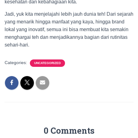
kesehatan dan kebahagiaan kita.
Jadi, yuk kita menjelajahi lebih jauh dunia teh! Dari sejarah
yang menarik hingga manfaat yang kaya, hingga brand
lokal yang inovatif, semua ini bisa membuat kita semakin
menghargai teh dan menjadikannya bagian dari rutinitas
sehari-hari.
Categories:
UNCATEGORIZED
0 Comments