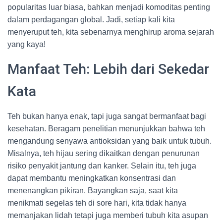
popularitas luar biasa, bahkan menjadi komoditas penting
dalam perdagangan global. Jadi, setiap kali kita
menyeruput teh, kita sebenarnya menghirup aroma sejarah
yang kaya!
Manfaat Teh: Lebih dari Sekedar
Kata
Teh bukan hanya enak, tapi juga sangat bermanfaat bagi
kesehatan. Beragam penelitian menunjukkan bahwa teh
mengandung senyawa antioksidan yang baik untuk tubuh.
Misalnya, teh hijau sering dikaitkan dengan penurunan
risiko penyakit jantung dan kanker. Selain itu, teh juga
dapat membantu meningkatkan konsentrasi dan
menenangkan pikiran. Bayangkan saja, saat kita
menikmati segelas teh di sore hari, kita tidak hanya
memanjakan lidah tetapi juga memberi tubuh kita asupan