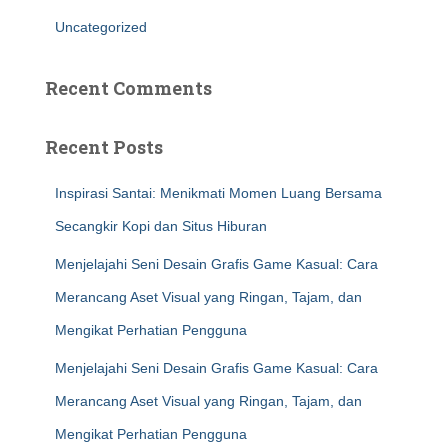
Uncategorized
Recent Comments
Recent Posts
Inspirasi Santai: Menikmati Momen Luang Bersama
Secangkir Kopi dan Situs Hiburan
Menjelajahi Seni Desain Grafis Game Kasual: Cara
Merancang Aset Visual yang Ringan, Tajam, dan
Mengikat Perhatian Pengguna
Menjelajahi Seni Desain Grafis Game Kasual: Cara
Merancang Aset Visual yang Ringan, Tajam, dan
Mengikat Perhatian Pengguna