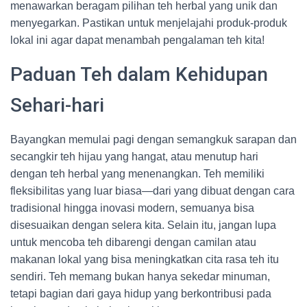
menawarkan beragam pilihan teh herbal yang unik dan
menyegarkan. Pastikan untuk menjelajahi produk-produk
lokal ini agar dapat menambah pengalaman teh kita!
Paduan Teh dalam Kehidupan
Sehari-hari
Bayangkan memulai pagi dengan semangkuk sarapan dan
secangkir teh hijau yang hangat, atau menutup hari
dengan teh herbal yang menenangkan. Teh memiliki
fleksibilitas yang luar biasa—dari yang dibuat dengan cara
tradisional hingga inovasi modern, semuanya bisa
disesuaikan dengan selera kita. Selain itu, jangan lupa
untuk mencoba teh dibarengi dengan camilan atau
makanan lokal yang bisa meningkatkan cita rasa teh itu
sendiri. Teh memang bukan hanya sekedar minuman,
tetapi bagian dari gaya hidup yang berkontribusi pada