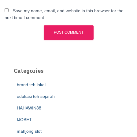
Save my name, email, and website in this browser for the
next time I comment.
Categories
brand teh lokal
edukasi teh sejarah
HAHAWIN88
IJOBET
mahjong slot