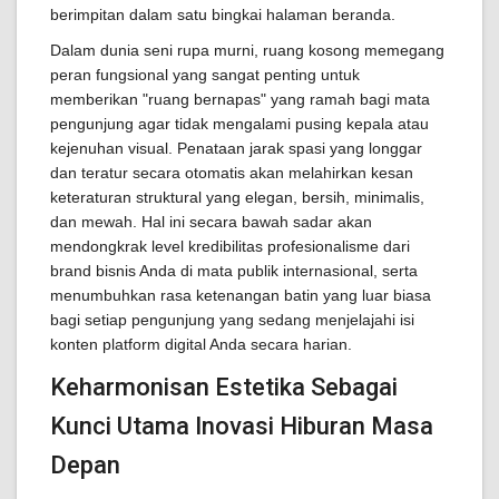
berimpitan dalam satu bingkai halaman beranda.
Dalam dunia seni rupa murni, ruang kosong memegang
peran fungsional yang sangat penting untuk
memberikan "ruang bernapas" yang ramah bagi mata
pengunjung agar tidak mengalami pusing kepala atau
kejenuhan visual. Penataan jarak spasi yang longgar
dan teratur secara otomatis akan melahirkan kesan
keteraturan struktural yang elegan, bersih, minimalis,
dan mewah. Hal ini secara bawah sadar akan
mendongkrak level kredibilitas profesionalisme dari
brand bisnis Anda di mata publik internasional, serta
menumbuhkan rasa ketenangan batin yang luar biasa
bagi setiap pengunjung yang sedang menjelajahi isi
konten platform digital Anda secara harian.
Keharmonisan Estetika Sebagai
Kunci Utama Inovasi Hiburan Masa
Depan