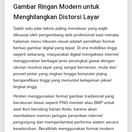
Gambar Ringan Modern untuk
Menghilangkan Distorsi Layar
Salah satu pilar teknis paling mendasar yang wajib
dikuasai oleh pengembang web profesional saat menata
halaman menu hiburan visual adalah pemilihan format
berkas gambar digital yang tepat. Di era mobilitas tinggi
seperti sekarang, masyarakat digital mengakses internet
menggunakan berbagai jenis perangkat gawai dengan
ukuran resolusi layar yang sangat bervariasi, mulai dari
ponsel pintar yang ringkas hingga komputer jinjing
berspesifikasi tinggi yang menuntut ketajaman piksel
tingkat tinggi.
Hindari menggunakan format gambar tradisional yang
berukuran besar seperti PNG mentah atau BMP untuk
aset ikon berulang harian Anda, karena akan
membebani memori jaringan peramban internet
pengunjung dan memperlambat performa sistem secara
keseluruhan. Beralihlah menggunakan format modern