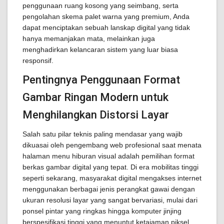
penggunaan ruang kosong yang seimbang, serta
pengolahan skema palet warna yang premium, Anda
dapat menciptakan sebuah lanskap digital yang tidak
hanya memanjakan mata, melainkan juga
menghadirkan kelancaran sistem yang luar biasa
responsif.
Pentingnya Penggunaan Format
Gambar Ringan Modern untuk
Menghilangkan Distorsi Layar
Salah satu pilar teknis paling mendasar yang wajib
dikuasai oleh pengembang web profesional saat menata
halaman menu hiburan visual adalah pemilihan format
berkas gambar digital yang tepat. Di era mobilitas tinggi
seperti sekarang, masyarakat digital mengakses internet
menggunakan berbagai jenis perangkat gawai dengan
ukuran resolusi layar yang sangat bervariasi, mulai dari
ponsel pintar yang ringkas hingga komputer jinjing
berspesifikasi tinggi yang menuntut ketajaman piksel