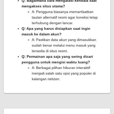
Q: Bagaimana cara mengatasi kendala saat
mengakses situs utama?
A: Pengguna biasanya memanfaatkan
tautan alternatif resmi agar koneksi tetap
terhubung dengan lancar.
Q: Apa yang harus disiapkan saat ingin
masuk ke dalam akun?
A: Pastikan data akun yang dimasukkan
sudah benar melalui menu masuk yang
tersedia di situs resmi.
Q: Permainan apa saja yang sering dicari
pengguna untuk mengisi waktu luang?
A: Berbagai pilihan hiburan interaktif
menjadi salah satu opsi yang populer di
kalangan netizen.