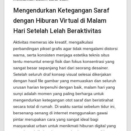
Mengendurkan Ketegangan Saraf
dengan Hiburan Virtual di Malam
Hari Setelah Lelah Beraktivitas
Aktivitas memeras ide kreatif, mengalkulasi
perbandingan piksel grafis agar tidak mengalami distorsi
warna, serta konsisten menjaga estetika teknis situs
tentu menuntut energi fisik dan fokus konsentrasi yang
sangat besar sepanjang hari dari seorang desainer.
Setelah seluruh draf konsep visual selesai dikerjakan
dengan hasil file gambar yang memuaskan dan seluruh
urusan harian terpenuhi dengan baik, malam hari yang
sunyi adalah momen yang paling berharga untuk
mengendurkan ketegangan otot saraf dan beristirahat
secara total di rumah. Di waktu santai sebelum tidur ini,
bersenang-senang di internet menggunakan gawai
pintar merupakan cara yang sangat ideal bagi
masyarakat urban untuk menikmati hiburan digital yang