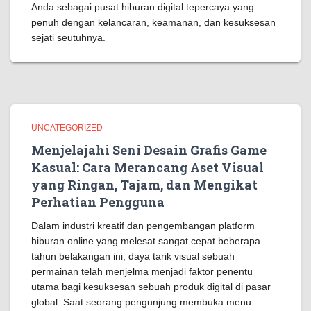
Anda sebagai pusat hiburan digital tepercaya yang
penuh dengan kelancaran, keamanan, dan kesuksesan
sejati seutuhnya.
UNCATEGORIZED
Menjelajahi Seni Desain Grafis Game
Kasual: Cara Merancang Aset Visual
yang Ringan, Tajam, dan Mengikat
Perhatian Pengguna
Dalam industri kreatif dan pengembangan platform
hiburan online yang melesat sangat cepat beberapa
tahun belakangan ini, daya tarik visual sebuah
permainan telah menjelma menjadi faktor penentu
utama bagi kesuksesan sebuah produk digital di pasar
global. Saat seorang pengunjung membuka menu