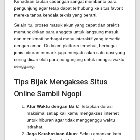
Kehadiran tautan cadangan sangat membantu para
pengunjung agar tetap dapat terhubung ke situs favorit
mereka tanpa kendala teknis yang berarti.
Selain itu, proses masuk akun yang cepat dan praktis
memungkinkan para anggota untuk langsung masuk
dan menikmati berbagai menu interaktif yang tersedia
dengan aman. Di dalam platform tersebut, berbagai
jenis hiburan menarik juga menjadi salah satu opsi yang
sering dicari oleh para pengunjung untuk mengisi waktu
senggang.
Tips Bijak Mengakses Situs
Online Sambil Ngopi
Atur Waktu dengan Baik:
Tetapkan durasi
maksimal setiap kali kamu mengakses internet
untuk hiburan agar tidak mengganggu waktu
istirahat.
Jaga Kerahasiaan Akun:
Selalu amankan kata