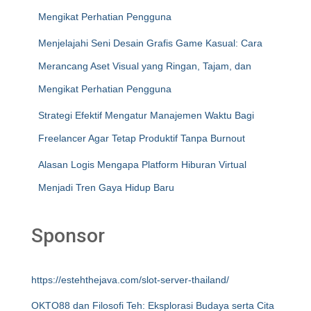
Mengikat Perhatian Pengguna
Menjelajahi Seni Desain Grafis Game Kasual: Cara
Merancang Aset Visual yang Ringan, Tajam, dan
Mengikat Perhatian Pengguna
Strategi Efektif Mengatur Manajemen Waktu Bagi
Freelancer Agar Tetap Produktif Tanpa Burnout
Alasan Logis Mengapa Platform Hiburan Virtual
Menjadi Tren Gaya Hidup Baru
Sponsor
https://estehthejava.com/slot-server-thailand/
OKTO88 dan Filosofi Teh: Eksplorasi Budaya serta Cita