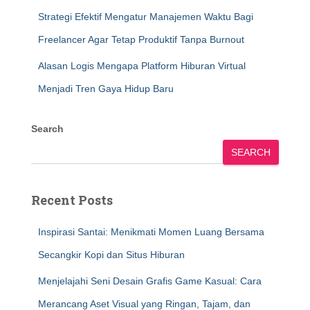
Strategi Efektif Mengatur Manajemen Waktu Bagi
Freelancer Agar Tetap Produktif Tanpa Burnout
Alasan Logis Mengapa Platform Hiburan Virtual
Menjadi Tren Gaya Hidup Baru
Search
SEARCH
Recent Posts
Inspirasi Santai: Menikmati Momen Luang Bersama
Secangkir Kopi dan Situs Hiburan
Menjelajahi Seni Desain Grafis Game Kasual: Cara
Merancang Aset Visual yang Ringan, Tajam, dan