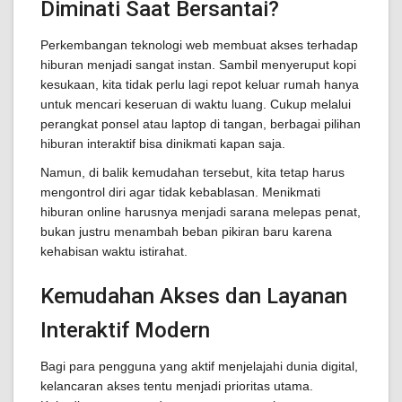
Diminati Saat Bersantai?
Perkembangan teknologi web membuat akses terhadap
hiburan menjadi sangat instan. Sambil menyeruput kopi
kesukaan, kita tidak perlu lagi repot keluar rumah hanya
untuk mencari keseruan di waktu luang. Cukup melalui
perangkat ponsel atau laptop di tangan, berbagai pilihan
hiburan interaktif bisa dinikmati kapan saja.
Namun, di balik kemudahan tersebut, kita tetap harus
mengontrol diri agar tidak kebablasan. Menikmati
hiburan online harusnya menjadi sarana melepas penat,
bukan justru menambah beban pikiran baru karena
kehabisan waktu istirahat.
Kemudahan Akses dan Layanan
Interaktif Modern
Bagi para pengguna yang aktif menjelajahi dunia digital,
kelancaran akses tentu menjadi prioritas utama.