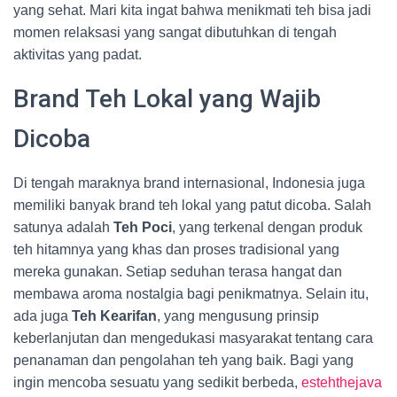
yang sehat. Mari kita ingat bahwa menikmati teh bisa jadi
momen relaksasi yang sangat dibutuhkan di tengah
aktivitas yang padat.
Brand Teh Lokal yang Wajib
Dicoba
Di tengah maraknya brand internasional, Indonesia juga
memiliki banyak brand teh lokal yang patut dicoba. Salah
satunya adalah
Teh Poci
, yang terkenal dengan produk
teh hitamnya yang khas dan proses tradisional yang
mereka gunakan. Setiap seduhan terasa hangat dan
membawa aroma nostalgia bagi penikmatnya. Selain itu,
ada juga
Teh Kearifan
, yang mengusung prinsip
keberlanjutan dan mengedukasi masyarakat tentang cara
penanaman dan pengolahan teh yang baik. Bagi yang
ingin mencoba sesuatu yang sedikit berbeda,
estehthejava