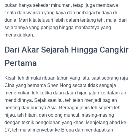
bukan hanya sekedar minuman, tetapi juga membawa
cerita dan warisan yang kaya dari berbagai budaya di
dunia. Mari kita telusuri lebih dalam tentang teh, mulai dari
sejarahnya yang panjang hingga manfaatnya yang
menakjubkan.
Dari Akar Sejarah Hingga Cangkir
Pertama
Kisah teh dimulai ribuan tahun yang lalu, saat seorang raja
Cina yang bernama Shen Nong secara tidak sengaja
menemukan teh ketika daun-daun hijau jatuh ke dalam air
mendidihnya. Sejak saat itu, teh telah menjadi bagian
penting dari budaya Asia. Berbagai jenis teh seperti teh
hijau, teh hitam, dan oolong muncul, masing-masing
dengan teknik pengolahan yang khas. Menjelang abad ke-
17, teh mulai menyebar ke Eropa dan mendapatkan