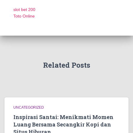
slot bet 200
Toto Online
Related Posts
UNCATEGORIZED
Inspirasi Santai: Menikmati Momen
Luang Bersama Secangkir Kopi dan
Situs Hiburan