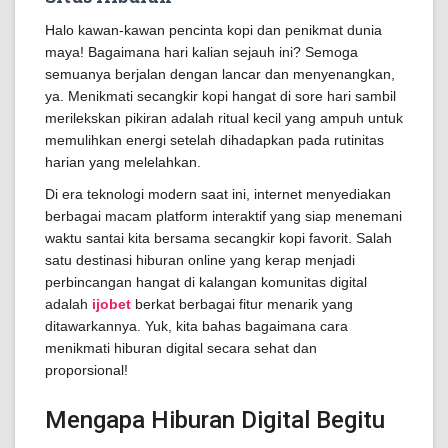
Halo kawan-kawan pencinta kopi dan penikmat dunia
maya! Bagaimana hari kalian sejauh ini? Semoga
semuanya berjalan dengan lancar dan menyenangkan,
ya. Menikmati secangkir kopi hangat di sore hari sambil
merilekskan pikiran adalah ritual kecil yang ampuh untuk
memulihkan energi setelah dihadapkan pada rutinitas
harian yang melelahkan.
Di era teknologi modern saat ini, internet menyediakan
berbagai macam platform interaktif yang siap menemani
waktu santai kita bersama secangkir kopi favorit. Salah
satu destinasi hiburan online yang kerap menjadi
perbincangan hangat di kalangan komunitas digital
adalah
ijobet
berkat berbagai fitur menarik yang
ditawarkannya. Yuk, kita bahas bagaimana cara
menikmati hiburan digital secara sehat dan
proporsional!
Mengapa Hiburan Digital Begitu