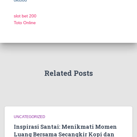
okto88
slot bet 200
Toto Online
Related Posts
UNCATEGORIZED
Inspirasi Santai: Menikmati Momen
Luang Bersama Secangkir Kopi dan