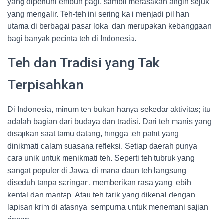
yang dipenuhi embun pagi, sambil merasakan angin sejuk
yang mengalir. Teh-teh ini sering kali menjadi pilihan
utama di berbagai pasar lokal dan merupakan kebanggaan
bagi banyak pecinta teh di Indonesia.
Teh dan Tradisi yang Tak
Terpisahkan
Di Indonesia, minum teh bukan hanya sekedar aktivitas; itu
adalah bagian dari budaya dan tradisi. Dari teh manis yang
disajikan saat tamu datang, hingga teh pahit yang
dinikmati dalam suasana refleksi. Setiap daerah punya
cara unik untuk menikmati teh. Seperti teh tubruk yang
sangat populer di Jawa, di mana daun teh langsung
diseduh tanpa saringan, memberikan rasa yang lebih
kental dan mantap. Atau teh tarik yang dikenal dengan
lapisan krim di atasnya, sempurna untuk menemani sajian