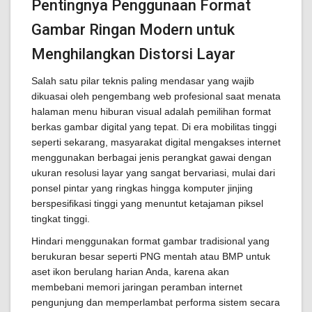
Pentingnya Penggunaan Format
Gambar Ringan Modern untuk
Menghilangkan Distorsi Layar
Salah satu pilar teknis paling mendasar yang wajib
dikuasai oleh pengembang web profesional saat menata
halaman menu hiburan visual adalah pemilihan format
berkas gambar digital yang tepat. Di era mobilitas tinggi
seperti sekarang, masyarakat digital mengakses internet
menggunakan berbagai jenis perangkat gawai dengan
ukuran resolusi layar yang sangat bervariasi, mulai dari
ponsel pintar yang ringkas hingga komputer jinjing
berspesifikasi tinggi yang menuntut ketajaman piksel
tingkat tinggi.
Hindari menggunakan format gambar tradisional yang
berukuran besar seperti PNG mentah atau BMP untuk
aset ikon berulang harian Anda, karena akan
membebani memori jaringan peramban internet
pengunjung dan memperlambat performa sistem secara