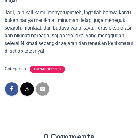
ringan.
Jadi, lain kali kamu menyeruput teh, ingatlah bahwa kamu
bukan hanya menikmati minuman, tetapi juga meneguk
sejarah, manfaat, dan budaya yang kaya. Terus eksplorasi
dan nikmati berbagai sajian teh lokal yang menggugah
selera! Nikmati secangkir sejarah dan temukan kenikmatan
di setiap tetesnya!
Categories:
UNCATEGORIZED
0 Comments