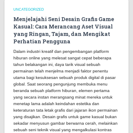
UNCATEGORIZED
Menjelajahi Seni Desain Grafis Game
Kasual: Cara Merancang Aset Visual
yang Ringan, Tajam, dan Mengikat
Perhatian Pengguna
Dalam industri kreatif dan pengembangan platform
hiburan online yang melesat sangat cepat beberapa
tahun belakangan ini, daya tarik visual sebuah
permainan telah menjelma menjadi faktor penentu
utama bagi kesuksesan sebuah produk digital di pasar
global. Saat seorang pengunjung membuka menu
beranda sebuah platform hiburan, elemen pertama
yang secara instan merangsang minat mereka untuk
menetap lama adalah keindahan estetika dan
keteraturan tata letak grafis dari jajaran ikon permainan
yang disajikan. Desain grafis untuk game kasual bukan
sekadar menyusun gambar berwarna cerah, melainkan
sebuah seni teknik visual yang mengalkulasi kontras