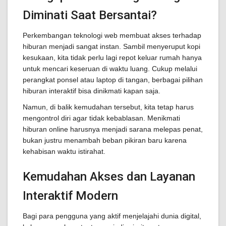
Diminati Saat Bersantai?
Perkembangan teknologi web membuat akses terhadap
hiburan menjadi sangat instan. Sambil menyeruput kopi
kesukaan, kita tidak perlu lagi repot keluar rumah hanya
untuk mencari keseruan di waktu luang. Cukup melalui
perangkat ponsel atau laptop di tangan, berbagai pilihan
hiburan interaktif bisa dinikmati kapan saja.
Namun, di balik kemudahan tersebut, kita tetap harus
mengontrol diri agar tidak kebablasan. Menikmati
hiburan online harusnya menjadi sarana melepas penat,
bukan justru menambah beban pikiran baru karena
kehabisan waktu istirahat.
Kemudahan Akses dan Layanan
Interaktif Modern
Bagi para pengguna yang aktif menjelajahi dunia digital,