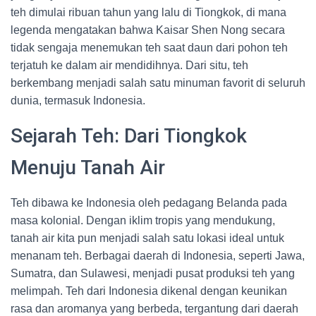
teh dimulai ribuan tahun yang lalu di Tiongkok, di mana
legenda mengatakan bahwa Kaisar Shen Nong secara
tidak sengaja menemukan teh saat daun dari pohon teh
terjatuh ke dalam air mendidihnya. Dari situ, teh
berkembang menjadi salah satu minuman favorit di seluruh
dunia, termasuk Indonesia.
Sejarah Teh: Dari Tiongkok
Menuju Tanah Air
Teh dibawa ke Indonesia oleh pedagang Belanda pada
masa kolonial. Dengan iklim tropis yang mendukung,
tanah air kita pun menjadi salah satu lokasi ideal untuk
menanam teh. Berbagai daerah di Indonesia, seperti Jawa,
Sumatra, dan Sulawesi, menjadi pusat produksi teh yang
melimpah. Teh dari Indonesia dikenal dengan keunikan
rasa dan aromanya yang berbeda, tergantung dari daerah