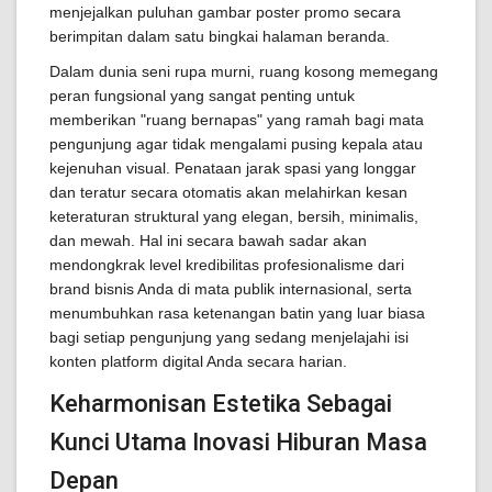
menjejalkan puluhan gambar poster promo secara
berimpitan dalam satu bingkai halaman beranda.
Dalam dunia seni rupa murni, ruang kosong memegang
peran fungsional yang sangat penting untuk
memberikan "ruang bernapas" yang ramah bagi mata
pengunjung agar tidak mengalami pusing kepala atau
kejenuhan visual. Penataan jarak spasi yang longgar
dan teratur secara otomatis akan melahirkan kesan
keteraturan struktural yang elegan, bersih, minimalis,
dan mewah. Hal ini secara bawah sadar akan
mendongkrak level kredibilitas profesionalisme dari
brand bisnis Anda di mata publik internasional, serta
menumbuhkan rasa ketenangan batin yang luar biasa
bagi setiap pengunjung yang sedang menjelajahi isi
konten platform digital Anda secara harian.
Keharmonisan Estetika Sebagai
Kunci Utama Inovasi Hiburan Masa
Depan