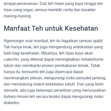
tempat penanaman. Dari teh hitam yang kaya hingga teh
hijau yang segar, semua memiliki cerita dan karakter
masing-masing.
Manfaat Teh untuk Kesehatan
Ngomongin soal manfaat, teh itu bagaikan ramuan ajaib!
Tak hanya enak, teh juga mengandung antioksidan yang
baik bagi kesehatan. Misalnya, teh hijau kaya akan
catechin, yang dikenal dapat meningkatkan metabolisme
tubuh dan membantu proses pembakaran lemak. Tidak
hanya itu, konsumsi teh juga dipercaya dapat
menenangkan pikiran, mengurangi risiko penyakit jantung,
dan mendukung sistem kekebalan tubuh. Dan yang lebih
menarik, ada juga beberapa penelitian yang menunjukkan
bahwa minum teh secara teratur dapat mengurangi risiko
diabetes.