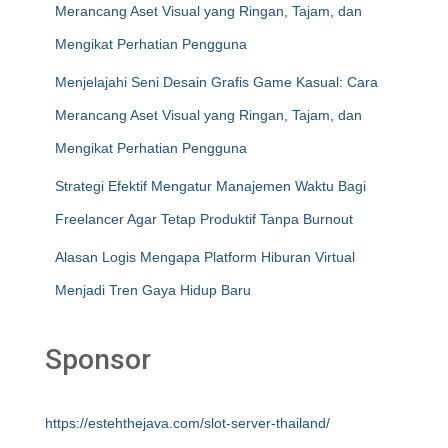
Merancang Aset Visual yang Ringan, Tajam, dan
Mengikat Perhatian Pengguna
Menjelajahi Seni Desain Grafis Game Kasual: Cara
Merancang Aset Visual yang Ringan, Tajam, dan
Mengikat Perhatian Pengguna
Strategi Efektif Mengatur Manajemen Waktu Bagi
Freelancer Agar Tetap Produktif Tanpa Burnout
Alasan Logis Mengapa Platform Hiburan Virtual
Menjadi Tren Gaya Hidup Baru
Sponsor
https://estehthejava.com/slot-server-thailand/