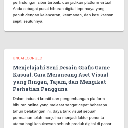
perlindungan siber terbaik, dan jadikan platform virtual
Anda sebagai pusat hiburan digital tepercaya yang
penuh dengan kelancaran, keamanan, dan kesuksesan
sejati seutuhnya.
UNCATEGORIZED
Menjelajahi Seni Desain Grafis Game
Kasual: Cara Merancang Aset Visual
yang Ringan, Tajam, dan Mengikat
Perhatian Pengguna
Dalam industri kreatif dan pengembangan platform
hiburan online yang melesat sangat cepat beberapa
tahun belakangan ini, daya tarik visual sebuah
permainan telah menjelma menjadi faktor penentu
utama bagi kesuksesan sebuah produk digital di pasar