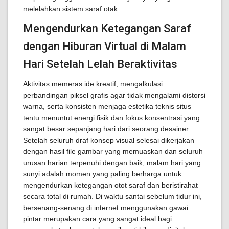
melelahkan sistem saraf otak.
Mengendurkan Ketegangan Saraf
dengan Hiburan Virtual di Malam
Hari Setelah Lelah Beraktivitas
Aktivitas memeras ide kreatif, mengalkulasi
perbandingan piksel grafis agar tidak mengalami distorsi
warna, serta konsisten menjaga estetika teknis situs
tentu menuntut energi fisik dan fokus konsentrasi yang
sangat besar sepanjang hari dari seorang desainer.
Setelah seluruh draf konsep visual selesai dikerjakan
dengan hasil file gambar yang memuaskan dan seluruh
urusan harian terpenuhi dengan baik, malam hari yang
sunyi adalah momen yang paling berharga untuk
mengendurkan ketegangan otot saraf dan beristirahat
secara total di rumah. Di waktu santai sebelum tidur ini,
bersenang-senang di internet menggunakan gawai
pintar merupakan cara yang sangat ideal bagi