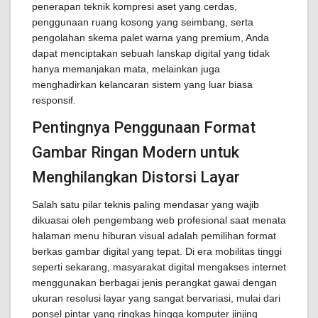
penerapan teknik kompresi aset yang cerdas,
penggunaan ruang kosong yang seimbang, serta
pengolahan skema palet warna yang premium, Anda
dapat menciptakan sebuah lanskap digital yang tidak
hanya memanjakan mata, melainkan juga
menghadirkan kelancaran sistem yang luar biasa
responsif.
Pentingnya Penggunaan Format
Gambar Ringan Modern untuk
Menghilangkan Distorsi Layar
Salah satu pilar teknis paling mendasar yang wajib
dikuasai oleh pengembang web profesional saat menata
halaman menu hiburan visual adalah pemilihan format
berkas gambar digital yang tepat. Di era mobilitas tinggi
seperti sekarang, masyarakat digital mengakses internet
menggunakan berbagai jenis perangkat gawai dengan
ukuran resolusi layar yang sangat bervariasi, mulai dari
ponsel pintar yang ringkas hingga komputer jinjing