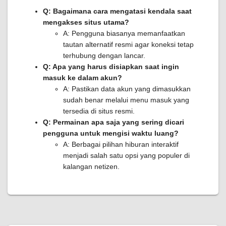
Q: Bagaimana cara mengatasi kendala saat
mengakses situs utama?
A: Pengguna biasanya memanfaatkan
tautan alternatif resmi agar koneksi tetap
terhubung dengan lancar.
Q: Apa yang harus disiapkan saat ingin
masuk ke dalam akun?
A: Pastikan data akun yang dimasukkan
sudah benar melalui menu masuk yang
tersedia di situs resmi.
Q: Permainan apa saja yang sering dicari
pengguna untuk mengisi waktu luang?
A: Berbagai pilihan hiburan interaktif
menjadi salah satu opsi yang populer di
kalangan netizen.