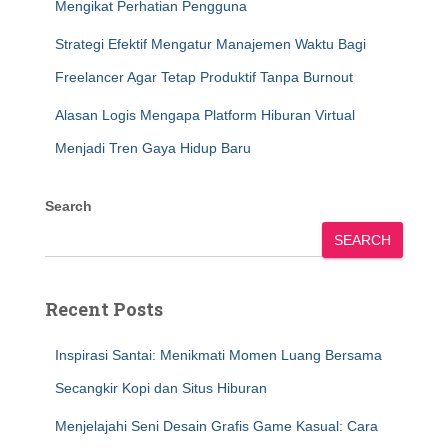
Mengikat Perhatian Pengguna
Strategi Efektif Mengatur Manajemen Waktu Bagi
Freelancer Agar Tetap Produktif Tanpa Burnout
Alasan Logis Mengapa Platform Hiburan Virtual
Menjadi Tren Gaya Hidup Baru
Search
SEARCH
Recent Posts
Inspirasi Santai: Menikmati Momen Luang Bersama
Secangkir Kopi dan Situs Hiburan
Menjelajahi Seni Desain Grafis Game Kasual: Cara