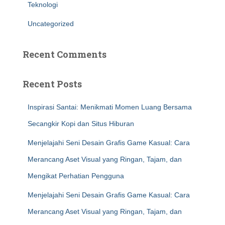
Teknologi
Uncategorized
Recent Comments
Recent Posts
Inspirasi Santai: Menikmati Momen Luang Bersama
Secangkir Kopi dan Situs Hiburan
Menjelajahi Seni Desain Grafis Game Kasual: Cara
Merancang Aset Visual yang Ringan, Tajam, dan
Mengikat Perhatian Pengguna
Menjelajahi Seni Desain Grafis Game Kasual: Cara
Merancang Aset Visual yang Ringan, Tajam, dan