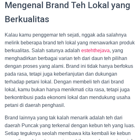
Mengenal Brand Teh Lokal yang
Berkualitas
Kalau kamu penggemar teh sejati, nggak ada salahnya
melirik beberapa brand teh lokal yang menawarkan produk
berkualitas. Salah satunya adalah
estehthejava
, yang
menghadirkan berbagai varian teh dari daun teh pilihan
dengan proses yang alami. Brand ini tidak hanya berfokus
pada rasa, tetapi juga keberlanjutan dan dukungan
terhadap petani lokal. Dengan membeli teh dari brand
lokal, kamu bukan hanya menikmati cita rasa, tetapi juga
berkontribusi pada ekonomi lokal dan mendukung usaha
petani di daerah penghasil.
Brand lainnya yang tak kalah menarik adalah teh dari
daerah Puncak yang terkenal dengan kebun teh yang luas.
Setiap teguknya seolah membawa kita kembali ke kebun