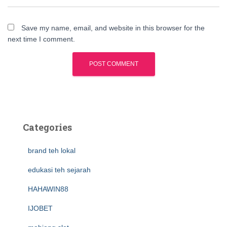
Save my name, email, and website in this browser for the
next time I comment.
Categories
brand teh lokal
edukasi teh sejarah
HAHAWIN88
IJOBET