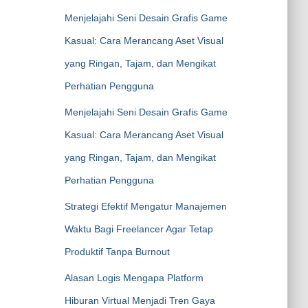
Menjelajahi Seni Desain Grafis Game
Kasual: Cara Merancang Aset Visual
yang Ringan, Tajam, dan Mengikat
Perhatian Pengguna
Menjelajahi Seni Desain Grafis Game
Kasual: Cara Merancang Aset Visual
yang Ringan, Tajam, dan Mengikat
Perhatian Pengguna
Strategi Efektif Mengatur Manajemen
Waktu Bagi Freelancer Agar Tetap
Produktif Tanpa Burnout
Alasan Logis Mengapa Platform
Hiburan Virtual Menjadi Tren Gaya