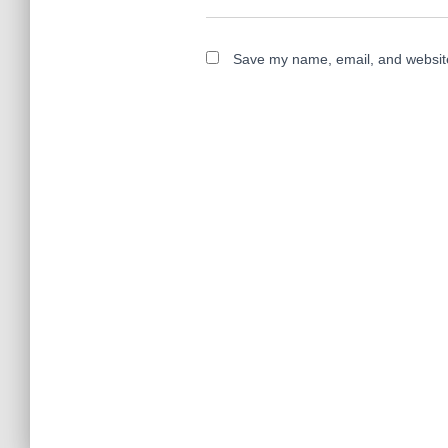
Save my name, email, and website 