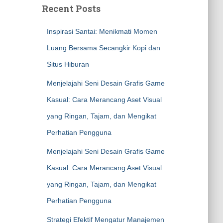
Recent Posts
Inspirasi Santai: Menikmati Momen
Luang Bersama Secangkir Kopi dan
Situs Hiburan
Menjelajahi Seni Desain Grafis Game
Kasual: Cara Merancang Aset Visual
yang Ringan, Tajam, dan Mengikat
Perhatian Pengguna
Menjelajahi Seni Desain Grafis Game
Kasual: Cara Merancang Aset Visual
yang Ringan, Tajam, dan Mengikat
Perhatian Pengguna
Strategi Efektif Mengatur Manajemen