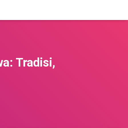
a: Tradisi,