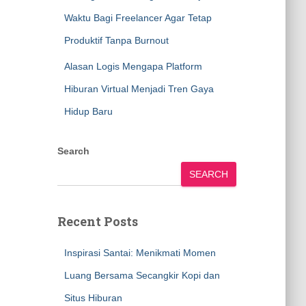
Waktu Bagi Freelancer Agar Tetap
Produktif Tanpa Burnout
Alasan Logis Mengapa Platform
Hiburan Virtual Menjadi Tren Gaya
Hidup Baru
Search
SEARCH
Recent Posts
Inspirasi Santai: Menikmati Momen
Luang Bersama Secangkir Kopi dan
Situs Hiburan