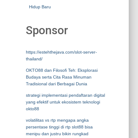
Hidup Baru
Sponsor
https://estehthejava.com/slot-server-
thailand/
OKTO88 dan Filosofi Teh: Eksplorasi
Budaya serta Cita Rasa Minuman
Tradisional dari Berbagai Dunia
strategi implementasi pendaftaran digital
yang efektif untuk ekosistem teknologi
okto88
volatilitas vs rtp mengapa angka
persentase tinggi di rtp slot88 bisa
menipu dan justru bikin rungkad