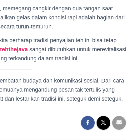
ras, memegang cangkir dengan dua tangan saat
ikan gelas dalam kondisi rapi adalah bagian dari
secara turun-temurun.
 berharap tradisi penyajian teh ini bisa tetap
tehthejava
sangat dibutuhkan untuk merevitalisasi
ng terkandung dalam tradisi ini.
jembatan budaya dan komunikasi sosial. Dari cara
muanya mengandung pesan tak tertulis yang
 dan lestarikan tradisi ini, seteguk demi seteguk.