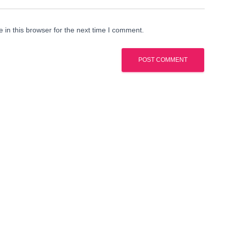
in this browser for the next time I comment.