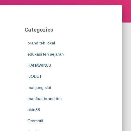
Categories
brand teh lokal
edukasi teh sejarah
HAHAWIN88
IJOBET
mahjong slot
manfaat brand teh
okto88
Otomotif