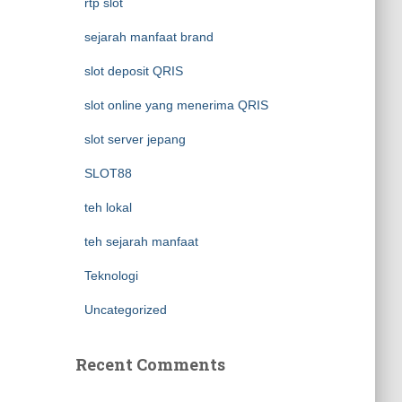
rtp slot
sejarah manfaat brand
slot deposit QRIS
slot online yang menerima QRIS
slot server jepang
SLOT88
teh lokal
teh sejarah manfaat
Teknologi
Uncategorized
Recent Comments