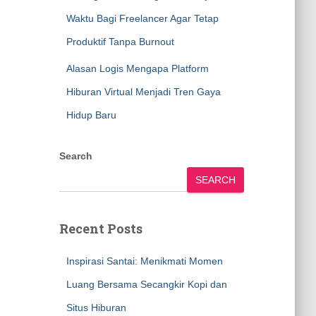
Waktu Bagi Freelancer Agar Tetap
Produktif Tanpa Burnout
Alasan Logis Mengapa Platform
Hiburan Virtual Menjadi Tren Gaya
Hidup Baru
Search
SEARCH
Recent Posts
Inspirasi Santai: Menikmati Momen
Luang Bersama Secangkir Kopi dan
Situs Hiburan