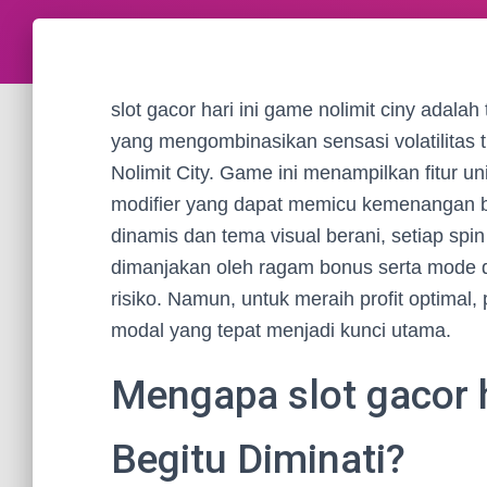
slot gacor hari ini game nolimit ciny adala
yang mengombinasikan sensasi volatilitas t
Nolimit City. Game ini menampilkan fitur un
modifier yang dapat memicu kemenangan b
dinamis dan tema visual berani, setiap sp
dimanjakan oleh ragam bonus serta mode
risiko. Namun, untuk meraih profit optima
modal yang tepat menjadi kunci utama.
Mengapa slot gacor h
Begitu Diminati?