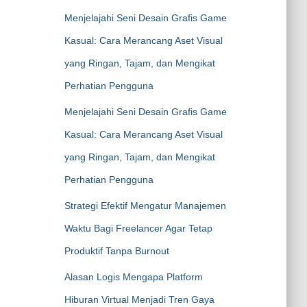
Menjelajahi Seni Desain Grafis Game
Kasual: Cara Merancang Aset Visual
yang Ringan, Tajam, dan Mengikat
Perhatian Pengguna
Menjelajahi Seni Desain Grafis Game
Kasual: Cara Merancang Aset Visual
yang Ringan, Tajam, dan Mengikat
Perhatian Pengguna
Strategi Efektif Mengatur Manajemen
Waktu Bagi Freelancer Agar Tetap
Produktif Tanpa Burnout
Alasan Logis Mengapa Platform
Hiburan Virtual Menjadi Tren Gaya