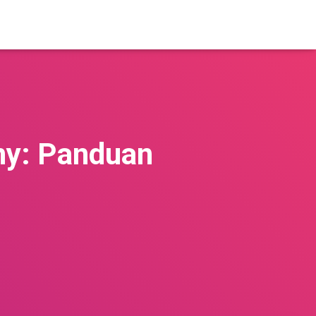
iny: Panduan