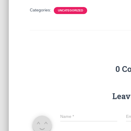
Categories:
UNCATEGORIZED
0 C
Leav
Name
*
Em