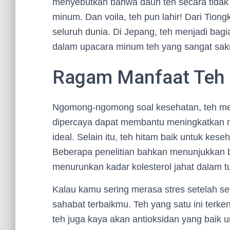
menyebutkan bahwa daun teh secara tidak 
minum. Dan voila, teh pun lahir! Dari Tion
seluruh dunia. Di Jepang, teh menjadi bagi
dalam upacara minum teh yang sangat sakr
Ragam Manfaat Teh 
Ngomong-ngomong soal kesehatan, teh memi
dipercaya dapat membantu meningkatkan 
ideal. Selain itu, teh hitam baik untuk kes
Beberapa penelitian bahkan menunjukkan 
menurunkan kadar kolesterol jahat dalam t
Kalau kamu sering merasa stres setelah seh
sahabat terbaikmu. Teh yang satu ini terk
teh juga kaya akan antioksidan yang baik u