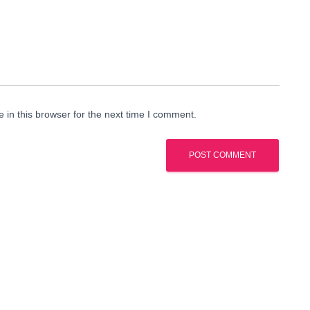
in this browser for the next time I comment.