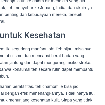
sengaja jatuh ke dalam air mendidih yang dia
gkok, teh menyebar ke Jepang, India, dan akhirnya
an penting dari kebudayaan mereka, terlebih
al.
untuk Kesehatan
liki segudang manfaat loh! Teh hijau, misalnya,
metabolisme dan mencapai berat badan yang
ehatan jantung dan dapat mengurangi risiko stroke.
bahwa konsumsi teh secara rutin dapat membantu
ubuh.
arian beraktifitas, teh chamomile bisa jadi
enal dengan efek menenangkannya. Tidak hanya itu,
ntuk menunjang kesehatan kulit. Siapa yang tidak