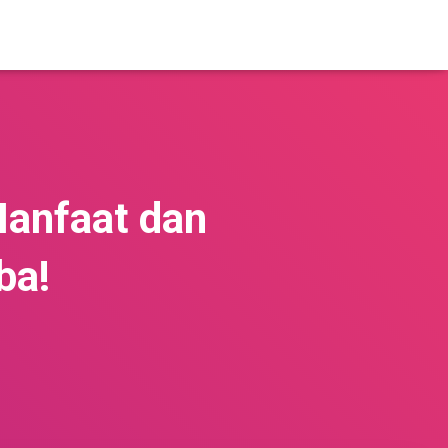
Manfaat dan
ba!