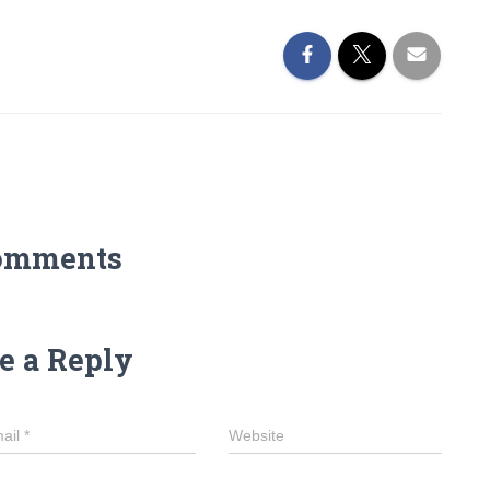
omments
e a Reply
ail
*
Website