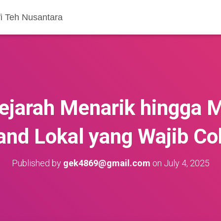
fi Teh Nusantara
Sejarah Menarik hingga 
and Lokal yang Wajib Co
Published by
gek4869@gmail.com
on
July 4, 2025