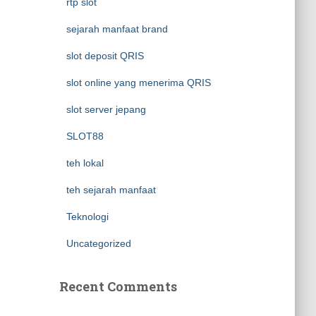
rtp slot
sejarah manfaat brand
slot deposit QRIS
slot online yang menerima QRIS
slot server jepang
SLOT88
teh lokal
teh sejarah manfaat
Teknologi
Uncategorized
Recent Comments