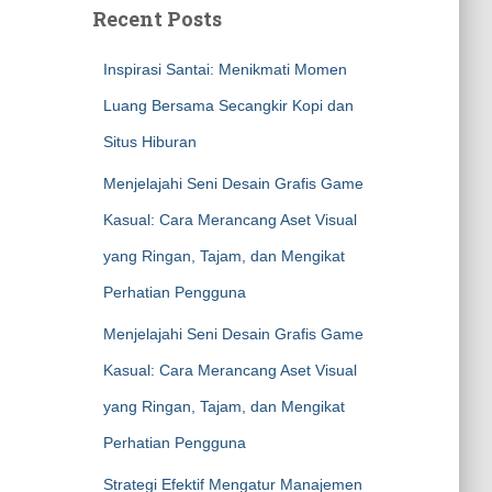
Recent Posts
Inspirasi Santai: Menikmati Momen
Luang Bersama Secangkir Kopi dan
Situs Hiburan
Menjelajahi Seni Desain Grafis Game
Kasual: Cara Merancang Aset Visual
yang Ringan, Tajam, dan Mengikat
Perhatian Pengguna
Menjelajahi Seni Desain Grafis Game
Kasual: Cara Merancang Aset Visual
yang Ringan, Tajam, dan Mengikat
Perhatian Pengguna
Strategi Efektif Mengatur Manajemen