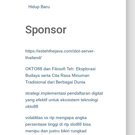
Hidup Baru
Sponsor
https://estehthejava.com/slot-server-
thailand/
OKTO88 dan Filosofi Teh: Eksplorasi
Budaya serta Cita Rasa Minuman
Tradisional dari Berbagai Dunia
strategi implementasi pendaftaran digital
yang efektif untuk ekosistem teknologi
okto88
volatilitas vs rtp mengapa angka
persentase tinggi di rtp slot88 bisa
menipu dan justru bikin rungkad