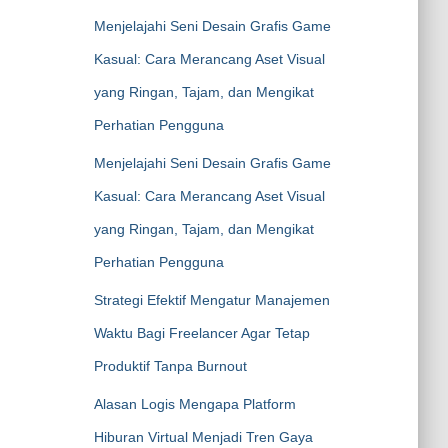
Menjelajahi Seni Desain Grafis Game
Kasual: Cara Merancang Aset Visual
yang Ringan, Tajam, dan Mengikat
Perhatian Pengguna
Menjelajahi Seni Desain Grafis Game
Kasual: Cara Merancang Aset Visual
yang Ringan, Tajam, dan Mengikat
Perhatian Pengguna
Strategi Efektif Mengatur Manajemen
Waktu Bagi Freelancer Agar Tetap
Produktif Tanpa Burnout
Alasan Logis Mengapa Platform
Hiburan Virtual Menjadi Tren Gaya