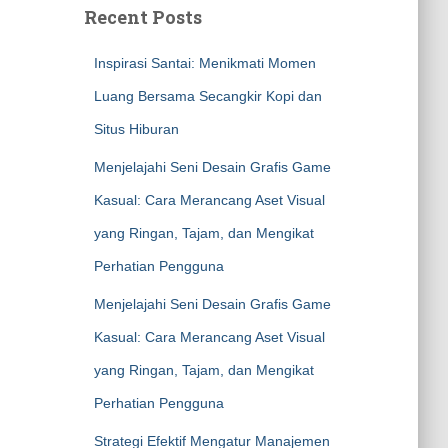
Recent Posts
Inspirasi Santai: Menikmati Momen
Luang Bersama Secangkir Kopi dan
Situs Hiburan
Menjelajahi Seni Desain Grafis Game
Kasual: Cara Merancang Aset Visual
yang Ringan, Tajam, dan Mengikat
Perhatian Pengguna
Menjelajahi Seni Desain Grafis Game
Kasual: Cara Merancang Aset Visual
yang Ringan, Tajam, dan Mengikat
Perhatian Pengguna
Strategi Efektif Mengatur Manajemen