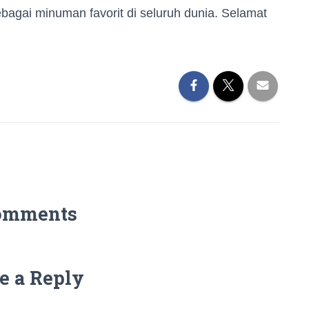
bagai minuman favorit di seluruh dunia. Selamat
omments
e a Reply