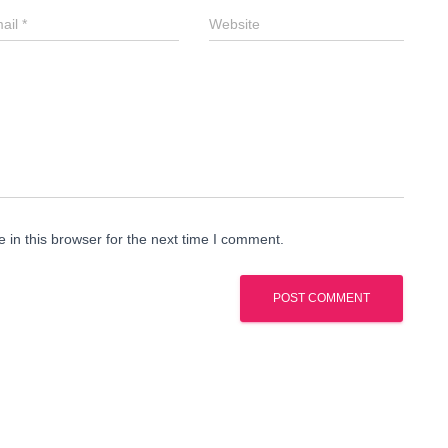
ail
*
Website
in this browser for the next time I comment.