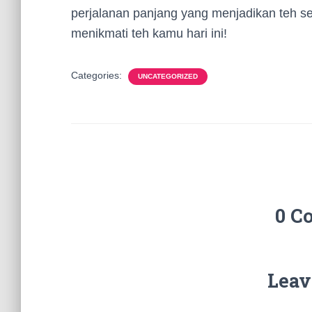
perjalanan panjang yang menjadikan teh se
menikmati teh kamu hari ini!
Categories:
UNCATEGORIZED
0 C
Leav