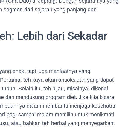
y茶道 (Cha Dao) di Jepang. Dengan sejarahnya yang
lah segmen dari sejarah yang panjang dan
eh: Lebih dari Sekadar
 yang enak, tapi juga manfaatnya yang
Pertama, teh kaya akan antioksidan yang dapat
buh. Selain itu, teh hijau, misalnya, dikenal
 dan mendukung program diet. Jika kita bicara
emampuannya dalam membantu menjaga kesehatan
dari pagi sampai malam memilih untuk menikmati
h susu, atau bahkan teh herbal yang menyegarkan.