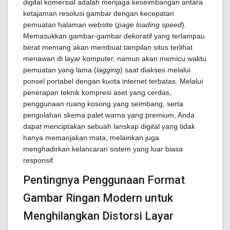
digital komersial adalah menjaga keseimbangan antara
ketajaman resolusi gambar dengan kecepatan
pemuatan halaman website (
page loading speed
).
Memasukkan gambar-gambar dekoratif yang terlampau
berat memang akan membuat tampilan situs terlihat
menawan di layar komputer, namun akan memicu waktu
pemuatan yang lama (
lagging
) saat diakses melalui
ponsel portabel dengan kuota internet terbatas. Melalui
penerapan teknik kompresi aset yang cerdas,
penggunaan ruang kosong yang seimbang, serta
pengolahan skema palet warna yang premium, Anda
dapat menciptakan sebuah lanskap digital yang tidak
hanya memanjakan mata, melainkan juga
menghadirkan kelancaran sistem yang luar biasa
responsif.
Pentingnya Penggunaan Format
Gambar Ringan Modern untuk
Menghilangkan Distorsi Layar