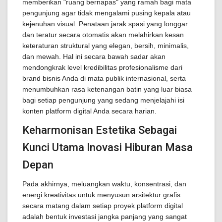
memberikan "ruang bernapas" yang ramah bagi mata
pengunjung agar tidak mengalami pusing kepala atau
kejenuhan visual. Penataan jarak spasi yang longgar
dan teratur secara otomatis akan melahirkan kesan
keteraturan struktural yang elegan, bersih, minimalis,
dan mewah. Hal ini secara bawah sadar akan
mendongkrak level kredibilitas profesionalisme dari
brand bisnis Anda di mata publik internasional, serta
menumbuhkan rasa ketenangan batin yang luar biasa
bagi setiap pengunjung yang sedang menjelajahi isi
konten platform digital Anda secara harian.
Keharmonisan Estetika Sebagai
Kunci Utama Inovasi Hiburan Masa
Depan
Pada akhirnya, meluangkan waktu, konsentrasi, dan
energi kreativitas untuk menyusun arsitektur grafis
secara matang dalam setiap proyek platform digital
adalah bentuk investasi jangka panjang yang sangat