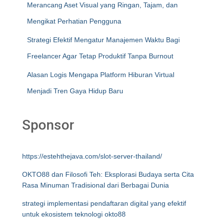
Merancang Aset Visual yang Ringan, Tajam, dan
Mengikat Perhatian Pengguna
Strategi Efektif Mengatur Manajemen Waktu Bagi
Freelancer Agar Tetap Produktif Tanpa Burnout
Alasan Logis Mengapa Platform Hiburan Virtual
Menjadi Tren Gaya Hidup Baru
Sponsor
https://estehthejava.com/slot-server-thailand/
OKTO88 dan Filosofi Teh: Eksplorasi Budaya serta Cita
Rasa Minuman Tradisional dari Berbagai Dunia
strategi implementasi pendaftaran digital yang efektif
untuk ekosistem teknologi okto88