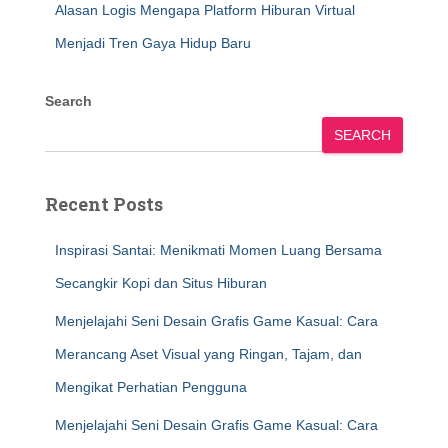
Alasan Logis Mengapa Platform Hiburan Virtual
Menjadi Tren Gaya Hidup Baru
Search
SEARCH
Recent Posts
Inspirasi Santai: Menikmati Momen Luang Bersama
Secangkir Kopi dan Situs Hiburan
Menjelajahi Seni Desain Grafis Game Kasual: Cara
Merancang Aset Visual yang Ringan, Tajam, dan
Mengikat Perhatian Pengguna
Menjelajahi Seni Desain Grafis Game Kasual: Cara