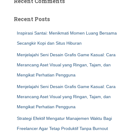
Recent Comments
Recent Posts
Inspirasi Santai: Menikmati Momen Luang Bersama
Secangkir Kopi dan Situs Hiburan
Menjelajahi Seni Desain Grafis Game Kasual: Cara
Merancang Aset Visual yang Ringan, Tajam, dan
Mengikat Perhatian Pengguna
Menjelajahi Seni Desain Grafis Game Kasual: Cara
Merancang Aset Visual yang Ringan, Tajam, dan
Mengikat Perhatian Pengguna
Strategi Efektif Mengatur Manajemen Waktu Bagi
Freelancer Agar Tetap Produktif Tanpa Burnout