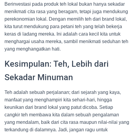
Berinvestasi pada produk teh lokal bukan hanya sekadar
menikmati cita rasa yang beragam, tetapi juga mendukung
perekonomian lokal. Dengan memilih teh dari brand lokal,
kita turut mendukung para petani teh yang telah bekerja
keras di ladang mereka. Ini adalah cara kecil kita untuk
menghargai usaha mereka, sambil menikmati seduhan teh
yang menghangatkan hati.
Kesimpulan: Teh, Lebih dari
Sekadar Minuman
Teh adalah sebuah perjalanan; dari sejarah yang kaya,
manfaat yang menghampiri kita sehari-hari, hingga
keunikan dari brand lokal yang patut dicoba. Setiap
cangkir teh membawa kita dalam sebuah pengalaman
yang mendalam, baik dari cita rasa maupun nilai-nilai yang
terkandung di dalamnya. Jadi, jangan ragu untuk