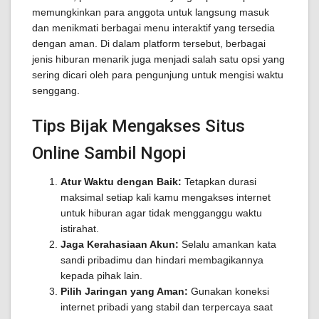
memungkinkan para anggota untuk langsung masuk
dan menikmati berbagai menu interaktif yang tersedia
dengan aman. Di dalam platform tersebut, berbagai
jenis hiburan menarik juga menjadi salah satu opsi yang
sering dicari oleh para pengunjung untuk mengisi waktu
senggang.
Tips Bijak Mengakses Situs
Online Sambil Ngopi
Atur Waktu dengan Baik:
Tetapkan durasi
maksimal setiap kali kamu mengakses internet
untuk hiburan agar tidak mengganggu waktu
istirahat.
Jaga Kerahasiaan Akun:
Selalu amankan kata
sandi pribadimu dan hindari membagikannya
kepada pihak lain.
Pilih Jaringan yang Aman:
Gunakan koneksi
internet pribadi yang stabil dan terpercaya saat