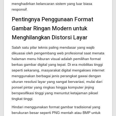
menghadirkan kelancaran sistem yang luar biasa
responsif.
Pentingnya Penggunaan Format
Gambar Ringan Modern untuk
Menghilangkan Distorsi Layar
Salah satu pilar teknis paling mendasar yang wajib
dikuasai oleh pengembang web profesional saat menata
halaman menu hiburan visual adalah pemilihan format
berkas gambar digital yang tepat. Di era mobilitas tinggi
seperti sekarang, masyarakat digital mengakses internet
menggunakan berbagai jenis perangkat gawai dengan
ukuran resolusi layar yang sangat bervariasi, mulai dari
ponsel pintar yang ringkas hingga komputer jinjing
berspesifikasi tinggi yang menuntut ketajaman piksel
tingkat tinggi.
Hindari menggunakan format gambar tradisional yang
berukuran besar seperti PNG mentah atau BMP untuk