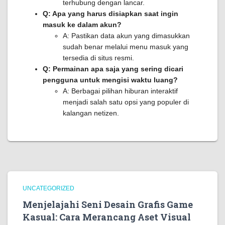
terhubung dengan lancar.
Q: Apa yang harus disiapkan saat ingin
masuk ke dalam akun?
A: Pastikan data akun yang dimasukkan
sudah benar melalui menu masuk yang
tersedia di situs resmi.
Q: Permainan apa saja yang sering dicari
pengguna untuk mengisi waktu luang?
A: Berbagai pilihan hiburan interaktif
menjadi salah satu opsi yang populer di
kalangan netizen.
UNCATEGORIZED
Menjelajahi Seni Desain Grafis Game
Kasual: Cara Merancang Aset Visual