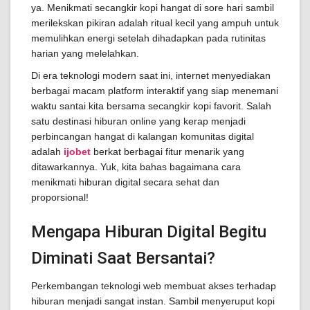
ya. Menikmati secangkir kopi hangat di sore hari sambil
merilekskan pikiran adalah ritual kecil yang ampuh untuk
memulihkan energi setelah dihadapkan pada rutinitas
harian yang melelahkan.
Di era teknologi modern saat ini, internet menyediakan
berbagai macam platform interaktif yang siap menemani
waktu santai kita bersama secangkir kopi favorit. Salah
satu destinasi hiburan online yang kerap menjadi
perbincangan hangat di kalangan komunitas digital
adalah
ijobet
berkat berbagai fitur menarik yang
ditawarkannya. Yuk, kita bahas bagaimana cara
menikmati hiburan digital secara sehat dan
proporsional!
Mengapa Hiburan Digital Begitu
Diminati Saat Bersantai?
Perkembangan teknologi web membuat akses terhadap
hiburan menjadi sangat instan. Sambil menyeruput kopi