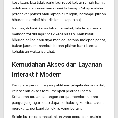
kesukaan, kita tidak perlu lagi repot keluar rumah hanya
untuk mencari keseruan di waktu luang. Cukup melalui
perangkat ponsel atau laptop di tangan, berbagai pilihan
hiburan interaktif bisa dinikmati kapan saja.
Namun, di balik kemudahan tersebut, kita tetap harus
mengontrol diri agar tidak kebablasan. Menikmati
hiburan online harusnya menjadi sarana melepas penat,
bukan justru menambah beban pikiran baru karena
kehabisan waktu istirahat.
Kemudahan Akses dan Layanan
Interaktif Modern
Bagi para pengguna yang aktif menjelajahi dunia digital,
kelancaran akses tentu menjadi prioritas utama.
Kehadiran tautan cadangan sangat membantu para
pengunjung agar tetap dapat terhubung ke situs favorit
mereka tanpa kendala teknis yang berarti.
Selain itu, proses masuk akun yang cepat dan praktis