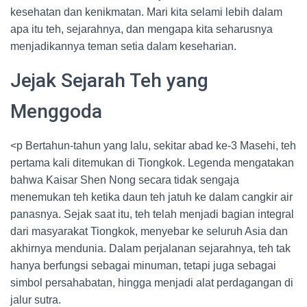
kesehatan dan kenikmatan. Mari kita selami lebih dalam
apa itu teh, sejarahnya, dan mengapa kita seharusnya
menjadikannya teman setia dalam keseharian.
Jejak Sejarah Teh yang
Menggoda
<p Bertahun-tahun yang lalu, sekitar abad ke-3 Masehi, teh
pertama kali ditemukan di Tiongkok. Legenda mengatakan
bahwa Kaisar Shen Nong secara tidak sengaja
menemukan teh ketika daun teh jatuh ke dalam cangkir air
panasnya. Sejak saat itu, teh telah menjadi bagian integral
dari masyarakat Tiongkok, menyebar ke seluruh Asia dan
akhirnya mendunia. Dalam perjalanan sejarahnya, teh tak
hanya berfungsi sebagai minuman, tetapi juga sebagai
simbol persahabatan, hingga menjadi alat perdagangan di
jalur sutra.