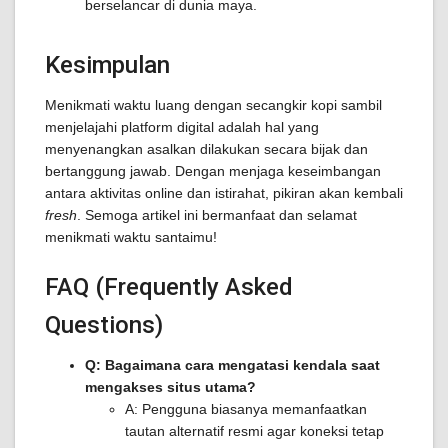
berselancar di dunia maya.
Kesimpulan
Menikmati waktu luang dengan secangkir kopi sambil
menjelajahi platform digital adalah hal yang
menyenangkan asalkan dilakukan secara bijak dan
bertanggung jawab. Dengan menjaga keseimbangan
antara aktivitas online dan istirahat, pikiran akan kembali
fresh
. Semoga artikel ini bermanfaat dan selamat
menikmati waktu santaimu!
FAQ (Frequently Asked
Questions)
Q: Bagaimana cara mengatasi kendala saat
mengakses situs utama?
A: Pengguna biasanya memanfaatkan
tautan alternatif resmi agar koneksi tetap