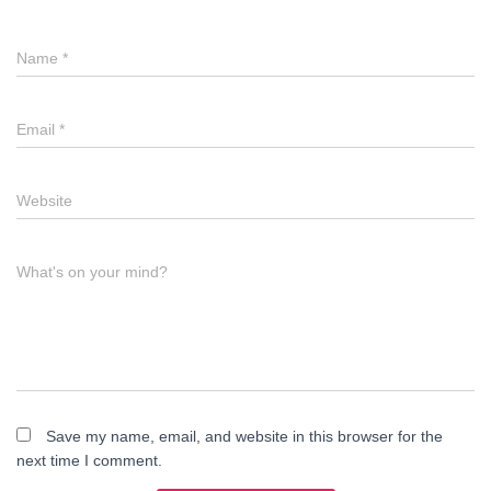
Name
*
Email
*
Website
What's on your mind?
Save my name, email, and website in this browser for the
next time I comment.