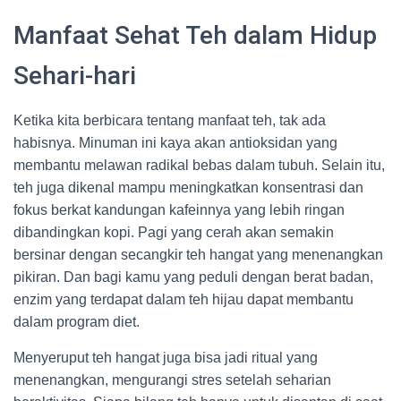
Manfaat Sehat Teh dalam Hidup
Sehari-hari
Ketika kita berbicara tentang manfaat teh, tak ada
habisnya. Minuman ini kaya akan antioksidan yang
membantu melawan radikal bebas dalam tubuh. Selain itu,
teh juga dikenal mampu meningkatkan konsentrasi dan
fokus berkat kandungan kafeinnya yang lebih ringan
dibandingkan kopi. Pagi yang cerah akan semakin
bersinar dengan secangkir teh hangat yang menenangkan
pikiran. Dan bagi kamu yang peduli dengan berat badan,
enzim yang terdapat dalam teh hijau dapat membantu
dalam program diet.
Menyeruput teh hangat juga bisa jadi ritual yang
menenangkan, mengurangi stres setelah seharian