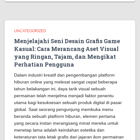
UNCATEGORIZED
Menjelajahi Seni Desain Grafis Game
Kasual: Cara Merancang Aset Visual
yang Ringan, Tajam, dan Mengikat
Perhatian Pengguna
Dalam industri kreatif dan pengembangan platform
hiburan online yang melesat sangat cepat beberapa
tahun belakangan ini, daya tarik visual sebuah
permainan telah menjelma menjadi faktor penentu
utama bagi kesuksesan sebuah produk digital di pasar
global. Saat seorang pengunjung membuka menu
beranda sebuah platform hiburan, elemen pertama
yang secara instan merangsang minat mereka untuk
menetap lama adalah keindahan estetika dan
keteraturan tata letak grafis dari jajaran ikon permainan