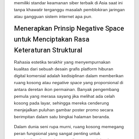
memiliki standar keamanan siber terbaik di Asia saat ini
tanpa khawatir terganggu masalah pemblokiran jaringan
atau gangguan sistem internet apa pun.
Menerapkan Prinsip Negative Space
untuk Menciptakan Rasa
Keteraturan Struktural
Rahasia estetika terakhir yang menyempurnakan
kualitas dari sebuah desain grafis platform hiburan
digital komersial adalah kedisiplinan dalam memberikan
ruang kosong atau
negative space
yang proporsional di
antara deretan ikon permainan. Banyak pengembang
pemula yang merasa sayang jika melihat ada celah
kosong pada layar, sehingga mereka cenderung
menjejalkan puluhan gambar poster promo secara
berimpitan dalam satu bingkai halaman beranda.
Dalam dunia seni rupa murni, ruang kosong memegang
peran fungsional yang sangat penting untuk