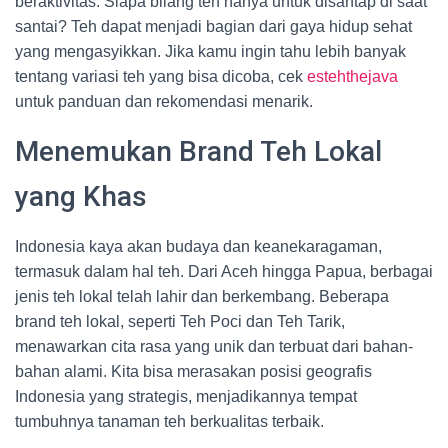
beraktivitas. Siapa bilang teh hanya untuk disantap di saat
santai? Teh dapat menjadi bagian dari gaya hidup sehat
yang mengasyikkan. Jika kamu ingin tahu lebih banyak
tentang variasi teh yang bisa dicoba, cek
estehthejava
untuk panduan dan rekomendasi menarik.
Menemukan Brand Teh Lokal
yang Khas
Indonesia kaya akan budaya dan keanekaragaman,
termasuk dalam hal teh. Dari Aceh hingga Papua, berbagai
jenis teh lokal telah lahir dan berkembang. Beberapa
brand teh lokal, seperti Teh Poci dan Teh Tarik,
menawarkan cita rasa yang unik dan terbuat dari bahan-
bahan alami. Kita bisa merasakan posisi geografis
Indonesia yang strategis, menjadikannya tempat
tumbuhnya tanaman teh berkualitas terbaik.