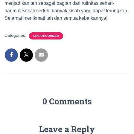
menjadikan teh sebagai bagian dari rutinitas sehari-
harimu! Sekali seduh, banyak kisah yang dapat terungkap.
Selamat menikmati teh dan semua kebaikannya!
Categories:
UNCATEGORIZED
0 Comments
Leave a Reply