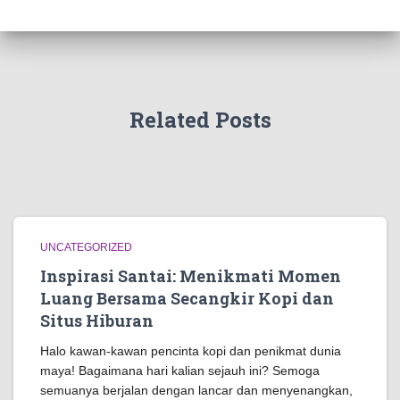
Related Posts
UNCATEGORIZED
Inspirasi Santai: Menikmati Momen
Luang Bersama Secangkir Kopi dan
Situs Hiburan
Halo kawan-kawan pencinta kopi dan penikmat dunia
maya! Bagaimana hari kalian sejauh ini? Semoga
semuanya berjalan dengan lancar dan menyenangkan,