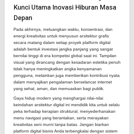
Kunci Utama Inovasi Hiburan Masa
Depan
Pada akhirnya, meluangkan waktu, konsentrasi, dan
energi kreativitas untuk menyusun arsitektur grafis
secara matang dalam setiap proyek platform digital
adalah bentuk investasi jangka panjang yang sangat
bernilai tinggi di era kompetisi global saat ini. Tampilan
visual yang dirancang dengan kesadaran estetika penuh
tidak hanya meningkatkan angka kenyamanan
pengguna, melainkan juga memberikan kontribusi nyata
dalam menyajikan pengalaman berselancar internet
yang sehat, aman, dan memuaskan bagi publik.
Gaya hidup modern yang menghargai nilai-nilai
keindahan arsitektur digital ini mendidik kita untuk selalu
peka terhadap kerapian struktural, menyederhanakan
menu navigasi yang berantakan, serta merayakan
kreativitas seni murni tanpa batas. Jangan biarkan
platform digital bisnis Anda terbengkalai dengan sistem