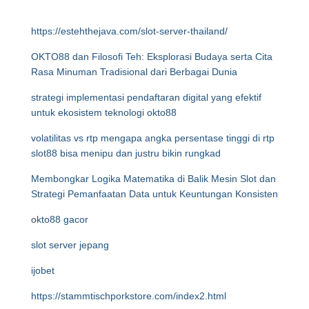
https://estehthejava.com/slot-server-thailand/
OKTO88 dan Filosofi Teh: Eksplorasi Budaya serta Cita
Rasa Minuman Tradisional dari Berbagai Dunia
strategi implementasi pendaftaran digital yang efektif
untuk ekosistem teknologi okto88
volatilitas vs rtp mengapa angka persentase tinggi di rtp
slot88 bisa menipu dan justru bikin rungkad
Membongkar Logika Matematika di Balik Mesin Slot dan
Strategi Pemanfaatan Data untuk Keuntungan Konsisten
okto88 gacor
slot server jepang
ijobet
https://stammtischporkstore.com/index2.html