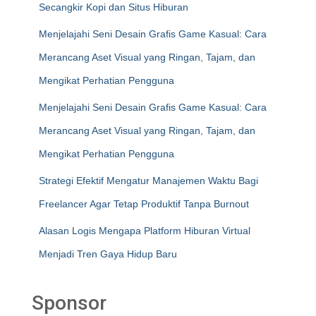
Secangkir Kopi dan Situs Hiburan
Menjelajahi Seni Desain Grafis Game Kasual: Cara
Merancang Aset Visual yang Ringan, Tajam, dan
Mengikat Perhatian Pengguna
Menjelajahi Seni Desain Grafis Game Kasual: Cara
Merancang Aset Visual yang Ringan, Tajam, dan
Mengikat Perhatian Pengguna
Strategi Efektif Mengatur Manajemen Waktu Bagi
Freelancer Agar Tetap Produktif Tanpa Burnout
Alasan Logis Mengapa Platform Hiburan Virtual
Menjadi Tren Gaya Hidup Baru
Sponsor