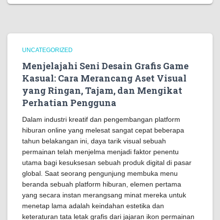
UNCATEGORIZED
Menjelajahi Seni Desain Grafis Game
Kasual: Cara Merancang Aset Visual
yang Ringan, Tajam, dan Mengikat
Perhatian Pengguna
Dalam industri kreatif dan pengembangan platform
hiburan online yang melesat sangat cepat beberapa
tahun belakangan ini, daya tarik visual sebuah
permainan telah menjelma menjadi faktor penentu
utama bagi kesuksesan sebuah produk digital di pasar
global. Saat seorang pengunjung membuka menu
beranda sebuah platform hiburan, elemen pertama
yang secara instan merangsang minat mereka untuk
menetap lama adalah keindahan estetika dan
keteraturan tata letak grafis dari jajaran ikon permainan