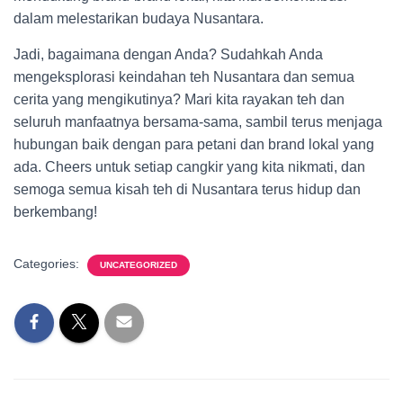
dalam melestarikan budaya Nusantara.
Jadi, bagaimana dengan Anda? Sudahkah Anda
mengeksplorasi keindahan teh Nusantara dan semua
cerita yang mengikutinya? Mari kita rayakan teh dan
seluruh manfaatnya bersama-sama, sambil terus menjaga
hubungan baik dengan para petani dan brand lokal yang
ada. Cheers untuk setiap cangkir yang kita nikmati, dan
semoga semua kisah teh di Nusantara terus hidup dan
berkembang!
Categories:
UNCATEGORIZED