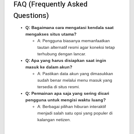
FAQ (Frequently Asked
Questions)
Q: Bagaimana cara mengatasi kendala saat
mengakses situs utama?
A: Pengguna biasanya memanfaatkan
tautan alternatif resmi agar koneksi tetap
terhubung dengan lancar.
Q: Apa yang harus disiapkan saat ingin
masuk ke dalam akun?
A: Pastikan data akun yang dimasukkan
sudah benar melalui menu masuk yang
tersedia di situs resmi.
Q: Permainan apa saja yang sering dicari
pengguna untuk mengisi waktu luang?
A: Berbagai pilihan hiburan interaktif
menjadi salah satu opsi yang populer di
kalangan netizen.