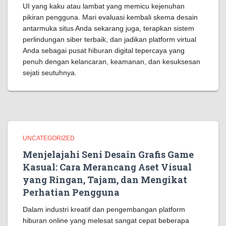
UI yang kaku atau lambat yang memicu kejenuhan
pikiran pengguna. Mari evaluasi kembali skema desain
antarmuka situs Anda sekarang juga, terapkan sistem
perlindungan siber terbaik, dan jadikan platform virtual
Anda sebagai pusat hiburan digital tepercaya yang
penuh dengan kelancaran, keamanan, dan kesuksesan
sejati seutuhnya.
UNCATEGORIZED
Menjelajahi Seni Desain Grafis Game
Kasual: Cara Merancang Aset Visual
yang Ringan, Tajam, dan Mengikat
Perhatian Pengguna
Dalam industri kreatif dan pengembangan platform
hiburan online yang melesat sangat cepat beberapa