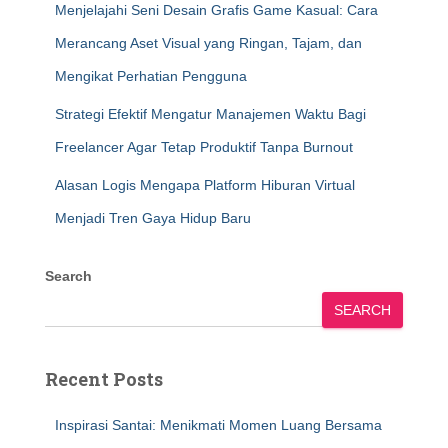
Menjelajahi Seni Desain Grafis Game Kasual: Cara
Merancang Aset Visual yang Ringan, Tajam, dan
Mengikat Perhatian Pengguna
Strategi Efektif Mengatur Manajemen Waktu Bagi
Freelancer Agar Tetap Produktif Tanpa Burnout
Alasan Logis Mengapa Platform Hiburan Virtual
Menjadi Tren Gaya Hidup Baru
Search
SEARCH
Recent Posts
Inspirasi Santai: Menikmati Momen Luang Bersama