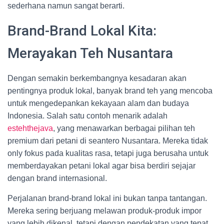
sederhana namun sangat berarti.
Brand-Brand Lokal Kita:
Merayakan Teh Nusantara
Dengan semakin berkembangnya kesadaran akan
pentingnya produk lokal, banyak brand teh yang mencoba
untuk mengedepankan kekayaan alam dan budaya
Indonesia. Salah satu contoh menarik adalah
estehthejava
, yang menawarkan berbagai pilihan teh
premium dari petani di seantero Nusantara. Mereka tidak
only fokus pada kualitas rasa, tetapi juga berusaha untuk
memberdayakan petani lokal agar bisa berdiri sejajar
dengan brand internasional.
Perjalanan brand-brand lokal ini bukan tanpa tantangan.
Mereka sering berjuang melawan produk-produk impor
yang lebih dikenal, tetapi dengan pendekatan yang tepat,