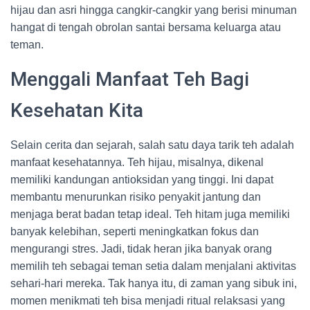
hijau dan asri hingga cangkir-cangkir yang berisi minuman
hangat di tengah obrolan santai bersama keluarga atau
teman.
Menggali Manfaat Teh Bagi
Kesehatan Kita
Selain cerita dan sejarah, salah satu daya tarik teh adalah
manfaat kesehatannya. Teh hijau, misalnya, dikenal
memiliki kandungan antioksidan yang tinggi. Ini dapat
membantu menurunkan risiko penyakit jantung dan
menjaga berat badan tetap ideal. Teh hitam juga memiliki
banyak kelebihan, seperti meningkatkan fokus dan
mengurangi stres. Jadi, tidak heran jika banyak orang
memilih teh sebagai teman setia dalam menjalani aktivitas
sehari-hari mereka. Tak hanya itu, di zaman yang sibuk ini,
momen menikmati teh bisa menjadi ritual relaksasi yang