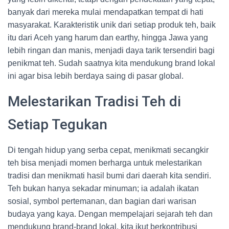
banyak dari mereka mulai mendapatkan tempat di hati
masyarakat. Karakteristik unik dari setiap produk teh, baik
itu dari Aceh yang harum dan earthy, hingga Jawa yang
lebih ringan dan manis, menjadi daya tarik tersendiri bagi
penikmat teh. Sudah saatnya kita mendukung brand lokal
ini agar bisa lebih berdaya saing di pasar global.
Melestarikan Tradisi Teh di
Setiap Tegukan
Di tengah hidup yang serba cepat, menikmati secangkir
teh bisa menjadi momen berharga untuk melestarikan
tradisi dan menikmati hasil bumi dari daerah kita sendiri.
Teh bukan hanya sekadar minuman; ia adalah ikatan
sosial, symbol pertemanan, dan bagian dari warisan
budaya yang kaya. Dengan mempelajari sejarah teh dan
mendukung brand-brand lokal, kita ikut berkontribusi