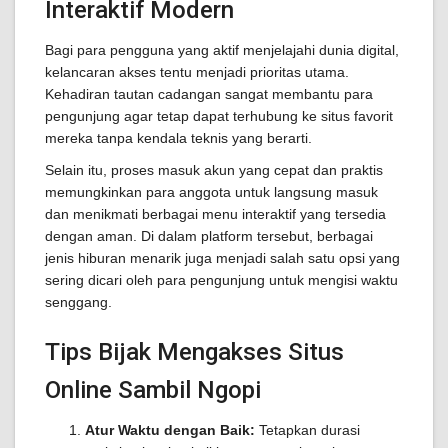
Interaktif Modern
Bagi para pengguna yang aktif menjelajahi dunia digital,
kelancaran akses tentu menjadi prioritas utama.
Kehadiran tautan cadangan sangat membantu para
pengunjung agar tetap dapat terhubung ke situs favorit
mereka tanpa kendala teknis yang berarti.
Selain itu, proses masuk akun yang cepat dan praktis
memungkinkan para anggota untuk langsung masuk
dan menikmati berbagai menu interaktif yang tersedia
dengan aman. Di dalam platform tersebut, berbagai
jenis hiburan menarik juga menjadi salah satu opsi yang
sering dicari oleh para pengunjung untuk mengisi waktu
senggang.
Tips Bijak Mengakses Situs
Online Sambil Ngopi
Atur Waktu dengan Baik:
Tetapkan durasi