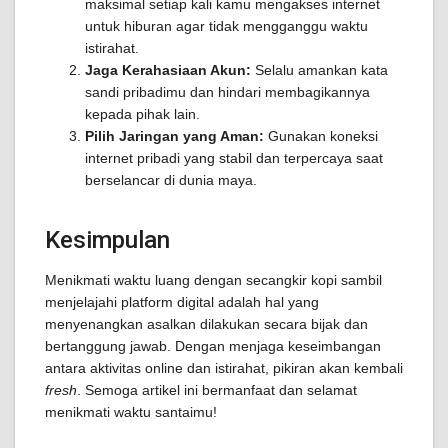
maksimal setiap kali kamu mengakses internet
untuk hiburan agar tidak mengganggu waktu
istirahat.
Jaga Kerahasiaan Akun:
Selalu amankan kata
sandi pribadimu dan hindari membagikannya
kepada pihak lain.
Pilih Jaringan yang Aman:
Gunakan koneksi
internet pribadi yang stabil dan terpercaya saat
berselancar di dunia maya.
Kesimpulan
Menikmati waktu luang dengan secangkir kopi sambil
menjelajahi platform digital adalah hal yang
menyenangkan asalkan dilakukan secara bijak dan
bertanggung jawab. Dengan menjaga keseimbangan
antara aktivitas online dan istirahat, pikiran akan kembali
fresh
. Semoga artikel ini bermanfaat dan selamat
menikmati waktu santaimu!