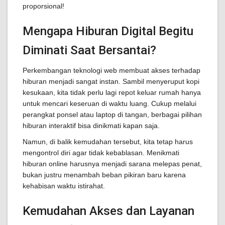
proporsional!
Mengapa Hiburan Digital Begitu
Diminati Saat Bersantai?
Perkembangan teknologi web membuat akses terhadap
hiburan menjadi sangat instan. Sambil menyeruput kopi
kesukaan, kita tidak perlu lagi repot keluar rumah hanya
untuk mencari keseruan di waktu luang. Cukup melalui
perangkat ponsel atau laptop di tangan, berbagai pilihan
hiburan interaktif bisa dinikmati kapan saja.
Namun, di balik kemudahan tersebut, kita tetap harus
mengontrol diri agar tidak kebablasan. Menikmati
hiburan online harusnya menjadi sarana melepas penat,
bukan justru menambah beban pikiran baru karena
kehabisan waktu istirahat.
Kemudahan Akses dan Layanan