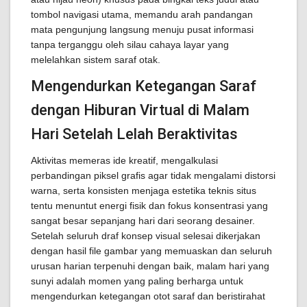
tombol navigasi utama, memandu arah pandangan
mata pengunjung langsung menuju pusat informasi
tanpa terganggu oleh silau cahaya layar yang
melelahkan sistem saraf otak.
Mengendurkan Ketegangan Saraf
dengan Hiburan Virtual di Malam
Hari Setelah Lelah Beraktivitas
Aktivitas memeras ide kreatif, mengalkulasi
perbandingan piksel grafis agar tidak mengalami distorsi
warna, serta konsisten menjaga estetika teknis situs
tentu menuntut energi fisik dan fokus konsentrasi yang
sangat besar sepanjang hari dari seorang desainer.
Setelah seluruh draf konsep visual selesai dikerjakan
dengan hasil file gambar yang memuaskan dan seluruh
urusan harian terpenuhi dengan baik, malam hari yang
sunyi adalah momen yang paling berharga untuk
mengendurkan ketegangan otot saraf dan beristirahat