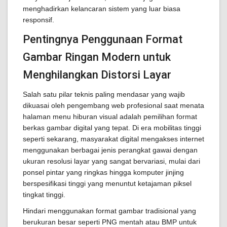
menghadirkan kelancaran sistem yang luar biasa
responsif.
Pentingnya Penggunaan Format
Gambar Ringan Modern untuk
Menghilangkan Distorsi Layar
Salah satu pilar teknis paling mendasar yang wajib
dikuasai oleh pengembang web profesional saat menata
halaman menu hiburan visual adalah pemilihan format
berkas gambar digital yang tepat. Di era mobilitas tinggi
seperti sekarang, masyarakat digital mengakses internet
menggunakan berbagai jenis perangkat gawai dengan
ukuran resolusi layar yang sangat bervariasi, mulai dari
ponsel pintar yang ringkas hingga komputer jinjing
berspesifikasi tinggi yang menuntut ketajaman piksel
tingkat tinggi.
Hindari menggunakan format gambar tradisional yang
berukuran besar seperti PNG mentah atau BMP untuk