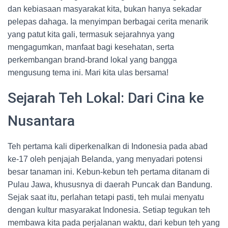
dan kebiasaan masyarakat kita, bukan hanya sekadar
pelepas dahaga. Ia menyimpan berbagai cerita menarik
yang patut kita gali, termasuk sejarahnya yang
mengagumkan, manfaat bagi kesehatan, serta
perkembangan brand-brand lokal yang bangga
mengusung tema ini. Mari kita ulas bersama!
Sejarah Teh Lokal: Dari Cina ke
Nusantara
Teh pertama kali diperkenalkan di Indonesia pada abad
ke-17 oleh penjajah Belanda, yang menyadari potensi
besar tanaman ini. Kebun-kebun teh pertama ditanam di
Pulau Jawa, khususnya di daerah Puncak dan Bandung.
Sejak saat itu, perlahan tetapi pasti, teh mulai menyatu
dengan kultur masyarakat Indonesia. Setiap tegukan teh
membawa kita pada perjalanan waktu, dari kebun teh yang