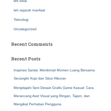
teh lokal
teh sejarah manfaat
Teknologi
Uncategorized
Recent Comments
Recent Posts
Inspirasi Santai: Menikmati Momen Luang Bersama
Secangkir Kopi dan Situs Hiburan
Menjelajahi Seni Desain Grafis Game Kasual: Cara
Merancang Aset Visual yang Ringan, Tajam, dan
Mengikat Perhatian Pengguna