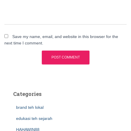
Save my name, email, and website in this browser for the
next time I comment.
Categories
brand teh lokal
edukasi teh sejarah
HAHAWIN88