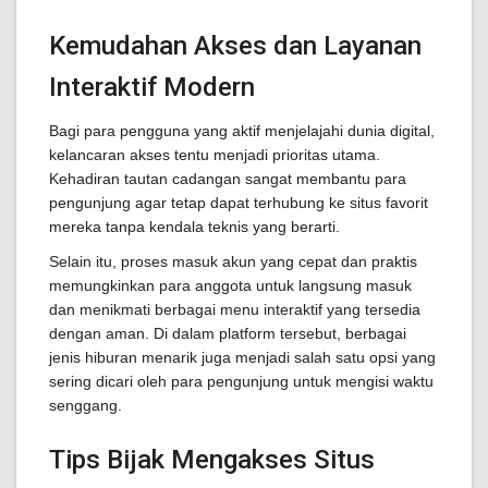
Kemudahan Akses dan Layanan
Interaktif Modern
Bagi para pengguna yang aktif menjelajahi dunia digital,
kelancaran akses tentu menjadi prioritas utama.
Kehadiran tautan cadangan sangat membantu para
pengunjung agar tetap dapat terhubung ke situs favorit
mereka tanpa kendala teknis yang berarti.
Selain itu, proses masuk akun yang cepat dan praktis
memungkinkan para anggota untuk langsung masuk
dan menikmati berbagai menu interaktif yang tersedia
dengan aman. Di dalam platform tersebut, berbagai
jenis hiburan menarik juga menjadi salah satu opsi yang
sering dicari oleh para pengunjung untuk mengisi waktu
senggang.
Tips Bijak Mengakses Situs