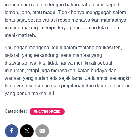
mencampurkan teh dengan bahan-bahan lain, seperti
lemon, jahe, atau madu. Tidak hanya menggugah selera,
tentu saja, setiap variasi resep menawarkan manfaatnya
masing-masing, memperkaya pengalaman kita dalam
menikmati teh.
<pDengan mengenal lebih dalam tentang edukasi teh,
sejarah yang terkandung, serta manfaat yang
ditawarkannya, kita tidak hanya menikmati sebuah
minuman, tetapi juga merasakan ikatan budaya dan
warisan yang sudah ada sejak lama. Jadi, ambil secangkir
teh favoritmu, dan nikmati perjalanan dari daun ke cangkir
yang penuh makna ini!
Categories:
UNCATEGORIZED