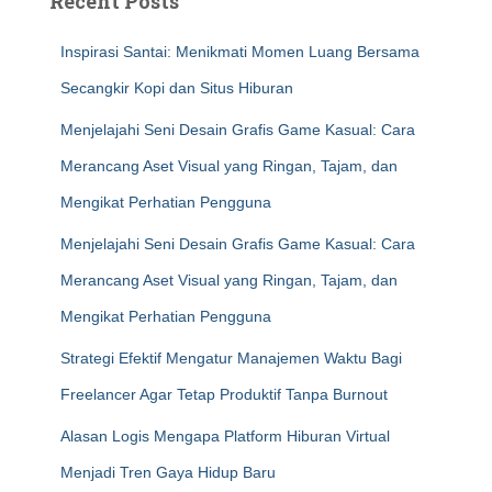
Recent Posts
Inspirasi Santai: Menikmati Momen Luang Bersama
Secangkir Kopi dan Situs Hiburan
Menjelajahi Seni Desain Grafis Game Kasual: Cara
Merancang Aset Visual yang Ringan, Tajam, dan
Mengikat Perhatian Pengguna
Menjelajahi Seni Desain Grafis Game Kasual: Cara
Merancang Aset Visual yang Ringan, Tajam, dan
Mengikat Perhatian Pengguna
Strategi Efektif Mengatur Manajemen Waktu Bagi
Freelancer Agar Tetap Produktif Tanpa Burnout
Alasan Logis Mengapa Platform Hiburan Virtual
Menjadi Tren Gaya Hidup Baru