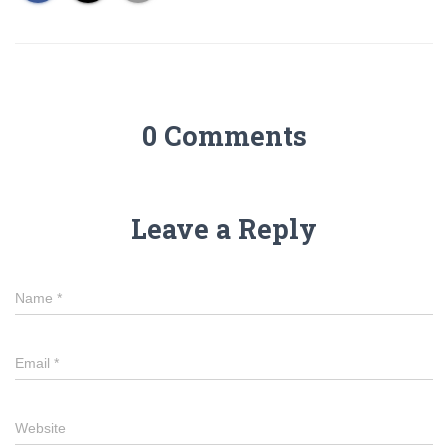
0 Comments
Leave a Reply
Name
*
Email
*
Website