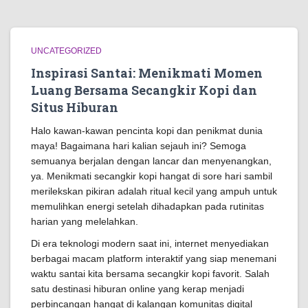
UNCATEGORIZED
Inspirasi Santai: Menikmati Momen
Luang Bersama Secangkir Kopi dan
Situs Hiburan
Halo kawan-kawan pencinta kopi dan penikmat dunia
maya! Bagaimana hari kalian sejauh ini? Semoga
semuanya berjalan dengan lancar dan menyenangkan,
ya. Menikmati secangkir kopi hangat di sore hari sambil
merilekskan pikiran adalah ritual kecil yang ampuh untuk
memulihkan energi setelah dihadapkan pada rutinitas
harian yang melelahkan.
Di era teknologi modern saat ini, internet menyediakan
berbagai macam platform interaktif yang siap menemani
waktu santai kita bersama secangkir kopi favorit. Salah
satu destinasi hiburan online yang kerap menjadi
perbincangan hangat di kalangan komunitas digital