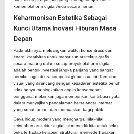
konten platform digital Anda secara harian.
Keharmonisan Estetika Sebagai
Kunci Utama Inovasi Hiburan Masa
Depan
Pada akhirnya, meluangkan waktu, konsentrasi, dan
energi kreativitas untuk menyusun arsitektur grafis
secara matang dalam setiap proyek platform digital
adalah bentuk investasi jangka panjang yang sangat
bernilai tinggi di era kompetisi global saat ini. Tampilan
visual yang dirancang dengan kesadaran estetika penuh
tidak hanya meningkatkan angka kenyamanan
pengguna, melainkan juga memberikan kontribusi nyata
dalam menyajikan pengalaman berselancar internet
yang sehat, aman, dan memuaskan bagi publik.
Gaya hidup modern yang menghargai nilai-nilai
keindahan arsitektur digital ini mendidik kita untuk selalu
peka terhadap kerapian struktural, menyederhanakan