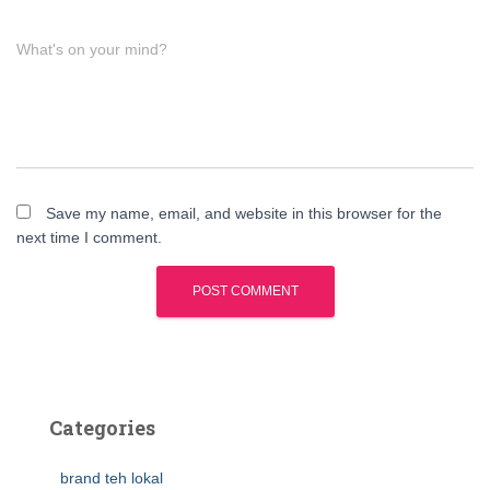
What's on your mind?
Save my name, email, and website in this browser for the
next time I comment.
Categories
brand teh lokal