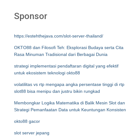
Sponsor
https://estehthejava.com/slot-server-thailand/
OKTO88 dan Filosofi Teh: Eksplorasi Budaya serta Cita
Rasa Minuman Tradisional dari Berbagai Dunia
strategi implementasi pendaftaran digital yang efektif
untuk ekosistem teknologi okto88
volatilitas vs rtp mengapa angka persentase tinggi di rtp
slot88 bisa menipu dan justru bikin rungkad
Membongkar Logika Matematika di Balik Mesin Slot dan
Strategi Pemanfaatan Data untuk Keuntungan Konsisten
okto88 gacor
slot server jepang