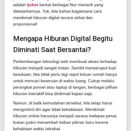
adalah
ijobet
berkat berbagai fitur menarik yang
ditawarkannya. Yuk, kita bahas bagaimana cara
menikmati hiburan digital secara sehat dan
proporsional!
Mengapa Hiburan Digital Begitu
Diminati Saat Bersantai?
Perkembangan teknologi web membuat akses terhadap
hiburan menjadi sangat instan. Sambil menyeruput kopi
kesukaan, kita tidak perlu lagi repot keluar rumah hanya
untuk mencari keseruan di waktu luang. Cukup melalui
perangkat ponsel atau laptop di tangan, berbagai pilihan
hiburan interaktif bisa dinikmati kapan saja.
Namun, di balik kemudahan tersebut, kita tetap harus
mengontrol diri agar tidak kebablasan. Menikmati
hiburan online harusnya menjadi sarana melepas penat,
bukan justru menambah beban pikiran baru karena
kehabisan waktu istirahat.