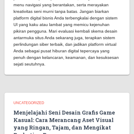
menu navigasi yang berantakan, serta merayakan
kreativitas seni murni tanpa batas. Jangan biarkan
platform digital bisnis Anda terbengkalai dengan sistem
UI yang kaku atau lambat yang memicu kejenuhan
pikiran pengguna. Mari evaluasi kembali skema desain
antarmuka situs Anda sekarang juga, terapkan sistem
perlindungan siber terbaik, dan jadikan platform virtual
Anda sebagai pusat hiburan digital tepercaya yang
penuh dengan kelancaran, keamanan, dan kesuksesan
sejati seutuhnya.
UNCATEGORIZED
Menjelajahi Seni Desain Grafis Game
Kasual: Cara Merancang Aset Visual
yang Ringan, Tajam, dan Mengikat