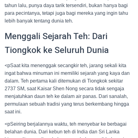
tahun lalu, punya daya tarik tersendiri, bukan hanya bagi
para pecintanya, tetapi juga bagi mereka yang ingin tahu
lebih banyak tentang dunia teh.
Menggali Sejarah Teh: Dari
Tiongkok ke Seluruh Dunia
<pSaat kita menenggak secangkir teh, jarang sekali kita
ingat bahwa minuman ini memiliki sejarah yang kaya dan
dalam. Teh pertama kali ditemukan di Tiongkok sekitar
2737 SM, saat Kaisar Shen Nong secara tidak sengaja
menjatuhkan daun teh ke dalam air panas. Dari sanalah,
permulaan sebuah tradisi yang terus berkembang hingga
saat ini.
<pSeiring berjalannya waktu, teh menyebar ke berbagai
belahan dunia. Dari kebun teh di India dan Sri Lanka