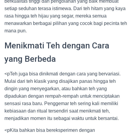
berkualitas tinggi dan pengolahan yang baik membuat
setiap seduhan terasa istimewa. Dari teh hitam yang kaya
rasa hingga teh hijau yang segar, mereka semua
menawarkan berbagai pilihan yang cocok bagi pecinta teh
mana pun.
Menikmati Teh dengan Cara
yang Berbeda
<pTeh juga bisa dinikmati dengan cara yang bervariasi.
Mulai dari teh klasik yang disajikan panas hingga teh
dingin yang menyegarkan, atau bahkan teh yang
dipadukan dengan rempah-rempah untuk menciptakan
sensasi rasa baru. Penggemar teh sering kali memiliki
kebiasaan dan ritual tersendiri saat menikmati teh,
menjadikan momen itu sebagai waktu untuk bersantai.
<pKita bahkan bisa bereksperimen dengan