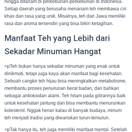
hingga ditanam di perkebunan-perkebunan di Indonesia.
Setiap daerah yang berusaha menanam teh membawa ciri
khas dan rasa yang unik. Misalnya, teh dari Jawa memiliki
rasa dan aroma tersendiri yang bisa bikin ketagihan.
Manfaat Teh yang Lebih dari
Sekadar Minuman Hangat
<pTeh bukan hanya sekadar minuman yang enak untuk
dinikmati, tetapi juga kaya akan manfaat bagi kesehatan.
Sebuah cangkir teh hijau bisa meningkatkan metabolisme,
membantu proses penurunan berat badan, dan bahkan
sebagai antioksidan alami. Teh hitam pada gilirannya baik
untuk kesehatan jantung dan bisa membantu menurunkan
kolesterol. Nggak heran kalau di banyak budaya, minum
teh menjadi tradisi yang diwariskan turun-temurun.
<pTak hanya itu, teh juga memiliki manfaat mental. Setelah