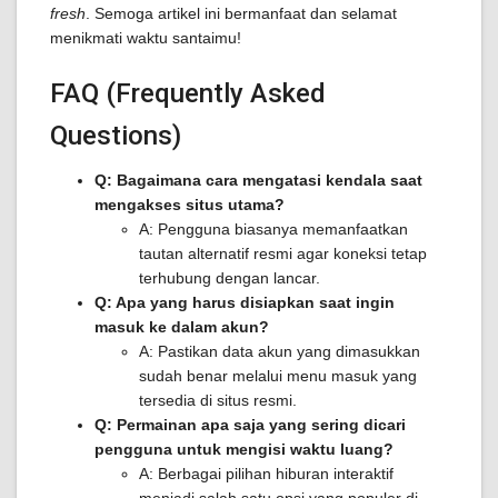
fresh
. Semoga artikel ini bermanfaat dan selamat
menikmati waktu santaimu!
FAQ (Frequently Asked
Questions)
Q: Bagaimana cara mengatasi kendala saat
mengakses situs utama?
A: Pengguna biasanya memanfaatkan
tautan alternatif resmi agar koneksi tetap
terhubung dengan lancar.
Q: Apa yang harus disiapkan saat ingin
masuk ke dalam akun?
A: Pastikan data akun yang dimasukkan
sudah benar melalui menu masuk yang
tersedia di situs resmi.
Q: Permainan apa saja yang sering dicari
pengguna untuk mengisi waktu luang?
A: Berbagai pilihan hiburan interaktif