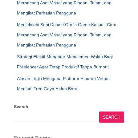
Merancang Aset Visual yang Ringan, Tajam, dan
Mengikat Perhatian Pengguna
Menjelajahi Seni Desain Grafis Game Kasual: Cara
Merancang Aset Visual yang Ringan, Tajam, dan
Mengikat Perhatian Pengguna
Strategi Efektif Mengatur Manajemen Waktu Bagi
Freelancer Agar Tetap Produktif Tanpa Burnout
Alasan Logis Mengapa Platform Hiburan Virtual
Menjadi Tren Gaya Hidup Baru
Search
SEARCH