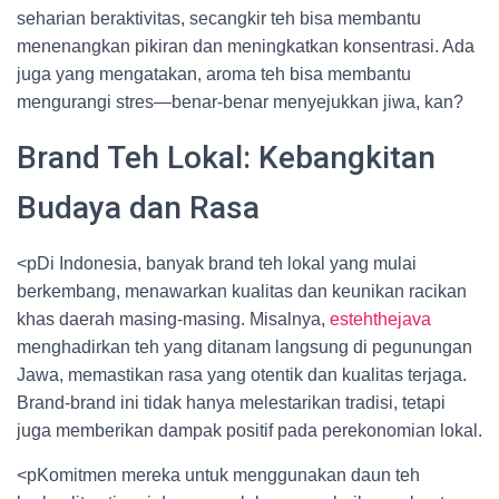
seharian beraktivitas, secangkir teh bisa membantu
menenangkan pikiran dan meningkatkan konsentrasi. Ada
juga yang mengatakan, aroma teh bisa membantu
mengurangi stres—benar-benar menyejukkan jiwa, kan?
Brand Teh Lokal: Kebangkitan
Budaya dan Rasa
<pDi Indonesia, banyak brand teh lokal yang mulai
berkembang, menawarkan kualitas dan keunikan racikan
khas daerah masing-masing. Misalnya,
estehthejava
menghadirkan teh yang ditanam langsung di pegunungan
Jawa, memastikan rasa yang otentik dan kualitas terjaga.
Brand-brand ini tidak hanya melestarikan tradisi, tetapi
juga memberikan dampak positif pada perekonomian lokal.
<pKomitmen mereka untuk menggunakan daun teh