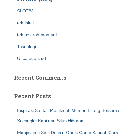
SLOT88
teh lokal
teh sejarah manfaat
Teknologi
Uncategorized
Recent Comments
Recent Posts
Inspirasi Santai: Menikmati Momen Luang Bersama
Secangkir Kopi dan Situs Hiburan
Menjelajahi Seni Desain Grafis Game Kasual: Cara