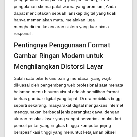
pengolahan skema palet warna yang premium, Anda
dapat menciptakan sebuah lanskap digital yang tidak
hanya memanjakan mata, melainkan juga
menghadirkan kelancaran sistem yang luar biasa
responsif.
Pentingnya Penggunaan Format
Gambar Ringan Modern untuk
Menghilangkan Distorsi Layar
Salah satu pilar teknis paling mendasar yang wajib
dikuasai oleh pengembang web profesional saat menata
halaman menu hiburan visual adalah pemilihan format
berkas gambar digital yang tepat. Di era mobilitas tinggi
seperti sekarang, masyarakat digital mengakses internet
menggunakan berbagai jenis perangkat gawai dengan
ukuran resolusi layar yang sangat bervariasi, mulai dari
ponsel pintar yang ringkas hingga komputer jinjing
berspesifikasi tinggi yang menuntut ketajaman piksel