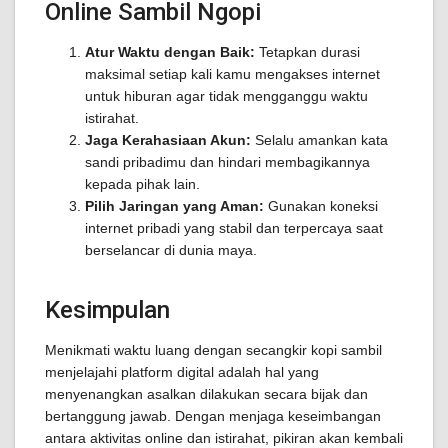
Online Sambil Ngopi
Atur Waktu dengan Baik:
Tetapkan durasi
maksimal setiap kali kamu mengakses internet
untuk hiburan agar tidak mengganggu waktu
istirahat.
Jaga Kerahasiaan Akun:
Selalu amankan kata
sandi pribadimu dan hindari membagikannya
kepada pihak lain.
Pilih Jaringan yang Aman:
Gunakan koneksi
internet pribadi yang stabil dan terpercaya saat
berselancar di dunia maya.
Kesimpulan
Menikmati waktu luang dengan secangkir kopi sambil
menjelajahi platform digital adalah hal yang
menyenangkan asalkan dilakukan secara bijak dan
bertanggung jawab. Dengan menjaga keseimbangan
antara aktivitas online dan istirahat, pikiran akan kembali