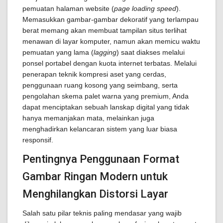
pemuatan halaman website (
page loading speed
).
Memasukkan gambar-gambar dekoratif yang terlampau
berat memang akan membuat tampilan situs terlihat
menawan di layar komputer, namun akan memicu waktu
pemuatan yang lama (
lagging
) saat diakses melalui
ponsel portabel dengan kuota internet terbatas. Melalui
penerapan teknik kompresi aset yang cerdas,
penggunaan ruang kosong yang seimbang, serta
pengolahan skema palet warna yang premium, Anda
dapat menciptakan sebuah lanskap digital yang tidak
hanya memanjakan mata, melainkan juga
menghadirkan kelancaran sistem yang luar biasa
responsif.
Pentingnya Penggunaan Format
Gambar Ringan Modern untuk
Menghilangkan Distorsi Layar
Salah satu pilar teknis paling mendasar yang wajib