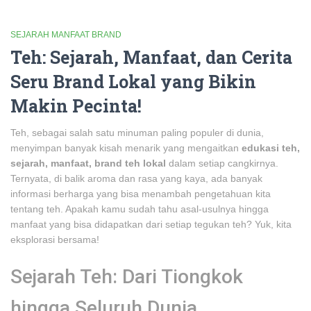
SEJARAH MANFAAT BRAND
Teh: Sejarah, Manfaat, dan Cerita
Seru Brand Lokal yang Bikin
Makin Pecinta!
Teh, sebagai salah satu minuman paling populer di dunia,
menyimpan banyak kisah menarik yang mengaitkan
edukasi teh,
sejarah, manfaat, brand teh lokal
dalam setiap cangkirnya.
Ternyata, di balik aroma dan rasa yang kaya, ada banyak
informasi berharga yang bisa menambah pengetahuan kita
tentang teh. Apakah kamu sudah tahu asal-usulnya hingga
manfaat yang bisa didapatkan dari setiap tegukan teh? Yuk, kita
eksplorasi bersama!
Sejarah Teh: Dari Tiongkok
hingga Seluruh Dunia