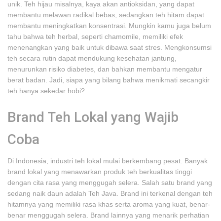
unik. Teh hijau misalnya, kaya akan antioksidan, yang dapat
membantu melawan radikal bebas, sedangkan teh hitam dapat
membantu meningkatkan konsentrasi. Mungkin kamu juga belum
tahu bahwa teh herbal, seperti chamomile, memiliki efek
menenangkan yang baik untuk dibawa saat stres. Mengkonsumsi
teh secara rutin dapat mendukung kesehatan jantung,
menurunkan risiko diabetes, dan bahkan membantu mengatur
berat badan. Jadi, siapa yang bilang bahwa menikmati secangkir
teh hanya sekedar hobi?
Brand Teh Lokal yang Wajib
Coba
Di Indonesia, industri teh lokal mulai berkembang pesat. Banyak
brand lokal yang menawarkan produk teh berkualitas tinggi
dengan cita rasa yang menggugah selera. Salah satu brand yang
sedang naik daun adalah Teh Java. Brand ini terkenal dengan teh
hitamnya yang memiliki rasa khas serta aroma yang kuat, benar-
benar menggugah selera. Brand lainnya yang menarik perhatian