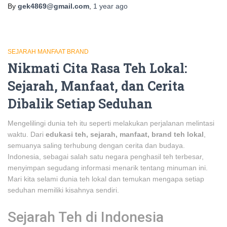
By
gek4869@gmail.com
,
1 year
ago
SEJARAH MANFAAT BRAND
Nikmati Cita Rasa Teh Lokal:
Sejarah, Manfaat, dan Cerita
Dibalik Setiap Seduhan
Mengelilingi dunia teh itu seperti melakukan perjalanan melintasi
waktu. Dari
edukasi teh, sejarah, manfaat, brand teh lokal
,
semuanya saling terhubung dengan cerita dan budaya.
Indonesia, sebagai salah satu negara penghasil teh terbesar,
menyimpan segudang informasi menarik tentang minuman ini.
Mari kita selami dunia teh lokal dan temukan mengapa setiap
seduhan memiliki kisahnya sendiri.
Sejarah Teh di Indonesia