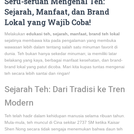
Seru-seruan Mengenal Teh:
Sejarah, Manfaat, dan Brand
Lokal yang Wajib Coba!
Melakukan
edukasi teh, sejarah, manfaat, brand teh lokal
sejatinya membawa kita pada pengalaman yang membuka
wawasan lebih dalam tentang salah satu minuman favorit di
dunia. Teh bukan hanya sekedar minuman; ia memiliki latar
belakang yang kaya, berbagai manfaat kesehatan, dan brand-
brand lokal yang patut dicoba. Mari kita kupas tuntas mengenai
teh secara lebih santai dan ringan!
Sejarah Teh: Dari Tradisi ke Tren
Modern
Teh telah hadir dalam kehidupan manusia selama ribuan tahun.
Mula-mula, teh muncul di Cina sekitar 2737 SM ketika Kaisar
Shen Nong secara tidak sengaja menemukan bahwa daun teh