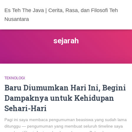
Es Teh The Java | Cerita, Rasa, dan Filosofi Teh
Nusantara
sejarah
TEKNOLOGI
Baru Diumumkan Hari Ini, Begini
Dampaknya untuk Kehidupan
Sehari-Hari
Pagi ini saya membaca pengumuman beasiswa yang sudah lama
ditunggu — pengumuman yang membuat seluruh timeline saya