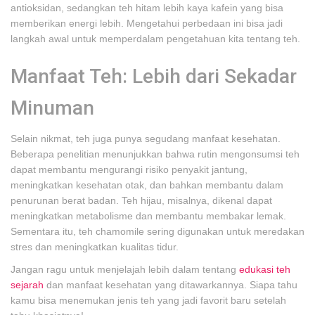
antioksidan, sedangkan teh hitam lebih kaya kafein yang bisa
memberikan energi lebih. Mengetahui perbedaan ini bisa jadi
langkah awal untuk memperdalam pengetahuan kita tentang teh.
Manfaat Teh: Lebih dari Sekadar
Minuman
Selain nikmat, teh juga punya segudang manfaat kesehatan.
Beberapa penelitian menunjukkan bahwa rutin mengonsumsi teh
dapat membantu mengurangi risiko penyakit jantung,
meningkatkan kesehatan otak, dan bahkan membantu dalam
penurunan berat badan. Teh hijau, misalnya, dikenal dapat
meningkatkan metabolisme dan membantu membakar lemak.
Sementara itu, teh chamomile sering digunakan untuk meredakan
stres dan meningkatkan kualitas tidur.
Jangan ragu untuk menjelajah lebih dalam tentang
edukasi teh
sejarah
dan manfaat kesehatan yang ditawarkannya. Siapa tahu
kamu bisa menemukan jenis teh yang jadi favorit baru setelah