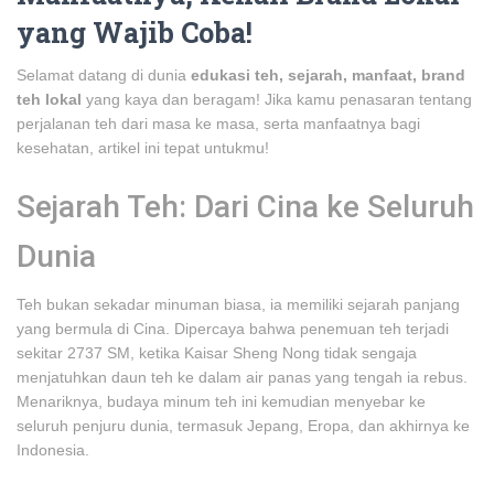
yang Wajib Coba!
Selamat datang di dunia
edukasi teh, sejarah, manfaat, brand
teh lokal
yang kaya dan beragam! Jika kamu penasaran tentang
perjalanan teh dari masa ke masa, serta manfaatnya bagi
kesehatan, artikel ini tepat untukmu!
Sejarah Teh: Dari Cina ke Seluruh
Dunia
Teh bukan sekadar minuman biasa, ia memiliki sejarah panjang
yang bermula di Cina. Dipercaya bahwa penemuan teh terjadi
sekitar 2737 SM, ketika Kaisar Sheng Nong tidak sengaja
menjatuhkan daun teh ke dalam air panas yang tengah ia rebus.
Menariknya, budaya minum teh ini kemudian menyebar ke
seluruh penjuru dunia, termasuk Jepang, Eropa, dan akhirnya ke
Indonesia.