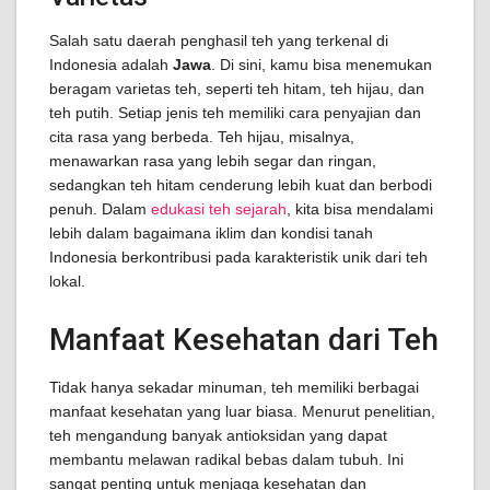
Salah satu daerah penghasil teh yang terkenal di
Indonesia adalah
Jawa
. Di sini, kamu bisa menemukan
beragam varietas teh, seperti teh hitam, teh hijau, dan
teh putih. Setiap jenis teh memiliki cara penyajian dan
cita rasa yang berbeda. Teh hijau, misalnya,
menawarkan rasa yang lebih segar dan ringan,
sedangkan teh hitam cenderung lebih kuat dan berbodi
penuh. Dalam
edukasi teh sejarah
, kita bisa mendalami
lebih dalam bagaimana iklim dan kondisi tanah
Indonesia berkontribusi pada karakteristik unik dari teh
lokal.
Manfaat Kesehatan dari Teh
Tidak hanya sekadar minuman, teh memiliki berbagai
manfaat kesehatan yang luar biasa. Menurut penelitian,
teh mengandung banyak antioksidan yang dapat
membantu melawan radikal bebas dalam tubuh. Ini
sangat penting untuk menjaga kesehatan dan