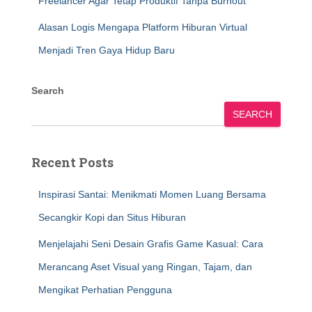
Freelancer Agar Tetap Produktif Tanpa Burnout
Alasan Logis Mengapa Platform Hiburan Virtual
Menjadi Tren Gaya Hidup Baru
Search
SEARCH
Recent Posts
Inspirasi Santai: Menikmati Momen Luang Bersama
Secangkir Kopi dan Situs Hiburan
Menjelajahi Seni Desain Grafis Game Kasual: Cara
Merancang Aset Visual yang Ringan, Tajam, dan
Mengikat Perhatian Pengguna