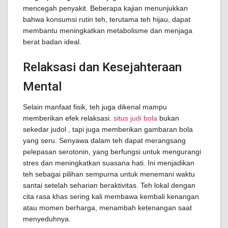
mencegah penyakit. Beberapa kajian menunjukkan
bahwa konsumsi rutin teh, terutama teh hijau, dapat
membantu meningkatkan metabolisme dan menjaga
berat badan ideal.
Relaksasi dan Kesejahteraan
Mental
Selain manfaat fisik, teh juga dikenal mampu
memberikan efek relaksasi.
situs judi bola
bukan
sekedar judol , tapi juga memberikan gambaran bola
yang seru.
Senyawa dalam teh dapat merangsang
pelepasan serotonin, yang berfungsi untuk mengurangi
stres dan meningkatkan suasana hati. Ini menjadikan
teh sebagai pilihan sempurna untuk menemani waktu
santai setelah seharian beraktivitas. Teh lokal dengan
cita rasa khas sering kali membawa kembali kenangan
atau momen berharga, menambah ketenangan saat
menyeduhnya.