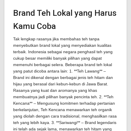
Brand Teh Lokal yang Harus
Kamu Coba
Tak lengkap rasanya jika membahas teh tanpa
menyebutkan brand lokal yang menyediakan kualitas
terbaik. Indonesia sebagai negara penghasil teh yang
cukup besar memiliki banyak pilihan yang dapat
memenuhi berbagai selera. Beberapa brand teh lokal
yang patut dicoba antara lain: 1. **Teh Lawang** –
Brand ini dikenal dengan berbagai jenis teh hitam dan
hijau yang berasal dari kebun-kebun di Jawa Barat.
Rasanya yang kuat dan aromanya yang khas
membuatnya jadi pilihan banyak pencinta teh. 2. **Teh
Kencana** – Mengusung komitmen terhadap pertanian
berkelanjutan, Teh Kencana menawarkan teh organik
yang diolah dengan cara tradisional, menghasilkan rasa
teh yang lebih kaya. 3. **Sariwangi** – Brand legendaris
ini telah ada sejak lama, menawarkan teh hitam yang