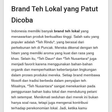
Brand Teh Lokal yang Patut
Dicoba
Indonesia memiliki banyak
brand teh lokal
yang
menawarkan produk berkualitas tinggi. Salah satu yang
populer adalah *Teh Rindu*, yang berasal dari
perkebunan teh di Puncak. Mereka dikenal dengan teh
hitam yang memiliki aroma yang kuat dan rasa yang
khas. Selain itu, *Teh Daun* dan *Teh Nusantara* juga
menjadi favorit karena menggunakan bahan-bahan
organik dan memperhatikan keberlanjutan lingkungan
dalam proses produksi mereka. Setiap brand membawa
filosofi dan tradisi berbeda dalam penyajian teh.
Misalnya, *Teh Nusantara* sangat menekankan pada
penggunaan bahan baku lokal dan mendukung petani
teh setempat. Menikmati seduhan dari merek ini bukan
hanya soal rasa, tetapi juga mengenai kontribusi
terhadap perekonomian lokal. Jadi, ketika kamu