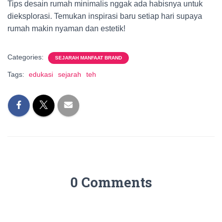
Tips desain rumah minimalis nggak ada habisnya untuk
dieksplorasi. Temukan inspirasi baru setiap hari supaya
rumah makin nyaman dan estetik!
Categories:
SEJARAH MANFAAT BRAND
Tags:
edukasi
sejarah
teh
0 Comments