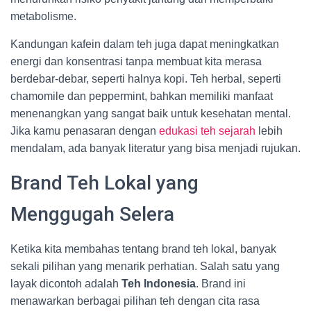
metabolisme.
Kandungan kafein dalam teh juga dapat meningkatkan
energi dan konsentrasi tanpa membuat kita merasa
berdebar-debar, seperti halnya kopi. Teh herbal, seperti
chamomile dan peppermint, bahkan memiliki manfaat
menenangkan yang sangat baik untuk kesehatan mental.
Jika kamu penasaran dengan
edukasi teh sejarah
lebih
mendalam, ada banyak literatur yang bisa menjadi rujukan.
Brand Teh Lokal yang
Menggugah Selera
Ketika kita membahas tentang brand teh lokal, banyak
sekali pilihan yang menarik perhatian. Salah satu yang
layak dicontoh adalah
Teh Indonesia
. Brand ini
menawarkan berbagai pilihan teh dengan cita rasa