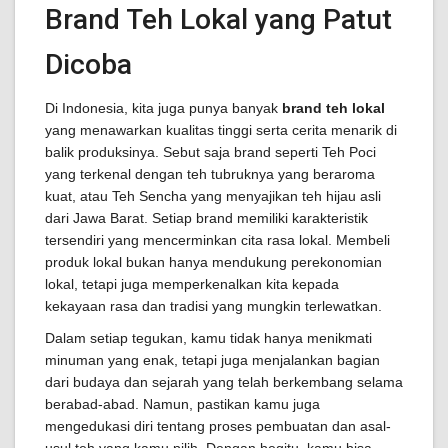
Brand Teh Lokal yang Patut
Dicoba
Di Indonesia, kita juga punya banyak
brand teh lokal
yang menawarkan kualitas tinggi serta cerita menarik di
balik produksinya. Sebut saja brand seperti Teh Poci
yang terkenal dengan teh tubruknya yang beraroma
kuat, atau Teh Sencha yang menyajikan teh hijau asli
dari Jawa Barat. Setiap brand memiliki karakteristik
tersendiri yang mencerminkan cita rasa lokal. Membeli
produk lokal bukan hanya mendukung perekonomian
lokal, tetapi juga memperkenalkan kita kepada
kekayaan rasa dan tradisi yang mungkin terlewatkan.
Dalam setiap tegukan, kamu tidak hanya menikmati
minuman yang enak, tetapi juga menjalankan bagian
dari budaya dan sejarah yang telah berkembang selama
berabad-abad. Namun, pastikan kamu juga
mengedukasi diri tentang proses pembuatan dan asal-