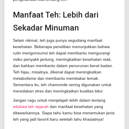
Manfaat Teh: Lebih dari
Sekadar Minuman
Selain nikmat, teh juga punya segudang manfaat
kesehatan. Beberapa penelitian menunjukkan bahwa
rutin mengonsumsi teh dapat membantu mengurangi
risiko penyakit jantung, meningkatkan kesehatan otak,
dan bahkan membantu dalam penurunan berat badan.
Teh hijau, misalnya, dikenal dapat meningkatkan
metabolisme dan membantu membakar lemak.
Sementara itu, teh chamomile sering digunakan untuk
meredakan stres dan meningkatkan kualitas tidur.
Jangan ragu untuk menjelajah lebih dalam tentang
edukasi teh sejarah
dan manfaat kesehatan yang
ditawarkannya. Siapa tahu kamu bisa menemukan jenis
teh yang jadi favorit baru setelah tahu khasiatnya!