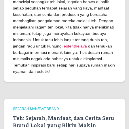
mencicipi secangkir teh lokal, ingatlah bahwa di balik
setiap seduhan terdapat sejarah yang kaya, manfaat
kesehatan, dan cerita dari produsen yang berusaha
membagikan pengalaman mereka melalui teh. Dengan
menjelajahi ragam teh lokal, kita tidak hanya menikmati
minuman, tetapi juga merayakan kekayaan budaya
Indonesia. Untuk tahu lebih lanjut tentang dunia teh,
jangan ragu untuk kunjungi
estehthejava
dan temukan
berbagai informasi menarik lainnya. Tips desain rumah
minimalis nggak ada habisnya untuk dieksplorasi.
Temukan inspirasi baru setiap hari supaya rumah makin
nyaman dan estetik!
SEJARAH MANFAAT BRAND
Teh: Sejarah, Manfaat, dan Cerita Seru
Brand Lokal yang Bikin Makin