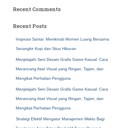
Recent Comments
Recent Posts
Inspirasi Santai: Menikmati Momen Luang Bersama
Secangkir Kopi dan Situs Hiburan
Menjelajahi Seni Desain Grafis Game Kasual: Cara
Merancang Aset Visual yang Ringan, Tajam, dan
Mengikat Perhatian Pengguna
Menjelajahi Seni Desain Grafis Game Kasual: Cara
Merancang Aset Visual yang Ringan, Tajam, dan
Mengikat Perhatian Pengguna
Strategi Efektif Mengatur Manajemen Waktu Bagi