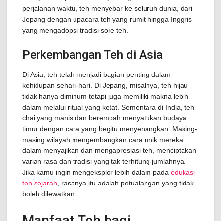
perjalanan waktu, teh menyebar ke seluruh dunia, dari
Jepang dengan upacara teh yang rumit hingga Inggris
yang mengadopsi tradisi sore teh.
Perkembangan Teh di Asia
Di Asia, teh telah menjadi bagian penting dalam
kehidupan sehari-hari. Di Jepang, misalnya, teh hijau
tidak hanya diminum tetapi juga memiliki makna lebih
dalam melalui ritual yang ketat. Sementara di India, teh
chai yang manis dan berempah menyatukan budaya
timur dengan cara yang begitu menyenangkan. Masing-
masing wilayah mengembangkan cara unik mereka
dalam menyajikan dan mengapresiasi teh, menciptakan
varian rasa dan tradisi yang tak terhitung jumlahnya.
Jika kamu ingin mengeksplor lebih dalam pada
edukasi
teh sejarah
, rasanya itu adalah petualangan yang tidak
boleh dilewatkan.
Manfaat Teh bagi