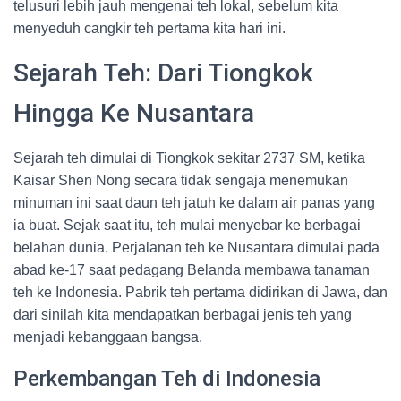
telusuri lebih jauh mengenai teh lokal, sebelum kita
menyeduh cangkir teh pertama kita hari ini.
Sejarah Teh: Dari Tiongkok
Hingga Ke Nusantara
Sejarah teh dimulai di Tiongkok sekitar 2737 SM, ketika
Kaisar Shen Nong secara tidak sengaja menemukan
minuman ini saat daun teh jatuh ke dalam air panas yang
ia buat. Sejak saat itu, teh mulai menyebar ke berbagai
belahan dunia. Perjalanan teh ke Nusantara dimulai pada
abad ke-17 saat pedagang Belanda membawa tanaman
teh ke Indonesia. Pabrik teh pertama didirikan di Jawa, dan
dari sinilah kita mendapatkan berbagai jenis teh yang
menjadi kebanggaan bangsa.
Perkembangan Teh di Indonesia