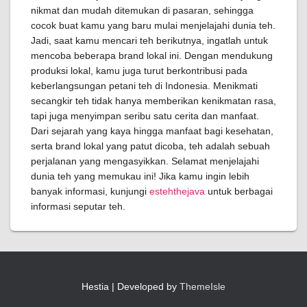
nikmat dan mudah ditemukan di pasaran, sehingga
cocok buat kamu yang baru mulai menjelajahi dunia teh.
Jadi, saat kamu mencari teh berikutnya, ingatlah untuk
mencoba beberapa brand lokal ini. Dengan mendukung
produksi lokal, kamu juga turut berkontribusi pada
keberlangsungan petani teh di Indonesia. Menikmati
secangkir teh tidak hanya memberikan kenikmatan rasa,
tapi juga menyimpan seribu satu cerita dan manfaat.
Dari sejarah yang kaya hingga manfaat bagi kesehatan,
serta brand lokal yang patut dicoba, teh adalah sebuah
perjalanan yang mengasyikkan. Selamat menjelajahi
dunia teh yang memukau ini! Jika kamu ingin lebih
banyak informasi, kunjungi
estehthejava
untuk berbagai
informasi seputar teh.
Hestia | Developed by
ThemeIsle