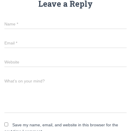
Leave a Reply
Name
*
Email
*
Website
What's on your mind?
Save my name, email, and website in this browser for the