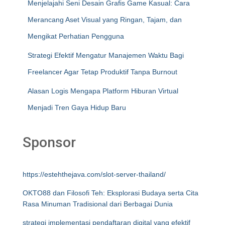
Menjelajahi Seni Desain Grafis Game Kasual: Cara
Merancang Aset Visual yang Ringan, Tajam, dan
Mengikat Perhatian Pengguna
Strategi Efektif Mengatur Manajemen Waktu Bagi
Freelancer Agar Tetap Produktif Tanpa Burnout
Alasan Logis Mengapa Platform Hiburan Virtual
Menjadi Tren Gaya Hidup Baru
Sponsor
https://estehthejava.com/slot-server-thailand/
OKTO88 dan Filosofi Teh: Eksplorasi Budaya serta Cita
Rasa Minuman Tradisional dari Berbagai Dunia
strategi implementasi pendaftaran digital yang efektif