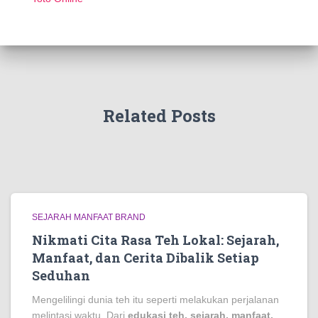
Related Posts
SEJARAH MANFAAT BRAND
Nikmati Cita Rasa Teh Lokal: Sejarah,
Manfaat, dan Cerita Dibalik Setiap
Seduhan
Mengelilingi dunia teh itu seperti melakukan perjalanan
melintasi waktu. Dari
edukasi teh, sejarah, manfaat,