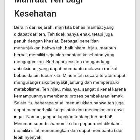
Kesehatan
Beralih dari sejarah, mari kita bahas manfaat yang
didapat dari teh. Teh tidak hanya enak, tetapi juga
penuh dengan khasiat. Berbagai penelitian
menunjukkan bahwa teh, baik hitam, hijau, maupun
herbal, memiliki sejumlah manfaat kesehatan yang
mengagumkan. Berbagai jenis teh mengandung
antioksidan, yang dapat membantu melawan radikal
bebas dalam tubuh kita. Minum teh secara teratur dapat
mengurangi risiko penyakit jantung dan memperbaiki
metabolisme. Teh hijau, misalnya, sangat dikenal karena
kemampuannya membantu proses pembakaran lemak.
Selain itu, beberapa studi menunjukkan bahwa teh juga
dapat memperbaiki fungsi otak dan meningkatkan daya
ingat. Namun, jangan lupakan tentang teh herbal!
Minuman seperti chamomile dan peppermint diketahui
memiliki sifat menenangkan dan dapat membantu tidur
lebih nyenyak.