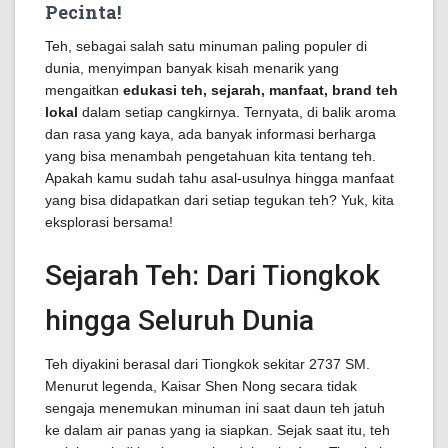
Pecinta!
Teh, sebagai salah satu minuman paling populer di
dunia, menyimpan banyak kisah menarik yang
mengaitkan
edukasi teh, sejarah, manfaat, brand teh
lokal
dalam setiap cangkirnya. Ternyata, di balik aroma
dan rasa yang kaya, ada banyak informasi berharga
yang bisa menambah pengetahuan kita tentang teh.
Apakah kamu sudah tahu asal-usulnya hingga manfaat
yang bisa didapatkan dari setiap tegukan teh? Yuk, kita
eksplorasi bersama!
Sejarah Teh: Dari Tiongkok
hingga Seluruh Dunia
Teh diyakini berasal dari Tiongkok sekitar 2737 SM.
Menurut legenda, Kaisar Shen Nong secara tidak
sengaja menemukan minuman ini saat daun teh jatuh
ke dalam air panas yang ia siapkan. Sejak saat itu, teh