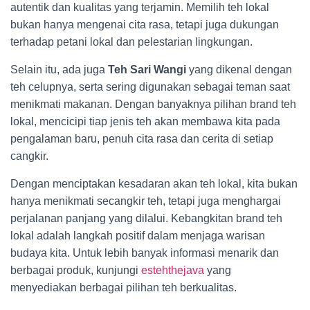
autentik dan kualitas yang terjamin. Memilih teh lokal
bukan hanya mengenai cita rasa, tetapi juga dukungan
terhadap petani lokal dan pelestarian lingkungan.
Selain itu, ada juga
Teh Sari Wangi
yang dikenal dengan
teh celupnya, serta sering digunakan sebagai teman saat
menikmati makanan. Dengan banyaknya pilihan brand teh
lokal, mencicipi tiap jenis teh akan membawa kita pada
pengalaman baru, penuh cita rasa dan cerita di setiap
cangkir.
Dengan menciptakan kesadaran akan teh lokal, kita bukan
hanya menikmati secangkir teh, tetapi juga menghargai
perjalanan panjang yang dilalui. Kebangkitan brand teh
lokal adalah langkah positif dalam menjaga warisan
budaya kita. Untuk lebih banyak informasi menarik dan
berbagai produk, kunjungi
estehthejava
yang
menyediakan berbagai pilihan teh berkualitas.