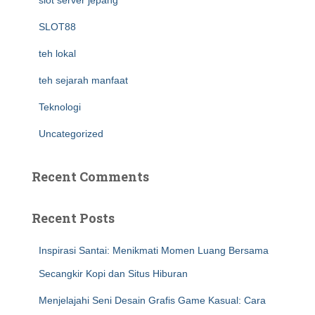
slot server jepang
SLOT88
teh lokal
teh sejarah manfaat
Teknologi
Uncategorized
Recent Comments
Recent Posts
Inspirasi Santai: Menikmati Momen Luang Bersama
Secangkir Kopi dan Situs Hiburan
Menjelajahi Seni Desain Grafis Game Kasual: Cara