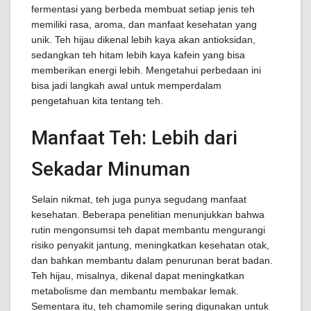
fermentasi yang berbeda membuat setiap jenis teh
memiliki rasa, aroma, dan manfaat kesehatan yang
unik. Teh hijau dikenal lebih kaya akan antioksidan,
sedangkan teh hitam lebih kaya kafein yang bisa
memberikan energi lebih. Mengetahui perbedaan ini
bisa jadi langkah awal untuk memperdalam
pengetahuan kita tentang teh.
Manfaat Teh: Lebih dari
Sekadar Minuman
Selain nikmat, teh juga punya segudang manfaat
kesehatan. Beberapa penelitian menunjukkan bahwa
rutin mengonsumsi teh dapat membantu mengurangi
risiko penyakit jantung, meningkatkan kesehatan otak,
dan bahkan membantu dalam penurunan berat badan.
Teh hijau, misalnya, dikenal dapat meningkatkan
metabolisme dan membantu membakar lemak.
Sementara itu, teh chamomile sering digunakan untuk