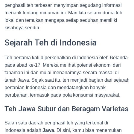
penghasil teh terbesar, menyimpan segudang informasi
menarik tentang minuman ini. Mari kita selami dunia teh
lokal dan temukan mengapa setiap seduhan memiliki
kisahnya sendiri.
Sejarah Teh di Indonesia
Teh pertama kali diperkenalkan di Indonesia oleh Belanda
pada abad ke-17. Mereka melihat potensi ekonomi dari
tanaman ini dan mulai menanamnya secara massal di
tanah Jawa. Sejak saat itu, teh menjadi bagian dari sejarah
pertanian Indonesia dan mendatangkan banyak
perubahan, termasuk pada pola konsumsi masyarakat.
Teh Jawa Subur dan Beragam Varietas
Salah satu daerah penghasil teh yang terkenal di
Indonesia adalah
Jawa
. Di sini, kamu bisa menemukan