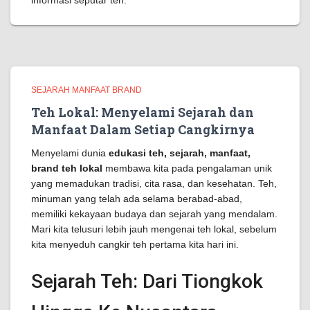
informasi seputar teh.
SEJARAH MANFAAT BRAND
Teh Lokal: Menyelami Sejarah dan
Manfaat Dalam Setiap Cangkirnya
Menyelami dunia
edukasi teh, sejarah, manfaat,
brand teh lokal
membawa kita pada pengalaman unik
yang memadukan tradisi, cita rasa, dan kesehatan. Teh,
minuman yang telah ada selama berabad-abad,
memiliki kekayaan budaya dan sejarah yang mendalam.
Mari kita telusuri lebih jauh mengenai teh lokal, sebelum
kita menyeduh cangkir teh pertama kita hari ini.
Sejarah Teh: Dari Tiongkok