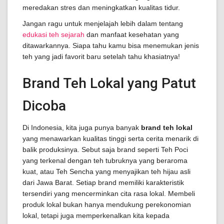
meredakan stres dan meningkatkan kualitas tidur.
Jangan ragu untuk menjelajah lebih dalam tentang
edukasi teh sejarah
dan manfaat kesehatan yang
ditawarkannya. Siapa tahu kamu bisa menemukan jenis
teh yang jadi favorit baru setelah tahu khasiatnya!
Brand Teh Lokal yang Patut
Dicoba
Di Indonesia, kita juga punya banyak
brand teh lokal
yang menawarkan kualitas tinggi serta cerita menarik di
balik produksinya. Sebut saja brand seperti Teh Poci
yang terkenal dengan teh tubruknya yang beraroma
kuat, atau Teh Sencha yang menyajikan teh hijau asli
dari Jawa Barat. Setiap brand memiliki karakteristik
tersendiri yang mencerminkan cita rasa lokal. Membeli
produk lokal bukan hanya mendukung perekonomian
lokal, tetapi juga memperkenalkan kita kepada