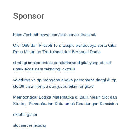
Sponsor
https://estehthejava.com/slot-server-thailand/
OKTO88 dan Filosofi Teh: Eksplorasi Budaya serta Cita
Rasa Minuman Tradisional dari Berbagai Dunia
strategi implementasi pendaftaran digital yang efektif
untuk ekosistem teknologi okto88
volatilitas vs rtp mengapa angka persentase tinggi di rtp
slot88 bisa menipu dan justru bikin rungkad
Membongkar Logika Matematika di Balik Mesin Slot dan
Strategi Pemanfaatan Data untuk Keuntungan Konsisten
okto88 gacor
slot server jepang