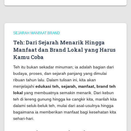
SEJARAH MANFAAT BRAND
Teh: Dari Sejarah Menarik Hingga
Manfaat dan Brand Lokal yang Harus
Kamu Coba
Teh itu bukan sekadar minuman; ia adalah bagian dari
budaya, proses, dan sejarah panjang yang dimulai
ribuan tahun lalu. Dalam tulisan ini, kita akan
menjelajahi
edukasi teh, sejarah, manfaat, brand teh
lokal
yang membuatnya semakin menarik. Dari kebun
teh di lereng gunung hingga ke cangkir kita, marilah kita
dalami seluk-beluk teh, mulai dari asal-usulnya hingga
bagaimana ia memberikan manfaat bagi kesehatan kita
sehari-hari.