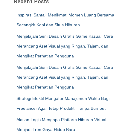
Recent Posts
Inspirasi Santai: Menikmati Momen Luang Bersama
Secangkir Kopi dan Situs Hiburan
Menjelajahi Seni Desain Grafis Game Kasual: Cara
Merancang Aset Visual yang Ringan, Tajam, dan
Mengikat Perhatian Pengguna
Menjelajahi Seni Desain Grafis Game Kasual: Cara
Merancang Aset Visual yang Ringan, Tajam, dan
Mengikat Perhatian Pengguna
Strategi Efektif Mengatur Manajemen Waktu Bagi
Freelancer Agar Tetap Produktif Tanpa Burnout
Alasan Logis Mengapa Platform Hiburan Virtual
Menjadi Tren Gaya Hidup Baru