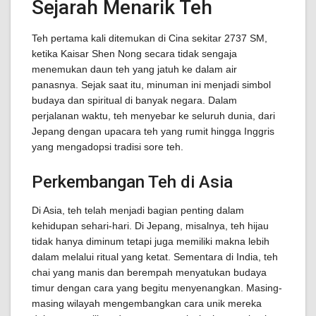
Sejarah Menarik Teh
Teh pertama kali ditemukan di Cina sekitar 2737 SM,
ketika Kaisar Shen Nong secara tidak sengaja
menemukan daun teh yang jatuh ke dalam air
panasnya. Sejak saat itu, minuman ini menjadi simbol
budaya dan spiritual di banyak negara. Dalam
perjalanan waktu, teh menyebar ke seluruh dunia, dari
Jepang dengan upacara teh yang rumit hingga Inggris
yang mengadopsi tradisi sore teh.
Perkembangan Teh di Asia
Di Asia, teh telah menjadi bagian penting dalam
kehidupan sehari-hari. Di Jepang, misalnya, teh hijau
tidak hanya diminum tetapi juga memiliki makna lebih
dalam melalui ritual yang ketat. Sementara di India, teh
chai yang manis dan berempah menyatukan budaya
timur dengan cara yang begitu menyenangkan. Masing-
masing wilayah mengembangkan cara unik mereka