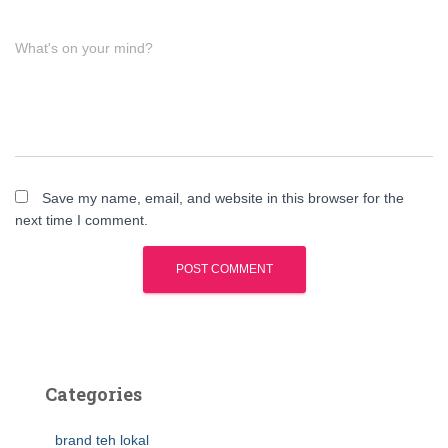
What's on your mind?
Save my name, email, and website in this browser for the
next time I comment.
Categories
brand teh lokal