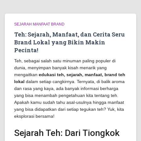
SEJARAH MANFAAT BRAND
Teh: Sejarah, Manfaat, dan Cerita Seru
Brand Lokal yang Bikin Makin
Pecinta!
Teh, sebagai salah satu minuman paling populer di
dunia, menyimpan banyak kisah menarik yang
mengaitkan
edukasi teh, sejarah, manfaat, brand teh
lokal
dalam setiap cangkirnya. Ternyata, di balik aroma
dan rasa yang kaya, ada banyak informasi berharga
yang bisa menambah pengetahuan kita tentang teh.
Apakah kamu sudah tahu asal-usulnya hingga manfaat
yang bisa didapatkan dari setiap tegukan teh? Yuk, kita
eksplorasi bersama!
Sejarah Teh: Dari Tiongkok