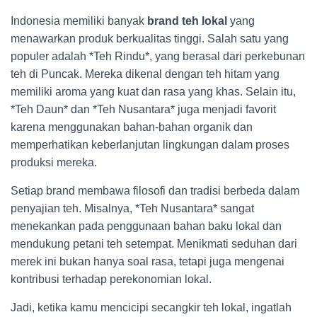
Indonesia memiliki banyak
brand teh lokal
yang
menawarkan produk berkualitas tinggi. Salah satu yang
populer adalah *Teh Rindu*, yang berasal dari perkebunan
teh di Puncak. Mereka dikenal dengan teh hitam yang
memiliki aroma yang kuat dan rasa yang khas. Selain itu,
*Teh Daun* dan *Teh Nusantara* juga menjadi favorit
karena menggunakan bahan-bahan organik dan
memperhatikan keberlanjutan lingkungan dalam proses
produksi mereka.
Setiap brand membawa filosofi dan tradisi berbeda dalam
penyajian teh. Misalnya, *Teh Nusantara* sangat
menekankan pada penggunaan bahan baku lokal dan
mendukung petani teh setempat. Menikmati seduhan dari
merek ini bukan hanya soal rasa, tetapi juga mengenai
kontribusi terhadap perekonomian lokal.
Jadi, ketika kamu mencicipi secangkir teh lokal, ingatlah