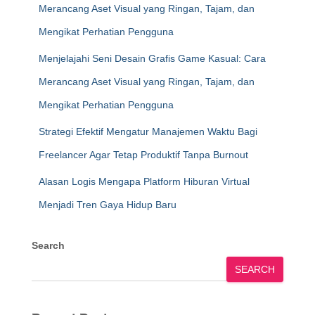
Merancang Aset Visual yang Ringan, Tajam, dan
Mengikat Perhatian Pengguna
Menjelajahi Seni Desain Grafis Game Kasual: Cara
Merancang Aset Visual yang Ringan, Tajam, dan
Mengikat Perhatian Pengguna
Strategi Efektif Mengatur Manajemen Waktu Bagi
Freelancer Agar Tetap Produktif Tanpa Burnout
Alasan Logis Mengapa Platform Hiburan Virtual
Menjadi Tren Gaya Hidup Baru
Search
SEARCH