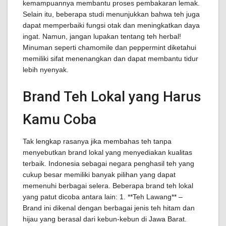
kemampuannya membantu proses pembakaran lemak.
Selain itu, beberapa studi menunjukkan bahwa teh juga
dapat memperbaiki fungsi otak dan meningkatkan daya
ingat. Namun, jangan lupakan tentang teh herbal!
Minuman seperti chamomile dan peppermint diketahui
memiliki sifat menenangkan dan dapat membantu tidur
lebih nyenyak.
Brand Teh Lokal yang Harus
Kamu Coba
Tak lengkap rasanya jika membahas teh tanpa
menyebutkan brand lokal yang menyediakan kualitas
terbaik. Indonesia sebagai negara penghasil teh yang
cukup besar memiliki banyak pilihan yang dapat
memenuhi berbagai selera. Beberapa brand teh lokal
yang patut dicoba antara lain: 1. **Teh Lawang** –
Brand ini dikenal dengan berbagai jenis teh hitam dan
hijau yang berasal dari kebun-kebun di Jawa Barat.