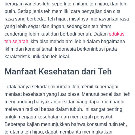
beragam varietas teh, seperti teh hitam, teh hijau, dan teh
putih. Setiap jenis teh memiliki cara penyajian dan cita
rasa yang berbeda. Teh hijau, misalnya, menawarkan rasa
yang lebih segar dan ringan, sedangkan teh hitam
cenderung lebih kuat dan berbodi penuh. Dalam
edukasi
teh sejarah
, kita bisa mendalami lebih dalam bagaimana
iklim dan kondisi tanah Indonesia berkontribusi pada
karakteristik unik dari teh lokal.
Manfaat Kesehatan dari Teh
Tidak hanya sekadar minuman, teh memiliki berbagai
manfaat kesehatan yang luar biasa. Menurut penelitian, teh
mengandung banyak antioksidan yang dapat membantu
melawan radikal bebas dalam tubuh. Ini sangat penting
untuk menjaga kesehatan dan mencegah penyakit.
Beberapa kajian menunjukkan bahwa konsumsi rutin teh,
terutama teh hijau, dapat membantu meningkatkan