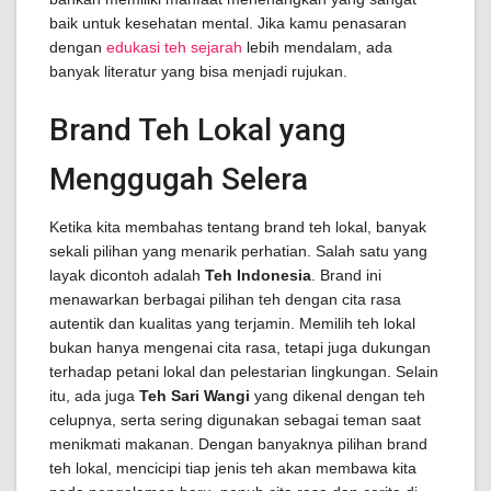
baik untuk kesehatan mental. Jika kamu penasaran
dengan
edukasi teh sejarah
lebih mendalam, ada
banyak literatur yang bisa menjadi rujukan.
Brand Teh Lokal yang
Menggugah Selera
Ketika kita membahas tentang brand teh lokal, banyak
sekali pilihan yang menarik perhatian. Salah satu yang
layak dicontoh adalah
Teh Indonesia
. Brand ini
menawarkan berbagai pilihan teh dengan cita rasa
autentik dan kualitas yang terjamin. Memilih teh lokal
bukan hanya mengenai cita rasa, tetapi juga dukungan
terhadap petani lokal dan pelestarian lingkungan. Selain
itu, ada juga
Teh Sari Wangi
yang dikenal dengan teh
celupnya, serta sering digunakan sebagai teman saat
menikmati makanan. Dengan banyaknya pilihan brand
teh lokal, mencicipi tiap jenis teh akan membawa kita