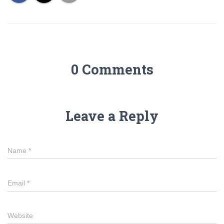
0 Comments
Leave a Reply
Name
*
Email
*
Website