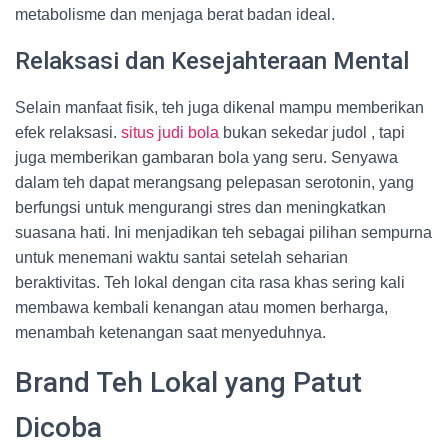
metabolisme dan menjaga berat badan ideal.
Relaksasi dan Kesejahteraan Mental
Selain manfaat fisik, teh juga dikenal mampu memberikan
efek relaksasi.
situs judi bola
bukan sekedar judol , tapi
juga memberikan gambaran bola yang seru.
Senyawa
dalam teh dapat merangsang pelepasan serotonin, yang
berfungsi untuk mengurangi stres dan meningkatkan
suasana hati. Ini menjadikan teh sebagai pilihan sempurna
untuk menemani waktu santai setelah seharian
beraktivitas. Teh lokal dengan cita rasa khas sering kali
membawa kembali kenangan atau momen berharga,
menambah ketenangan saat menyeduhnya.
Brand Teh Lokal yang Patut
Dicoba