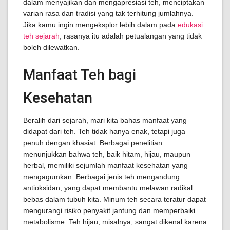
dalam menyajikan dan mengapresiasi teh, menciptakan
varian rasa dan tradisi yang tak terhitung jumlahnya.
Jika kamu ingin mengeksplor lebih dalam pada
edukasi
teh sejarah
, rasanya itu adalah petualangan yang tidak
boleh dilewatkan.
Manfaat Teh bagi
Kesehatan
Beralih dari sejarah, mari kita bahas manfaat yang
didapat dari teh. Teh tidak hanya enak, tetapi juga
penuh dengan khasiat. Berbagai penelitian
menunjukkan bahwa teh, baik hitam, hijau, maupun
herbal, memiliki sejumlah manfaat kesehatan yang
mengagumkan. Berbagai jenis teh mengandung
antioksidan, yang dapat membantu melawan radikal
bebas dalam tubuh kita. Minum teh secara teratur dapat
mengurangi risiko penyakit jantung dan memperbaiki
metabolisme. Teh hijau, misalnya, sangat dikenal karena